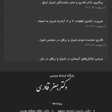
پیگیری دکتر قادری و سایر نمایندگان شیراز ارتق...
اردیبهشت ۲۳, ۱۴۰۴
ضرورت تکمیل قطعات ۷ و ۸ آزادراه شیراز به اصفه...
اردیبهشت ۲۳, ۱۴۰۴
قادری نماینده مردم شیراز و زرقان در مجلس شورا...
اردیبهشت ۲۲, ۱۴۰۴
بررسی چالش‌های آبرسانی در شیراز و زرقان در جل...
اردیبهشت ۱۱, ۱۴۰۴
پیوندها
دفتر ریاست محترم جمهور
دفتر مقام معظم رهبری