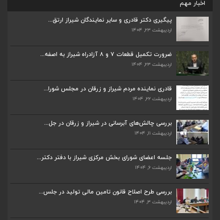
اخبار مهم
پیگیری دکتر قادری و سایر نمایندگان شیراز ارتق...
اردیبهشت ۲۳, ۱۴۰۴
ضرورت تکمیل قطعات ۷ و ۸ آزادراه شیراز به اصفه...
اردیبهشت ۲۳, ۱۴۰۴
ضرورت تکمیل قطعات ۷ و ۸ آزادراه شیراز به اصفه...
اردیبهشت ۲۳, ۱۴۰۴
قادری نماینده مردم شیراز و زرقان در مجلس شورا...
اردیبهشت ۲۲, ۱۴۰۴
قادری نماینده مردم شیراز و زرقان در مجلس شورا...
اردیبهشت ۲۲, ۱۴۰۴
بررسی چالش‌های آبرسانی در شیراز و زرقان در جل...
اردیبهشت ۱۱, ۱۴۰۴
بررسی چالش‌های آبرسانی در شیراز و زرقان در جل...
اردیبهشت ۱۱, ۱۴۰۴
جلسه اعضای شورای بخش مرکزی شیراز با دفتر دکتر...
اردیبهشت ۶, ۱۴۰۴
جلسه اعضای شورای بخش مرکزی شیراز با دفتر دکتر...
اردیبهشت ۶, ۱۴۰۴
بررسی طرح اصلاح قانون تامین مالی تولید در جلس...
اردیبهشت ۳, ۱۴۰۴
پیگیری دکتر قادری و سایر نمایندگان شیراز ارتق...