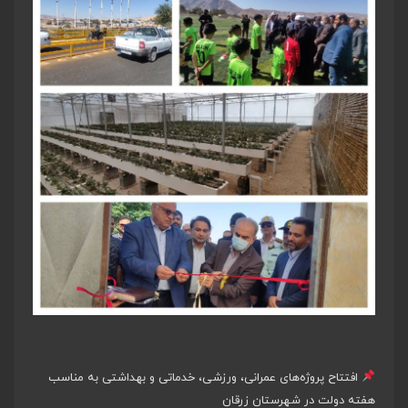
افتتاح پروژه‌های عمرانی، ورزشی، خدماتی و بهداشتی به مناسب
هفته دولت در شهرستان زرقان