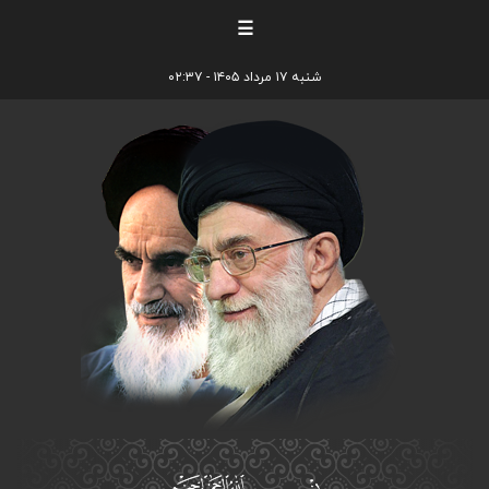
☰
شنبه ۱۷ مرداد ۱۴۰۵ - ۰۲:۳۷