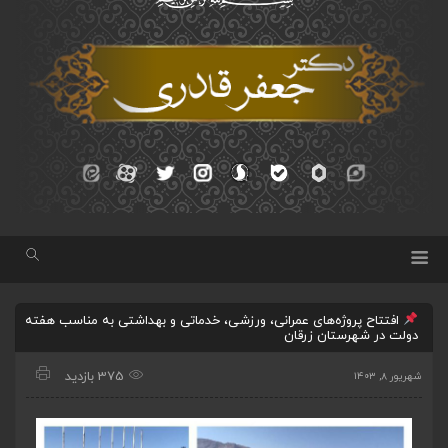
افتتاح پروژه‌های عمرانی، ورزشی، خدماتی و بهداشتی به مناسب هفته
دولت در شهرستان زرقان
375 بازدید
شهریور ۸, ۱۴۰۳