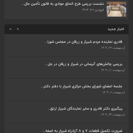
اردیبهشت ۲۳, ۱۴۰۴
نشست بررسی طرح الحاق موادی به قانون تأمین مال...
فروردین ۳۰, ۱۴۰۴
ضرورت تکمیل قطعات ۷ و ۸ آزادراه شیراز به اصفه...
اردیبهشت ۲۳, ۱۴۰۴
اخبار جدید
قادری نماینده مردم شیراز و زرقان در مجلس شورا...
اردیبهشت ۲۲, ۱۴۰۴
بررسی چالش‌های آبرسانی در شیراز و زرقان در جل...
ضرورت تکمیل قطعات ۷ و ۸ آزادراه شیراز به اصفه...
اردیبهشت ۱۱, ۱۴۰۴
اردیبهشت ۲۳, ۱۴۰۴
جلسه اعضای شورای بخش مرکزی شیراز با دفتر دکتر...
قادری نماینده مردم شیراز و زرقان در مجلس شورا...
اردیبهشت ۶, ۱۴۰۴
اردیبهشت ۲۲, ۱۴۰۴
پیگیری دکتر قادری و سایر نمایندگان شیراز ارتق...
بررسی چالش‌های آبرسانی در شیراز و زرقان در جل...
اردیبهشت ۲۳, ۱۴۰۴
اردیبهشت ۱۱, ۱۴۰۴
ضرورت تکمیل قطعات ۷ و ۸ آزادراه شیراز به اصفه...