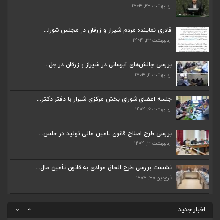
اردیبهشت ۲۳, ۱۴۰۴
ضرورت تکمیل قطعات ۷ و ۸ آزادراه شیراز به اصفه...
اردیبهشت ۲۳, ۱۴۰۴
قادری نماینده مردم شیراز و زرقان در مجلس شورا...
اردیبهشت ۲۲, ۱۴۰۴
قادری نماینده مردم شیراز و زرقان در مجلس شورا...
اردیبهشت ۲۲, ۱۴۰۴
بررسی چالش‌های آبرسانی در شیراز و زرقان در جل...
اردیبهشت ۱۱, ۱۴۰۴
بررسی چالش‌های آبرسانی در شیراز و زرقان در جل...
اردیبهشت ۱۱, ۱۴۰۴
جلسه اعضای شورای بخش مرکزی شیراز با دفتر دکتر...
اردیبهشت ۶, ۱۴۰۴
جلسه اعضای شورای بخش مرکزی شیراز با دفتر دکتر...
اردیبهشت ۶, ۱۴۰۴
بررسی طرح اصلاح قانون تامین مالی تولید در جلس...
اردیبهشت ۳, ۱۴۰۴
پیگیری دکتر قادری و سایر نمایندگان شیراز ارتق...
اردیبهشت ۲۳, ۱۴۰۴
نشست بررسی طرح الحاق موادی به قانون تأمین مال...
فروردین ۳۰, ۱۴۰۴
ضرورت تکمیل قطعات ۷ و ۸ آزادراه شیراز به اصفه...
اردیبهشت ۲۳, ۱۴۰۴
اخبار جدید