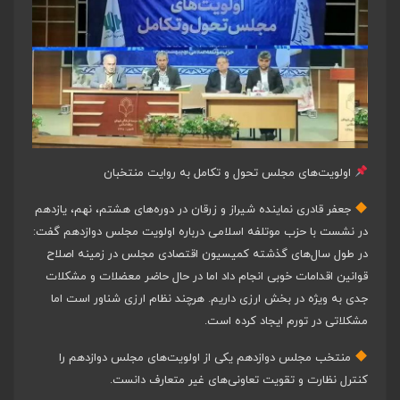
اولویت‌های مجلس تحول و تکامل به روایت منتخبان
جعفر قادری نماینده شیراز و زرقان در دوره‌های هشتم، نهم، یازدهم
در نشست با حزب موتلفه اسلامی درباره اولویت مجلس دوازدهم گفت:
در طول سال‌های گذشته کمیسیون اقتصادی مجلس در زمینه اصلاح
قوانین اقدامات خوبی انجام داد اما در حال حاضر معضلات و مشکلات
جدی به ویژه در بخش ارزی داریم. هرچند نظام ارزی شناور است اما
مشکلاتی در تورم ایجاد کرده است.
منتخب مجلس دوازدهم یکی از اولویت‌های مجلس دوازدهم را
کنترل نظارت و تقویت تعاونی‌های غیر متعارف دانست.