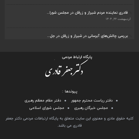
قادری نماینده مردم شیراز و زرقان در مجلس شورا...
اردیبهشت ۲۲, ۱۴۰۴
بررسی چالش‌های آبرسانی در شیراز و زرقان در جل...
اردیبهشت ۱۱, ۱۴۰۴
پیوندها
دفتر ریاست محترم جمهور
دفتر مقام معظم رهبری
مجلس خبرگان رهبری
مجلس شورای اسلامی
کلیه حقوق مادی و معنوی این سایت متعلق به پایگاه ارتباطات مردمی دکتر جعفر
قادری می باشد.