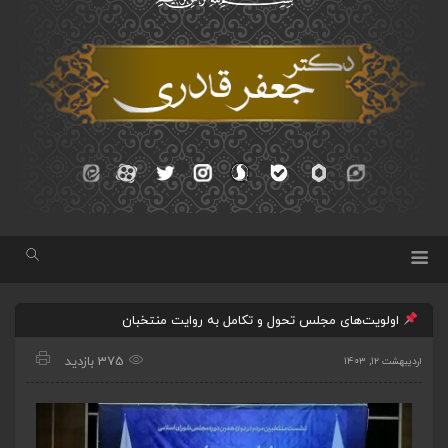
اولویت‌های مجلس تحول و تکامل به روایت منتخبان
375 بازدید
اردیبهشت ۱۲, ۱۴۰۳