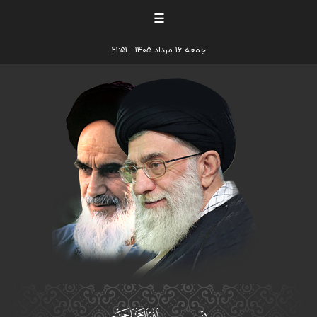
☰
جمعه ۱۶ مرداد ۱۴۰۵ - ۲۱:۵۱