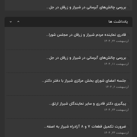
بررسی چالش‌های آبرسانی در شیراز و زرقان در جل...
ضرورت تکمیل قطعات ۷ و ۸ آزادراه شیراز به اصفه...
اردیبهشت ۱۱, ۱۴۰۴
اردیبهشت ۲۳, ۱۴۰۴
یادداشت ها
قادری نماینده مردم شیراز و زرقان در مجلس شورا...
اردیبهشت ۲۲, ۱۴۰۴
بررسی چالش‌های آبرسانی در شیراز و زرقان در جل...
اردیبهشت ۱۱, ۱۴۰۴
جلسه اعضای شورای بخش مرکزی شیراز با دفتر دکتر...
اردیبهشت ۶, ۱۴۰۴
پیگیری دکتر قادری و سایر نمایندگان شیراز ارتق...
اردیبهشت ۲۳, ۱۴۰۴
ضرورت تکمیل قطعات ۷ و ۸ آزادراه شیراز به اصفه...
اردیبهشت ۲۳, ۱۴۰۴