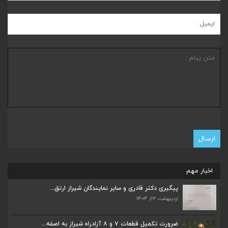
اخبار مهم
پیگیری دکتر قادری و سایر نمایندگان شیراز ارتق...
اردیبهشت ۲۳, ۱۴۰۴
ضرورت تکمیل قطعات ۷ و ۸ آزادراه شیراز به اصفه...