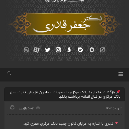
بازگشت اقتدار به بانک مرکزی با مصوبات مجلس/ افزایش قدرت عمل
بانک مرکزی در قبال اضافه برداشت بانکها
603 بازدید
آبان ۱۰, ۱۴۰۲
قادری با اشاره به مزایای قانون جدید بانک مرکزی مطرح کرد: