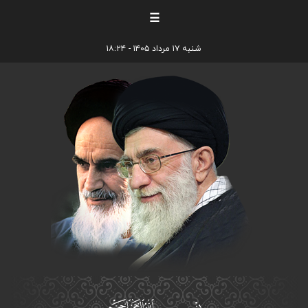
☰
شنبه ۱۷ مرداد ۱۴۰۵ - ۱۸:۲۴