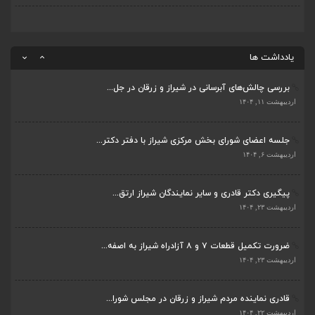
اردیبهشت ۲۲, ۱۴۰۴
بررسی چالش‌های آبرسانی در شیراز و زرقان در جل...
اردیبهشت ۱۱, ۱۴۰۴
یادداشت ها
جلسه اعضای شورای بخش مرکزی شیراز با دفتر دکتر...
اردیبهشت ۶, ۱۴۰۴
پیگیری دکتر قادری و سایر نمایندگان شیراز ارتق...
اردیبهشت ۲۳, ۱۴۰۴
ضرورت تکمیل قطعات ۷ و ۸ آزادراه شیراز به اصفه...
اردیبهشت ۲۳, ۱۴۰۴
قادری نماینده مردم شیراز و زرقان در مجلس شورا...
اردیبهشت ۲۲, ۱۴۰۴
بررسی چالش‌های آبرسانی در شیراز و زرقان در جل...