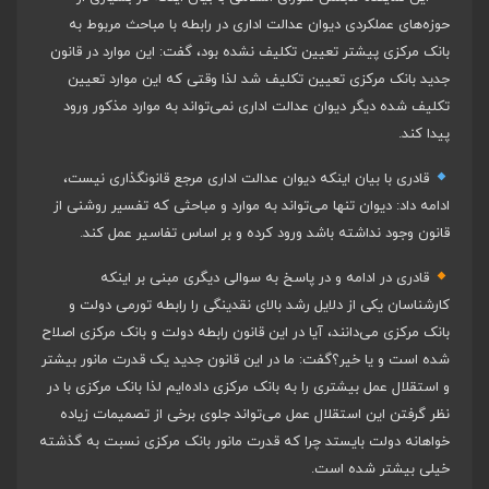
حوزه‌های عملکردی دیوان عدالت اداری در رابطه با مباحث مربوط به
بانک مرکزی پیشتر تعیین تکلیف نشده بود، گفت: این موارد در قانون
جدید بانک مرکزی تعیین تکلیف شد لذا وقتی که این موارد تعیین
تکلیف شده دیگر دیوان عدالت اداری نمی‌تواند به موارد مذکور ورود
پیدا کند.
قادری با بیان اینکه دیوان عدالت اداری مرجع قانونگذاری نیست،
ادامه داد: دیوان تنها می‌تواند به موارد و‌ مباحثی که تفسیر روشنی از
قانون وجود نداشته باشد ورود کرده و بر اساس تفاسیر عمل کند.
قادری در ادامه و در پاسخ به سوالی دیگری مبنی بر اینکه
کارشناسان یکی از دلایل رشد بالای نقدینگی را رابطه تورمی دولت و
بانک مرکزی می‌دانند، آیا در این قانون رابطه دولت و بانک مرکزی اصلاح
شده است و یا خیر؟گفت: ما در این قانون جدید یک قدرت مانور بیشتر
و استقلال عمل بیشتری را به بانک مرکزی داده‌ایم لذا بانک مرکزی با در
نظر گرفتن این استقلال عمل می‌تواند جلوی برخی از تصمیمات زیاده
خواهانه دولت بایستد چرا که قدرت مانور بانک مرکزی نسبت به گذشته
خیلی بیشتر شده است.