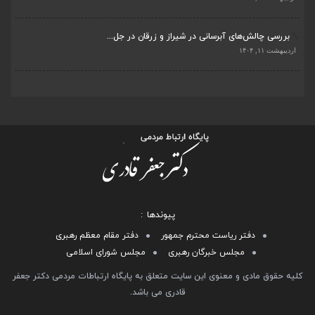
اردیبهشت ۱۱, ۱۴۰۴
پیوندها
دفتر ریاست محترم جمهور
دفتر مقام معظم رهبری
مجلس خبرگان رهبری
مجلس شورای اسلامی
کلیه حقوق مادی و معنوی این سایت متعلق به پایگاه ارتباطات مردمی دکتر جعفر
قادری می باشد.