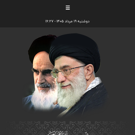
☰
دوشنبه ۱۹ مرداد ۱۴۰۵ - ۱۶:۲۷