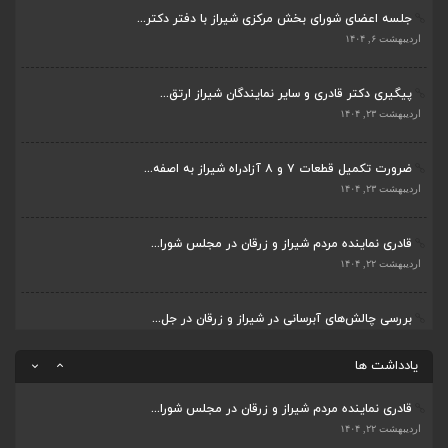
جلسه اعضای شورای بخش مرکزی شیراز با دفتر دکتر...
قادری نماینده مردم شیراز و زرقان در مجلس شورا...
اردیبهشت ۶, ۱۴۰۴
اردیبهشت ۲۲, ۱۴۰۴
پیگیری دکتر قادری و سایر نمایندگان شیراز ارتق...
بررسی چالش‌های آبرسانی در شیراز و زرقان در جل...
اردیبهشت ۲۳, ۱۴۰۴
اردیبهشت ۱۱, ۱۴۰۴
ضرورت تکمیل قطعات ۷ و ۸ آزادراه شیراز به اصفه...
جلسه اعضای شورای بخش مرکزی شیراز با دفتر دکتر...
اردیبهشت ۲۳, ۱۴۰۴
اردیبهشت ۶, ۱۴۰۴
قادری نماینده مردم شیراز و زرقان در مجلس شورا...
پیگیری دکتر قادری و سایر نمایندگان شیراز ارتق...
اردیبهشت ۲۲, ۱۴۰۴
اردیبهشت ۲۳, ۱۴۰۴
بررسی چالش‌های آبرسانی در شیراز و زرقان در جل...
ضرورت تکمیل قطعات ۷ و ۸ آزادراه شیراز به اصفه...
اردیبهشت ۱۱, ۱۴۰۴
اردیبهشت ۲۳, ۱۴۰۴
یادداشت ها
قادری نماینده مردم شیراز و زرقان در مجلس شورا...
اردیبهشت ۲۲, ۱۴۰۴