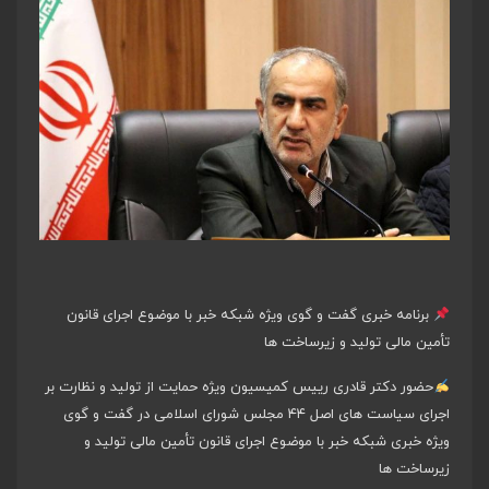
برنامه خبری گفت و گوی ویژه شبکه خبر با موضوع اجرای قانون
تأمین مالی تولید و زیرساخت ها
حضور دکتر قادری رییس کمیسیون ویژه حمایت از تولید و نظارت بر
اجرای سیاست های اصل ۴۴ مجلس شورای اسلامی در گفت و گوی
ویژه خبری شبکه خبر با موضوع اجرای قانون تأمین مالی تولید و
زیرساخت ها