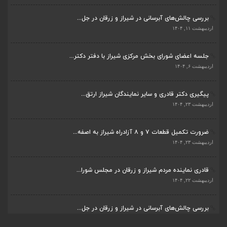
بررسی چالش‌های آبرسانی در شیراز و زرقان در جل...
اردیبهشت ۱۱, ۱۴۰۴
جلسه اعضای شورای بخش مرکزی شیراز با دفتر دکتر...
اردیبهشت ۶, ۱۴۰۴
پیگیری دکتر قادری و سایر نمایندگان شیراز ارتق...
اردیبهشت ۲۳, ۱۴۰۴
ضرورت تکمیل قطعات ۷ و ۸ آزادراه شیراز به اصفه...
اردیبهشت ۲۳, ۱۴۰۴
قادری نماینده مردم شیراز و زرقان در مجلس شورا...
اردیبهشت ۲۲, ۱۴۰۴
بررسی چالش‌های آبرسانی در شیراز و زرقان در جل...
اردیبهشت ۱۱, ۱۴۰۴