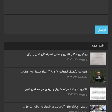
اخبار مهم
پیگیری دکتر قادری و سایر نمایندگان شیراز ارتق...
اردیبهشت ۲۳, ۱۴۰۴
ضرورت تکمیل قطعات ۷ و ۸ آزادراه شیراز به اصفه...
اردیبهشت ۲۳, ۱۴۰۴
ضرورت تکمیل قطعات ۷ و ۸ آزادراه شیراز به اصفه...
اردیبهشت ۲۳, ۱۴۰۴
قادری نماینده مردم شیراز و زرقان در مجلس شورا...
اردیبهشت ۲۲, ۱۴۰۴
قادری نماینده مردم شیراز و زرقان در مجلس شورا...
اردیبهشت ۲۲, ۱۴۰۴
بررسی چالش‌های آبرسانی در شیراز و زرقان در جل...
اردیبهشت ۱۱, ۱۴۰۴