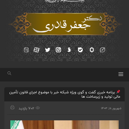
برنامه خبری گفت و گوی ویژه شبکه خبر با موضوع اجرای قانون تأمین
مالی تولید و زیرساخت ها
702 بازدید
شهریور ۱۸, ۱۴۰۳