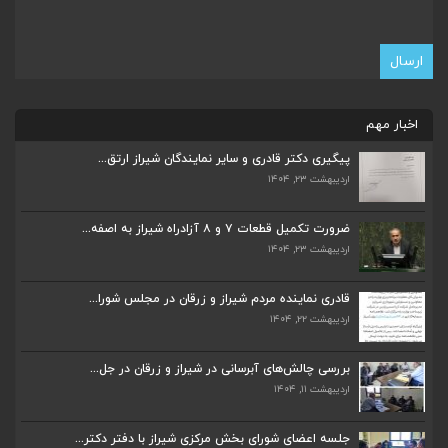
اخبار مهم
پیگیری دکتر قادری و سایر نمایندگان شیراز ارتق...
اردیبهشت ۲۳, ۱۴۰۴
ضرورت تکمیل قطعات ۷ و ۸ آزادراه شیراز به اصفه...
اردیبهشت ۲۳, ۱۴۰۴
ضرورت تکمیل قطعات ۷ و ۸ آزادراه شیراز به اصفه...
اردیبهشت ۲۳, ۱۴۰۴
قادری نماینده مردم شیراز و زرقان در مجلس شورا...
اردیبهشت ۲۲, ۱۴۰۴
قادری نماینده مردم شیراز و زرقان در مجلس شورا...
اردیبهشت ۲۲, ۱۴۰۴
بررسی چالش‌های آبرسانی در شیراز و زرقان در جل...
اردیبهشت ۱۱, ۱۴۰۴
بررسی چالش‌های آبرسانی در شیراز و زرقان در جل...
اردیبهشت ۱۱, ۱۴۰۴
جلسه اعضای شورای بخش مرکزی شیراز با دفتر دکتر...
اردیبهشت ۶, ۱۴۰۴
جلسه اعضای شورای بخش مرکزی شیراز با دفتر دکتر...