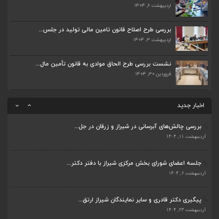
اردیبهشت ۶, ۱۴۰۴
پیگیری دکتر قادری و سایر نمایندگان شیراز ارتق...
اردیبهشت ۲۳, ۱۴۰۴
بررسی طرح اصلاح قانون تامین مالی تولید در جلس...
اردیبهشت ۳, ۱۴۰۴
ضرورت تکمیل قطعات ۷ و ۸ آزادراه شیراز به اصفه...
اردیبهشت ۲۳, ۱۴۰۴
نشست بررسی طرح الحاق موادی به قانون تأمین مال...
فروردین ۳۰, ۱۴۰۴
قادری نماینده مردم شیراز و زرقان در مجلس شورا...
اردیبهشت ۲۲, ۱۴۰۴
اخبار جدید
بررسی چالش‌های آبرسانی در شیراز و زرقان در جل...
ضرورت تکمیل قطعات ۷ و ۸ آزادراه شیراز به اصفه...
اردیبهشت ۱۱, ۱۴۰۴
اردیبهشت ۲۳, ۱۴۰۴
جلسه اعضای شورای بخش مرکزی شیراز با دفتر دکتر...
قادری نماینده مردم شیراز و زرقان در مجلس شورا...
اردیبهشت ۶, ۱۴۰۴
اردیبهشت ۲۲, ۱۴۰۴
پیگیری دکتر قادری و سایر نمایندگان شیراز ارتق...
بررسی چالش‌های آبرسانی در شیراز و زرقان در جل...
اردیبهشت ۲۳, ۱۴۰۴
اردیبهشت ۱۱, ۱۴۰۴