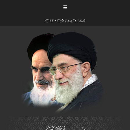
☰
شنبه ۱۷ مرداد ۱۴۰۵ - ۰۳:۲۲