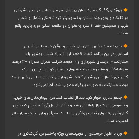
پروژه زیرگذر گویم به‌عنوان پروژه‌ای مهم و حیاتی در محور شریانی
در گلوگاه ورودی چند استان و تسهیل‌گر گره ترافیکی شمال و شمال
غرب و همچنین خط ۳ مترو به‌عنوان دو مقصد اصلی مورد بازدید واقع
شدند.
نماینده مردم شهرستان‌های شیراز و زرقان در مجلس شورای
اسلامی در این برنامه گفت: قطعه اول آزادراه شیرازـ بوشهر را با
مشارکت ۱۰ درصدی شهرداری و ۱۰ درصد شرکت عمران صدرا و ۳۰ درصد
سرمایه‌گذار و ۵۰ درصد دولت شروع خواهیم کرد، همچنین رینگ
کمربندی شمال شرق شیراز که در شهرداری و شورای اسلامی شهر با ۲۰
درصد مشارکت به صورت بزرگراه مصوب شد، اجرا می‌شود.
جعفر قادری اظهار کرد: بعد از انقلاب اسلامی، بیمارستان‌های خیریه
و خصوصی در شیراز راه‌اندازی شد و با کارهای بزرگی که انجام شد، این
کلان‌شهر به‌عنوان قطب پزشکی و سلامت معرفی و این خود بسیار حائز
اهمیت است.
وی با اظهار خرسندی از ظرفیت‌های ویژه به‌خصوص گردشگری در