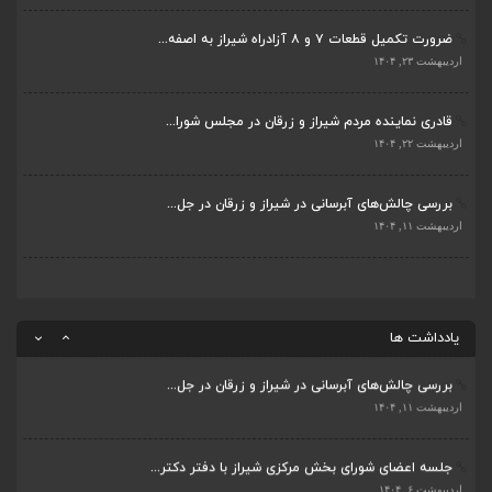
ضرورت تکمیل قطعات ۷ و ۸ آزادراه شیراز به اصفه...
جلسه اعضای شورای بخش مرکزی شیراز با دفتر دکتر...
اردیبهشت ۲۳, ۱۴۰۴
اردیبهشت ۶, ۱۴۰۴
قادری نماینده مردم شیراز و زرقان در مجلس شورا...
پیگیری دکتر قادری و سایر نمایندگان شیراز ارتق...
اردیبهشت ۲۲, ۱۴۰۴
اردیبهشت ۲۳, ۱۴۰۴
بررسی چالش‌های آبرسانی در شیراز و زرقان در جل...
ضرورت تکمیل قطعات ۷ و ۸ آزادراه شیراز به اصفه...
اردیبهشت ۱۱, ۱۴۰۴
اردیبهشت ۲۳, ۱۴۰۴
قادری نماینده مردم شیراز و زرقان در مجلس شورا...
اردیبهشت ۲۲, ۱۴۰۴
یادداشت ها
بررسی چالش‌های آبرسانی در شیراز و زرقان در جل...
اردیبهشت ۱۱, ۱۴۰۴
جلسه اعضای شورای بخش مرکزی شیراز با دفتر دکتر...
اردیبهشت ۶, ۱۴۰۴