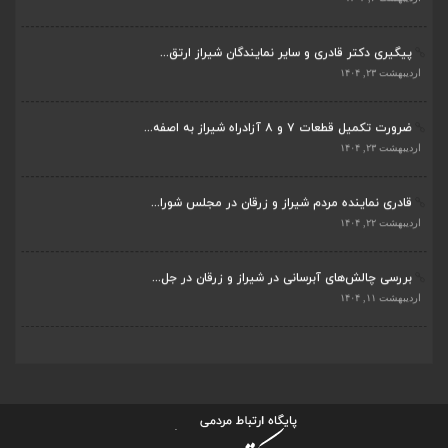
پیگیری دکتر قادری و سایر نمایندگان شیراز ارتق...
اردیبهشت ۲۳, ۱۴۰۴
ضرورت تکمیل قطعات ۷ و ۸ آزادراه شیراز به اصفه...
اردیبهشت ۲۳, ۱۴۰۴
قادری نماینده مردم شیراز و زرقان در مجلس شورا...
اردیبهشت ۲۲, ۱۴۰۴
بررسی چالش‌های آبرسانی در شیراز و زرقان در جل...
اردیبهشت ۱۱, ۱۴۰۴