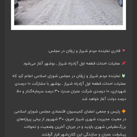
قادری نماینده مردم شیراز و زرقان در مجلس:
عملیات احداث قطعه اول آزادراه شیراز ـ بوشهر آغاز می‌شود
نماینده مردم شیراز و زرقان در مجلس شورای اسلامی اعلام کرد که
عملیات احداث قطعه اول آزادراه شیراز ـ بوشهر با مشارکت ۱۰ درصدی
شهرداری، ۱۰ درصدی شرکت عمران صدرا، ۳۰ درصد سرمایه‌گذار و ۵۰
درصد دولت آغاز خواهد شد.
رئیس و جمعی اعضای کمیسیون اقتصادی مجلس شورای اسلامی
در معیت مدیریت شهری شیراز امروز، ۳۰ شهریور از برخی پروژه‌های
بزرگ‌مقیاس شهری بازدید و در جریان آخرین وضعیت و تحولات
پیشرفت عمران و سازندگی این کلان‌شهر قرار گرفتند.