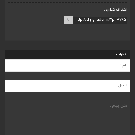
اشتراک گذاری :
نظرات