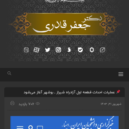
عملیات احداث قطعه اول آزادراه شیراز ـ بوشهر آغاز می‌شود
706 بازدید
شهریور ۳۱, ۱۴۰۳