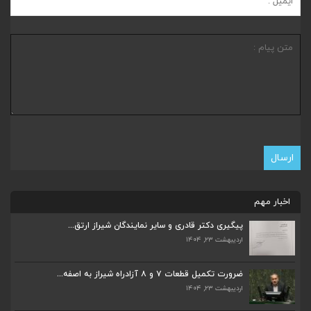
اخبار مهم
پیگیری دکتر قادری و سایر نمایندگان شیراز ارتق...
اردیبهشت ۲۳, ۱۴۰۴
ضرورت تکمیل قطعات ۷ و ۸ آزادراه شیراز به اصفه...
اردیبهشت ۲۳, ۱۴۰۴
ضرورت تکمیل قطعات ۷ و ۸ آزادراه شیراز به اصفه...
اردیبهشت ۲۳, ۱۴۰۴