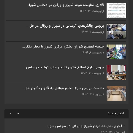
قادری نماینده مردم شیراز و زرقان در مجلس شورا...
اردیبهشت ۲۲, ۱۴۰۴
قادری نماینده مردم شیراز و زرقان در مجلس شورا...
اردیبهشت ۲۲, ۱۴۰۴
بررسی چالش‌های آبرسانی در شیراز و زرقان در جل...
اردیبهشت ۱۱, ۱۴۰۴
بررسی چالش‌های آبرسانی در شیراز و زرقان در جل...
اردیبهشت ۱۱, ۱۴۰۴
جلسه اعضای شورای بخش مرکزی شیراز با دفتر دکتر...
اردیبهشت ۶, ۱۴۰۴
جلسه اعضای شورای بخش مرکزی شیراز با دفتر دکتر...
اردیبهشت ۶, ۱۴۰۴
بررسی طرح اصلاح قانون تامین مالی تولید در جلس...
اردیبهشت ۳, ۱۴۰۴
پیگیری دکتر قادری و سایر نمایندگان شیراز ارتق...
اردیبهشت ۲۳, ۱۴۰۴
نشست بررسی طرح الحاق موادی به قانون تأمین مال...
فروردین ۳۰, ۱۴۰۴
ضرورت تکمیل قطعات ۷ و ۸ آزادراه شیراز به اصفه...
اردیبهشت ۲۳, ۱۴۰۴
اخبار جدید
قادری نماینده مردم شیراز و زرقان در مجلس شورا...
اردیبهشت ۲۲, ۱۴۰۴