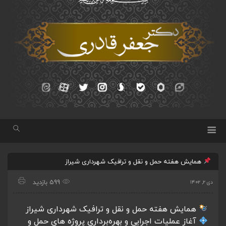
همایش هفته حمل و نقل و ترافیک شهرداری شیراز
599 بازدید
دی ۲, ۱۴۰۲
همایش هفته حمل و نقل و ترافیک شهرداری شیراز
آغاز عملیات اجرایی و بهره‌برداری پروژه های حمل و