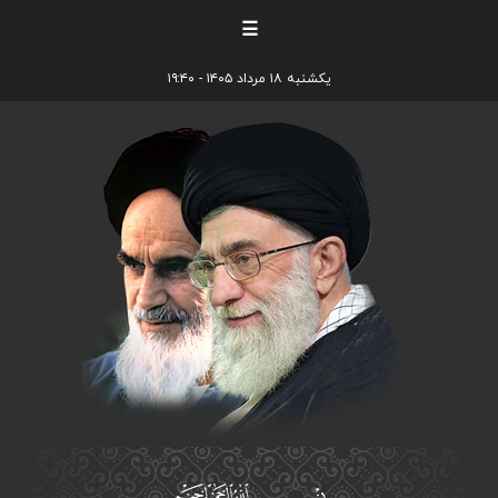
☰
یکشنبه ۱۸ مرداد ۱۴۰۵ - ۱۹:۴۰