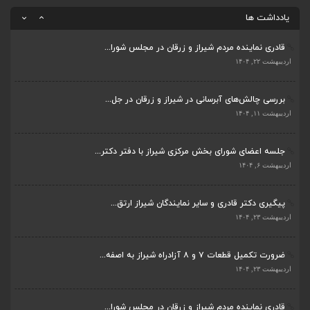
اردیبهشت ۲۳, ۱۴۰۴
یادداشت ها
قادری نماینده مردم شیراز و زرقان در مجلس شورا...
اردیبهشت ۲۲, ۱۴۰۴
بررسی چالش‌های آبرسانی در شیراز و زرقان در جل...
اردیبهشت ۱۱, ۱۴۰۴
جلسه اعضای شورای بخش مرکزی شیراز با دفتر دکتر...
اردیبهشت ۶, ۱۴۰۴
پیگیری دکتر قادری و سایر نمایندگان شیراز ارتق...
اردیبهشت ۲۳, ۱۴۰۴
ضرورت تکمیل قطعات ۷ و ۸ آزادراه شیراز به اصفه...
اردیبهشت ۲۳, ۱۴۰۴
قادری نماینده مردم شیراز و زرقان در مجلس شورا...