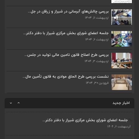
جلسه اعضای شورای بخش مرکزی شیراز با دفتر دکتر...
اردیبهشت ۶, ۱۴۰۴
بررسی چالش‌های آبرسانی در شیراز و زرقان در جل...
اردیبهشت ۱۱, ۱۴۰۴
پیگیری دکتر قادری و سایر نمایندگان شیراز ارتق...
اردیبهشت ۲۳, ۱۴۰۴
جلسه اعضای شورای بخش مرکزی شیراز با دفتر دکتر...
اردیبهشت ۶, ۱۴۰۴
ضرورت تکمیل قطعات ۷ و ۸ آزادراه شیراز به اصفه...
اردیبهشت ۲۳, ۱۴۰۴
بررسی طرح اصلاح قانون تامین مالی تولید در جلس...
اردیبهشت ۳, ۱۴۰۴
قادری نماینده مردم شیراز و زرقان در مجلس شورا...
اردیبهشت ۲۲, ۱۴۰۴
نشست بررسی طرح الحاق موادی به قانون تأمین مال...
فروردین ۳۰, ۱۴۰۴
بررسی چالش‌های آبرسانی در شیراز و زرقان در جل...
ضرورت تکمیل قطعات ۷ و ۸ آزادراه شیراز به اصفه...
اردیبهشت ۱۱, ۱۴۰۴
اخبار جدید
اردیبهشت ۲۳, ۱۴۰۴
جلسه اعضای شورای بخش مرکزی شیراز با دفتر دکتر...
قادری نماینده مردم شیراز و زرقان در مجلس شورا...
اردیبهشت ۶, ۱۴۰۴
اردیبهشت ۲۲, ۱۴۰۴