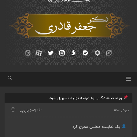
ورود صنعت‌گران به عرصه تولید تسهیل شود
609 بازدید
دی ۱۵, ۱۴۰۲
یک نماینده مجلس مطرح کرد: