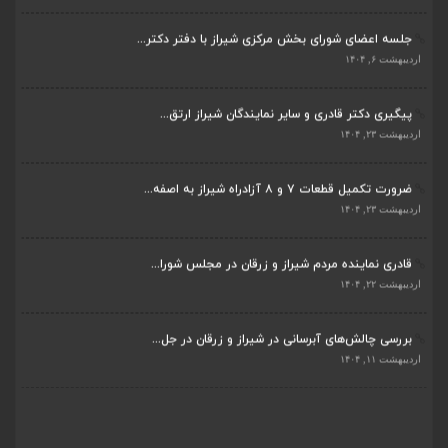
جلسه اعضای شورای بخش مرکزی شیراز با دفتر دکتر...
اردیبهشت ۶, ۱۴۰۴
پیگیری دکتر قادری و سایر نمایندگان شیراز ارتق...
اردیبهشت ۲۳, ۱۴۰۴
ضرورت تکمیل قطعات ۷ و ۸ آزادراه شیراز به اصفه...
اردیبهشت ۲۳, ۱۴۰۴
قادری نماینده مردم شیراز و زرقان در مجلس شورا...
اردیبهشت ۲۲, ۱۴۰۴
بررسی چالش‌های آبرسانی در شیراز و زرقان در جل...
اردیبهشت ۱۱, ۱۴۰۴