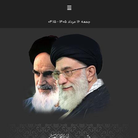
☰
جمعه ۱۶ مرداد ۱۴۰۵ - ۰۴:۱۵