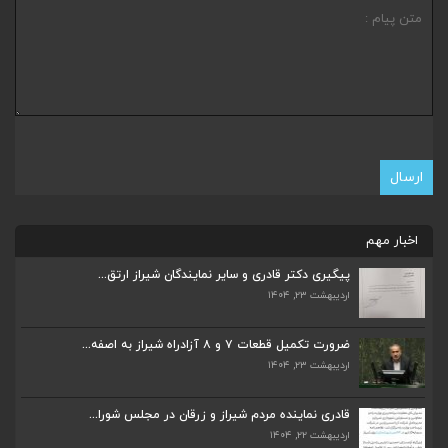
ضرورت تکمیل قطعات ۷ و ۸ آزادراه شیراز به اصفه...
اخبار مهم
اردیبهشت ۲۳, ۱۴۰۴
پیگیری دکتر قادری و سایر نمایندگان شیراز ارتق...
اردیبهشت ۲۳, ۱۴۰۴
قادری نماینده مردم شیراز و زرقان در مجلس شورا...
اردیبهشت ۲۲, ۱۴۰۴
ضرورت تکمیل قطعات ۷ و ۸ آزادراه شیراز به اصفه...
اردیبهشت ۲۳, ۱۴۰۴
بررسی چالش‌های آبرسانی در شیراز و زرقان در جل...
اردیبهشت ۱۱, ۱۴۰۴
قادری نماینده مردم شیراز و زرقان در مجلس شورا...
اردیبهشت ۲۲, ۱۴۰۴