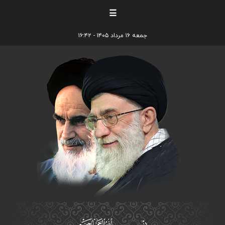
☰
جمعه ۱۶ مرداد ۱۴۰۵ - ۱۶:۴۲