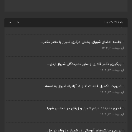
بررسی چالش‌های آبرسانی در شیراز و زرقان در جل...
اردیبهشت ۱۱, ۱۴۰۴
یادداشت ها
جلسه اعضای شورای بخش مرکزی شیراز با دفتر دکتر...
اردیبهشت ۶, ۱۴۰۴
پیگیری دکتر قادری و سایر نمایندگان شیراز ارتق...
اردیبهشت ۲۳, ۱۴۰۴
ضرورت تکمیل قطعات ۷ و ۸ آزادراه شیراز به اصفه...
اردیبهشت ۲۳, ۱۴۰۴
قادری نماینده مردم شیراز و زرقان در مجلس شورا...
اردیبهشت ۲۲, ۱۴۰۴
بررسی چالش‌های آبرسانی در شیراز و زرقان در جل...
اردیبهشت ۱۱, ۱۴۰۴