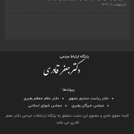
پیوندها
دفتر ریاست محترم جمهور
دفتر مقام معظم رهبری
مجلس خبرگان رهبری
مجلس شورای اسلامی
کلیه حقوق مادی و معنوی این سایت متعلق به پایگاه ارتباطات مردمی دکتر جعفر
قادری می باشد.