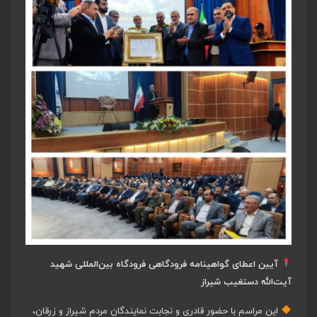
آیین اعطای گواهینامه فرودگاهی فرودگاه بین‌المللی شهید
آیت‌الله دستغیب شیراز
این مراسم با حضور قادری و نجابت نمایندگان مردم شیراز و زرقان،