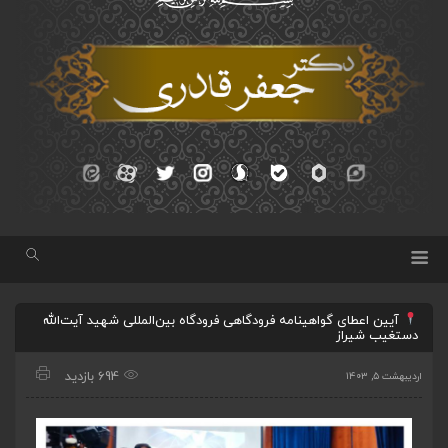
آیین اعطای گواهینامه فرودگاهی فرودگاه بین‌المللی شهید آیت‌الله
دستغیب شیراز
694 بازدید
اردیبهشت ۵, ۱۴۰۳