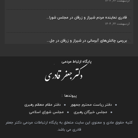
اردیبهشت ۲۲, ۱۴۰۴
بررسی چالش‌های آبرسانی در شیراز و زرقان در جل...
اردیبهشت ۱۱, ۱۴۰۴
پیوندها
دفتر ریاست محترم جمهور
دفتر مقام معظم رهبری
مجلس خبرگان رهبری
مجلس شورای اسلامی
کلیه حقوق مادی و معنوی این سایت متعلق به پایگاه ارتباطات مردمی دکتر جعفر
قادری می باشد.