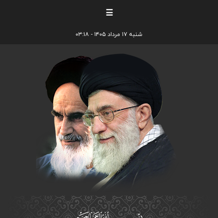
☰
شنبه ۱۷ مرداد ۱۴۰۵ - ۰۳:۱۸