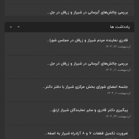
اردیبهشت ۲۳, ۱۴۰۴
قادری نماینده مردم شیراز و زرقان در مجلس شورا...
اردیبهشت ۲۲, ۱۴۰۴
یادداشت ها
بررسی چالش‌های آبرسانی در شیراز و زرقان در جل...
اردیبهشت ۱۱, ۱۴۰۴
جلسه اعضای شورای بخش مرکزی شیراز با دفتر دکتر...
اردیبهشت ۶, ۱۴۰۴
پیگیری دکتر قادری و سایر نمایندگان شیراز ارتق...
اردیبهشت ۲۳, ۱۴۰۴
ضرورت تکمیل قطعات ۷ و ۸ آزادراه شیراز به اصفه...
اردیبهشت ۲۳, ۱۴۰۴
قادری نماینده مردم شیراز و زرقان در مجلس شورا...