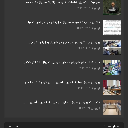
ضرورت تکمیل قطعات ۷ و ۸ آزادراه شیراز به اصفه...
اردیبهشت ۲۳, ۱۴۰۴
قادری نماینده مردم شیراز و زرقان در مجلس شورا...
اردیبهشت ۲۲, ۱۴۰۴
قادری نماینده مردم شیراز و زرقان در مجلس شورا...
اردیبهشت ۲۲, ۱۴۰۴
بررسی چالش‌های آبرسانی در شیراز و زرقان در جل...
اردیبهشت ۱۱, ۱۴۰۴
بررسی چالش‌های آبرسانی در شیراز و زرقان در جل...
اردیبهشت ۱۱, ۱۴۰۴
جلسه اعضای شورای بخش مرکزی شیراز با دفتر دکتر...
اردیبهشت ۶, ۱۴۰۴
جلسه اعضای شورای بخش مرکزی شیراز با دفتر دکتر...
اردیبهشت ۶, ۱۴۰۴
پیگیری دکتر قادری و سایر نمایندگان شیراز ارتق...
اردیبهشت ۲۳, ۱۴۰۴
بررسی طرح اصلاح قانون تامین مالی تولید در جلس...
اردیبهشت ۳, ۱۴۰۴
ضرورت تکمیل قطعات ۷ و ۸ آزادراه شیراز به اصفه...
نشست بررسی طرح الحاق موادی به قانون تأمین مال...
اردیبهشت ۲۳, ۱۴۰۴
فروردین ۳۰, ۱۴۰۴
قادری نماینده مردم شیراز و زرقان در مجلس شورا...
اردیبهشت ۲۲, ۱۴۰۴
اخبار جدید