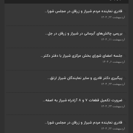
بررسی چالش‌های آبرسانی در شیراز و زرقان در جل...
ضرورت تکمیل قطعات ۷ و ۸ آزادراه شیراز به اصفه...
اردیبهشت ۱۱, ۱۴۰۴
اردیبهشت ۲۳, ۱۴۰۴
جلسه اعضای شورای بخش مرکزی شیراز با دفتر دکتر...
قادری نماینده مردم شیراز و زرقان در مجلس شورا...
اردیبهشت ۶, ۱۴۰۴
اردیبهشت ۲۲, ۱۴۰۴
پیگیری دکتر قادری و سایر نمایندگان شیراز ارتق...
بررسی چالش‌های آبرسانی در شیراز و زرقان در جل...
اردیبهشت ۲۳, ۱۴۰۴
اردیبهشت ۱۱, ۱۴۰۴
ضرورت تکمیل قطعات ۷ و ۸ آزادراه شیراز به اصفه...
جلسه اعضای شورای بخش مرکزی شیراز با دفتر دکتر...
اردیبهشت ۲۳, ۱۴۰۴
اردیبهشت ۶, ۱۴۰۴
قادری نماینده مردم شیراز و زرقان در مجلس شورا...
پیگیری دکتر قادری و سایر نمایندگان شیراز ارتق...
اردیبهشت ۲۲, ۱۴۰۴
اردیبهشت ۲۳, ۱۴۰۴
بررسی چالش‌های آبرسانی در شیراز و زرقان در جل...
ضرورت تکمیل قطعات ۷ و ۸ آزادراه شیراز به اصفه...
اردیبهشت ۱۱, ۱۴۰۴