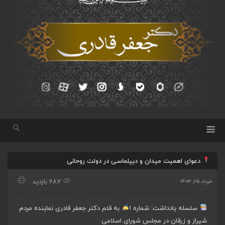
دعوای اهمیت میدان و دیپلماسی در دولت روحانی
687 بازدید
خرداد ۲۵, ۱۴۰۳
سلسله یادداشت: شماره ۱
به قلم دکتر جعفر قادری نماینده مردم
شیراز و زرقان در مجلس شورای اسلامی