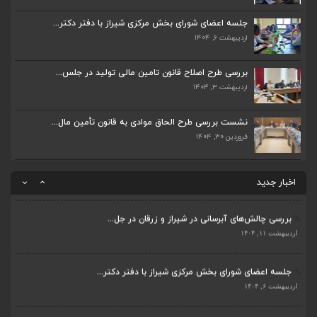
جلسه اعضای شورای بخش مرکزی شیراز با دفتر دکتر...
اردیبهشت ۶, ۱۴۰۴
جلسه اعضای شورای بخش مرکزی شیراز با دفتر دکتر...
اردیبهشت ۶, ۱۴۰۴
پیگیری دکتر قادری و سایر نمایندگان شیراز ارتق...
اردیبهشت ۲۳, ۱۴۰۴
بررسی طرح اصلاح قانون تامین مالی تولید در جلس...
اردیبهشت ۳, ۱۴۰۴
ضرورت تکمیل قطعات ۷ و ۸ آزادراه شیراز به اصفه...
اردیبهشت ۲۳, ۱۴۰۴
نشست بررسی طرح الحاق موادی به قانون تأمین مال...
فروردین ۳۰, ۱۴۰۴
قادری نماینده مردم شیراز و زرقان در مجلس شورا...
اردیبهشت ۲۲, ۱۴۰۴
اخبار جدید
بررسی چالش‌های آبرسانی در شیراز و زرقان در جل...
ضرورت تکمیل قطعات ۷ و ۸ آزادراه شیراز به اصفه...
اردیبهشت ۱۱, ۱۴۰۴
اردیبهشت ۲۳, ۱۴۰۴
جلسه اعضای شورای بخش مرکزی شیراز با دفتر دکتر...
قادری نماینده مردم شیراز و زرقان در مجلس شورا...
اردیبهشت ۶, ۱۴۰۴
اردیبهشت ۲۲, ۱۴۰۴