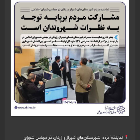
نماینده مردم شهرستان‌های شیراز و زرقان در مجلس شورای