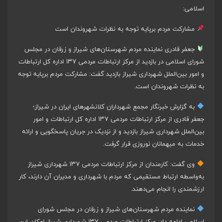
اسلامی:
مشارکت مردم برپایه توجه به نظرات شهروندان است
جعفر قادری نماینده مردم شهرستان‌های شیراز و زرقان در مجلس
شورای اسلامی در بازدید از مرکز ارتباطات مردمی ۱۳۷ اداره کل ارتباطات
و امور بین‌الملل شهرداری شیراز بازدید گفت: مشارکت مردم برپایه توجه
به نظرات شهروندان است.
به گزارش خبرنگار مجمع شهرداران کلانشهرهای ایران در شیراز؛
جعفر قادری از مرکز ارتباطات مردمی ۱۳۷ اداره کل ارتباطات و امور
بین‌الملل شهرداری شیراز بازدید و از نزدیک در جریان پاسخگویی و ارائه
خدمات به میهمانان نوروزی قرار گرفت.
وی گفت: کارمندان از مرکز ارتباطات مردمی ۱۳۷ شهرداری شیراز
به‌واسطه ارتباط مستقیمی که مردم با شهرداری و مدیران آن دارند، کار
ارزشمندی را انجام می‌دهند.
نماینده مردم شهرستان‌های شیراز و زرقان در مجلس شورای