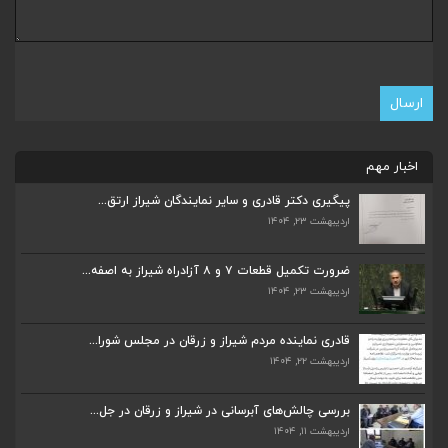
اخبار مهم
پیگیری دکتر قادری و سایر نمایندگان شیراز ارتق...
اردیبهشت ۲۳, ۱۴۰۴
ضرورت تکمیل قطعات ۷ و ۸ آزادراه شیراز به اصفه...
اردیبهشت ۲۳, ۱۴۰۴
ضرورت تکمیل قطعات ۷ و ۸ آزادراه شیراز به اصفه...
اردیبهشت ۲۳, ۱۴۰۴
قادری نماینده مردم شیراز و زرقان در مجلس شورا...
اردیبهشت ۲۲, ۱۴۰۴
قادری نماینده مردم شیراز و زرقان در مجلس شورا...
اردیبهشت ۲۲, ۱۴۰۴
بررسی چالش‌های آبرسانی در شیراز و زرقان در جل...
اردیبهشت ۱۱, ۱۴۰۴
بررسی چالش‌های آبرسانی در شیراز و زرقان در جل...
اردیبهشت ۱۱, ۱۴۰۴