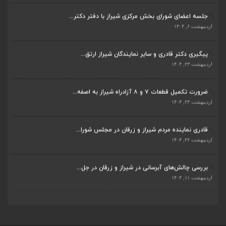
جلسه اعضای شورای بخش مرکزی شیراز با دفتر دکتر...
اردیبهشت ۶, ۱۴۰۴
پیگیری دکتر قادری و سایر نمایندگان شیراز ارتق...
اردیبهشت ۲۳, ۱۴۰۴
ضرورت تکمیل قطعات ۷ و ۸ آزادراه شیراز به اصفه...
اردیبهشت ۲۳, ۱۴۰۴
قادری نماینده مردم شیراز و زرقان در مجلس شورا...
اردیبهشت ۲۲, ۱۴۰۴
بررسی چالش‌های آبرسانی در شیراز و زرقان در جل...
اردیبهشت ۱۱, ۱۴۰۴