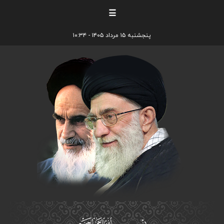
☰
پنجشنبه ۱۵ مرداد ۱۴۰۵ - ۱۰:۳۴