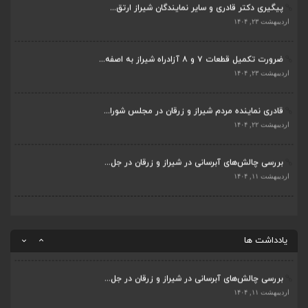
پیگیری دکتر قادری و سایر نمایندگان شیراز ارتق...
بررسی چالش‌های آبرسانی در شیراز و زرقان در جل...
اردیبهشت ۲۳, ۱۴۰۴
اردیبهشت ۱۱, ۱۴۰۴
ضرورت تکمیل قطعات ۷ و ۸ آزادراه شیراز به اصفه...
جلسه اعضای شورای بخش مرکزی شیراز با دفتر دکتر...
اردیبهشت ۲۳, ۱۴۰۴
اردیبهشت ۶, ۱۴۰۴
قادری نماینده مردم شیراز و زرقان در مجلس شورا...
پیگیری دکتر قادری و سایر نمایندگان شیراز ارتق...
اردیبهشت ۲۲, ۱۴۰۴
اردیبهشت ۲۳, ۱۴۰۴
بررسی چالش‌های آبرسانی در شیراز و زرقان در جل...
ضرورت تکمیل قطعات ۷ و ۸ آزادراه شیراز به اصفه...
اردیبهشت ۱۱, ۱۴۰۴
اردیبهشت ۲۳, ۱۴۰۴
قادری نماینده مردم شیراز و زرقان در مجلس شورا...
اردیبهشت ۲۲, ۱۴۰۴
یادداشت ها
بررسی چالش‌های آبرسانی در شیراز و زرقان در جل...
اردیبهشت ۱۱, ۱۴۰۴