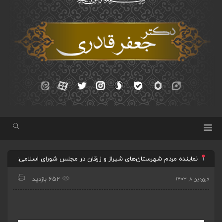
نماینده مردم شهرستان‌های شیراز و زرقان در مجلس شورای اسلامی:
652 بازدید
فروردین ۸, ۱۴۰۳