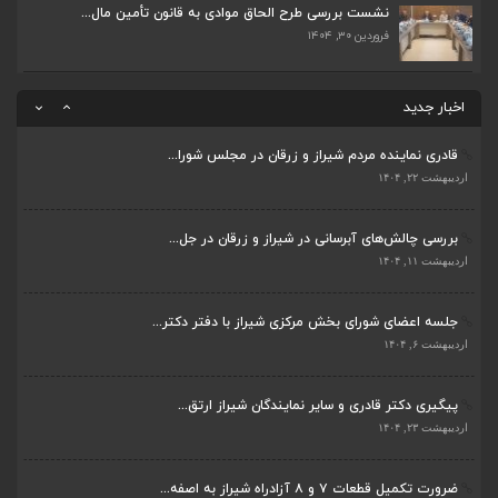
اردیبهشت ۲۳, ۱۴۰۴
نشست بررسی طرح الحاق موادی به قانون تأمین مال...
فروردین ۳۰, ۱۴۰۴
ضرورت تکمیل قطعات ۷ و ۸ آزادراه شیراز به اصفه...
اردیبهشت ۲۳, ۱۴۰۴
اخبار جدید
قادری نماینده مردم شیراز و زرقان در مجلس شورا...
اردیبهشت ۲۲, ۱۴۰۴
بررسی چالش‌های آبرسانی در شیراز و زرقان در جل...
ضرورت تکمیل قطعات ۷ و ۸ آزادراه شیراز به اصفه...
اردیبهشت ۱۱, ۱۴۰۴
اردیبهشت ۲۳, ۱۴۰۴
جلسه اعضای شورای بخش مرکزی شیراز با دفتر دکتر...
قادری نماینده مردم شیراز و زرقان در مجلس شورا...
اردیبهشت ۶, ۱۴۰۴
اردیبهشت ۲۲, ۱۴۰۴
پیگیری دکتر قادری و سایر نمایندگان شیراز ارتق...
بررسی چالش‌های آبرسانی در شیراز و زرقان در جل...
اردیبهشت ۲۳, ۱۴۰۴
اردیبهشت ۱۱, ۱۴۰۴
ضرورت تکمیل قطعات ۷ و ۸ آزادراه شیراز به اصفه...