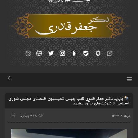
بازدید دکتر جعفر قادری نائب‌ رئیس کمیسیون اقتصادی مجلس شورای
اسلامی از شرکت‌های نوآور مشهد
668 بازدید
مرداد ۳, ۱۴۰۳