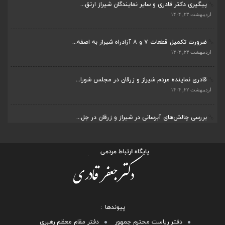
پیگیری دکتر قادری و سایر نمایندگان شیراز ارتق...
اردیبهشت ۲۳, ۱۴۰۴
ضرورت تکمیل قطعات ۷ و ۸ آزادراه شیراز به اصفه...
اردیبهشت ۲۳, ۱۴۰۴
قادری نماینده مردم شیراز و زرقان در مجلس شورا...
اردیبهشت ۲۲, ۱۴۰۴
بررسی چالش‌های آبرسانی در شیراز و زرقان در جل...
اردیبهشت ۱۱, ۱۴۰۴
پیوندها
دفتر ریاست محترم جمهور
دفتر مقام معظم رهبری