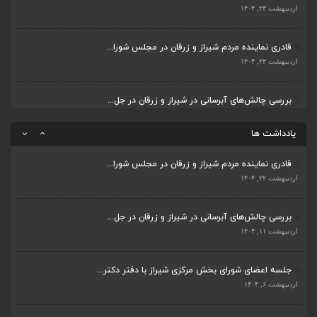
جلسه اعضای شورای بخش مرکزی شیراز با دفتر دکتر...
اردیبهشت ۲۳, ۱۴۰۴
اردیبهشت ۶, ۱۴۰۴
قادری نماینده مردم شیراز و زرقان در مجلس شورا...
پیگیری دکتر قادری و سایر نمایندگان شیراز ارتق...
اردیبهشت ۲۲, ۱۴۰۴
اردیبهشت ۲۳, ۱۴۰۴
بررسی چالش‌های آبرسانی در شیراز و زرقان در جل...
ضرورت تکمیل قطعات ۷ و ۸ آزادراه شیراز به اصفه...
اردیبهشت ۱۱, ۱۴۰۴
اردیبهشت ۲۳, ۱۴۰۴
یادداشت ها
قادری نماینده مردم شیراز و زرقان در مجلس شورا...
اردیبهشت ۲۲, ۱۴۰۴
بررسی چالش‌های آبرسانی در شیراز و زرقان در جل...
اردیبهشت ۱۱, ۱۴۰۴
جلسه اعضای شورای بخش مرکزی شیراز با دفتر دکتر...
اردیبهشت ۶, ۱۴۰۴