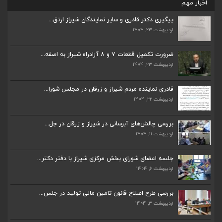
اخبار مهم
پیگیری دکتر قادری و سایر نمایندگان شیراز ارتق...
اردیبهشت ۲۳, ۱۴۰۴
ضرورت تکمیل قطعات ۷ و ۸ آزادراه شیراز به اصفه...
اردیبهشت ۲۳, ۱۴۰۴
ضرورت تکمیل قطعات ۷ و ۸ آزادراه شیراز به اصفه...
اردیبهشت ۲۳, ۱۴۰۴
قادری نماینده مردم شیراز و زرقان در مجلس شورا...
اردیبهشت ۲۲, ۱۴۰۴
قادری نماینده مردم شیراز و زرقان در مجلس شورا...
اردیبهشت ۲۲, ۱۴۰۴
بررسی چالش‌های آبرسانی در شیراز و زرقان در جل...
اردیبهشت ۱۱, ۱۴۰۴
بررسی چالش‌های آبرسانی در شیراز و زرقان در جل...
اردیبهشت ۱۱, ۱۴۰۴
جلسه اعضای شورای بخش مرکزی شیراز با دفتر دکتر...
اردیبهشت ۶, ۱۴۰۴
جلسه اعضای شورای بخش مرکزی شیراز با دفتر دکتر...
اردیبهشت ۶, ۱۴۰۴
بررسی طرح اصلاح قانون تامین مالی تولید در جلس...
اردیبهشت ۳, ۱۴۰۴
پیگیری دکتر قادری و سایر نمایندگان شیراز ارتق...