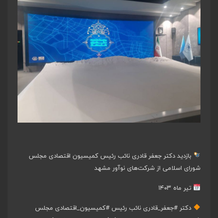
بازدید دکتر جعفر قادری نائب‌ رئیس کمیسیون اقتصادی مجلس
شورای اسلامی از شرکت‌های نوآور مشهد
تیر ماه ۱۴۰۳
دکتر
#جعفر_قادری
نائب رئیس
#کمیسیون_اقتصادی
مجلس