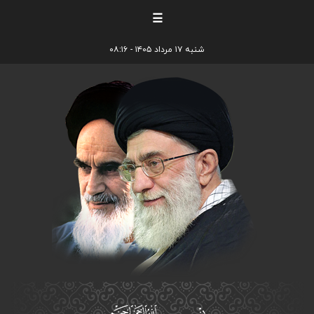
☰
شنبه ۱۷ مرداد ۱۴۰۵ - ۰۸:۱۶