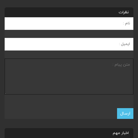
نظرات
اخبار مهم