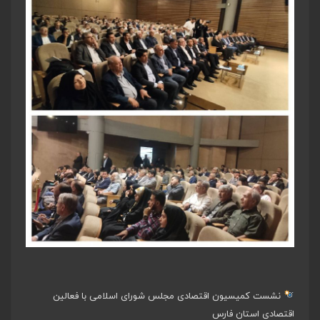
نشست کمیسیون اقتصادی مجلس شورای اسلامی با فعالین
اقتصادی استان فارس