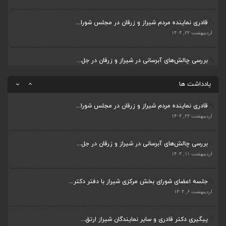
اردیبهشت ۶, ۱۴۰۴
قادری نماینده مردم شیراز و زرقان در مجلس شورا...
پیگیری دکتر قادری و سایر نمایندگان شیراز ارتق...
اردیبهشت ۲۲, ۱۴۰۴
اردیبهشت ۲۳, ۱۴۰۴
بررسی چالش‌های آبرسانی در شیراز و زرقان در جل...
ضرورت تکمیل قطعات ۷ و ۸ آزادراه شیراز به اصفه...
اردیبهشت ۱۱, ۱۴۰۴
اردیبهشت ۲۳, ۱۴۰۴
یادداشت ها
قادری نماینده مردم شیراز و زرقان در مجلس شورا...
اردیبهشت ۲۲, ۱۴۰۴
بررسی چالش‌های آبرسانی در شیراز و زرقان در جل...
اردیبهشت ۱۱, ۱۴۰۴
جلسه اعضای شورای بخش مرکزی شیراز با دفتر دکتر...
اردیبهشت ۶, ۱۴۰۴
پیگیری دکتر قادری و سایر نمایندگان شیراز ارتق...