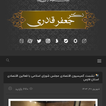
نشست کمیسیون اقتصادی مجلس شورای اسلامی با فعالین اقتصادی
استان فارس
670 بازدید
شهریور ۳۰, ۱۴۰۳