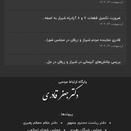
اردیبهشت ۲۳, ۱۴۰۴
ضرورت تکمیل قطعات ۷ و ۸ آزادراه شیراز به اصفه...
اردیبهشت ۲۳, ۱۴۰۴
قادری نماینده مردم شیراز و زرقان در مجلس شورا...
اردیبهشت ۲۲, ۱۴۰۴
بررسی چالش‌های آبرسانی در شیراز و زرقان در جل...
اردیبهشت ۱۱, ۱۴۰۴
پیوندها
دفتر ریاست محترم جمهور
دفتر مقام معظم رهبری
مجلس خبرگان رهبری
مجلس شورای اسلامی