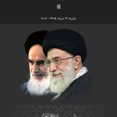
☰
شنبه ۱۷ مرداد ۱۴۰۵ - ۱۱:۰۸