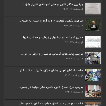
پیگیری دکتر قادری و سایر نمایندگان شیراز ارتق...
اردیبهشت ۲۳, ۱۴۰۴
ضرورت تکمیل قطعات ۷ و ۸ آزادراه شیراز به اصفه...
اردیبهشت ۲۳, ۱۴۰۴
ضرورت تکمیل قطعات ۷ و ۸ آزادراه شیراز به اصفه...
اردیبهشت ۲۳, ۱۴۰۴
قادری نماینده مردم شیراز و زرقان در مجلس شورا...
اردیبهشت ۲۲, ۱۴۰۴
قادری نماینده مردم شیراز و زرقان در مجلس شورا...
اردیبهشت ۲۲, ۱۴۰۴
بررسی چالش‌های آبرسانی در شیراز و زرقان در جل...
اردیبهشت ۱۱, ۱۴۰۴
بررسی چالش‌های آبرسانی در شیراز و زرقان در جل...
اردیبهشت ۱۱, ۱۴۰۴
جلسه اعضای شورای بخش مرکزی شیراز با دفتر دکتر...
اردیبهشت ۶, ۱۴۰۴
جلسه اعضای شورای بخش مرکزی شیراز با دفتر دکتر...
اردیبهشت ۶, ۱۴۰۴
بررسی طرح اصلاح قانون تامین مالی تولید در جلس...
اردیبهشت ۳, ۱۴۰۴
پیگیری دکتر قادری و سایر نمایندگان شیراز ارتق...
اردیبهشت ۲۳, ۱۴۰۴
نشست بررسی طرح الحاق موادی به قانون تأمین مال...