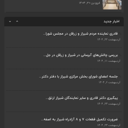
فروردین ۳۰, ۱۴۰۴
ضرورت تکمیل قطعات ۷ و ۸ آزادراه شیراز به اصفه...
اردیبهشت ۲۳, ۱۴۰۴
اخبار جدید
قادری نماینده مردم شیراز و زرقان در مجلس شورا...
اردیبهشت ۲۲, ۱۴۰۴
بررسی چالش‌های آبرسانی در شیراز و زرقان در جل...
ضرورت تکمیل قطعات ۷ و ۸ آزادراه شیراز به اصفه...
اردیبهشت ۱۱, ۱۴۰۴
اردیبهشت ۲۳, ۱۴۰۴
جلسه اعضای شورای بخش مرکزی شیراز با دفتر دکتر...
قادری نماینده مردم شیراز و زرقان در مجلس شورا...
اردیبهشت ۶, ۱۴۰۴
اردیبهشت ۲۲, ۱۴۰۴
پیگیری دکتر قادری و سایر نمایندگان شیراز ارتق...
بررسی چالش‌های آبرسانی در شیراز و زرقان در جل...
اردیبهشت ۲۳, ۱۴۰۴
اردیبهشت ۱۱, ۱۴۰۴
ضرورت تکمیل قطعات ۷ و ۸ آزادراه شیراز به اصفه...
جلسه اعضای شورای بخش مرکزی شیراز با دفتر دکتر...
اردیبهشت ۲۳, ۱۴۰۴