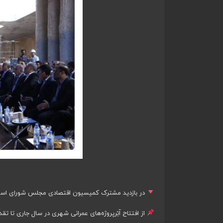
در بازدید مشترک کمیسیون اقتصادی مجلس شورای اسلا
از افتتاح اّبّرپروژه‌های عمرانی شهری در سال جاری تا تق