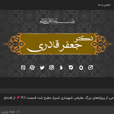
تماس با ما
 از پروژه‌های بزرگ مقیاس شهرداری شیراز مطرح شد؛ قسمت ۳/۱
از افتتاح
656 بازدید