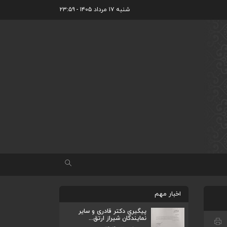
شنبه ۱۷ مرداد ۱۴۰۵ - ۲۳:۵۹
اخبار مهم
پیگیری دکتر قادری و سایر
نمایندگان شیراز ارتق...