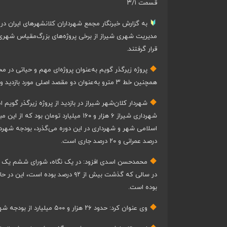
قسمت ۳/۱
به گزارش خبرنگار مجمع شهرداران کلانشهرهای ایران
مدیریت شهری شیراز از برخی پروژه‌های بزرگ‌مقیاس شهری 
قرار گرفتند.
پروژه زیرگذر گویم به‌عنوان پروژه‌ای مهم و حیاتی در 
همچنین خط ۳ مترو به‌عنوان دو مقصد اصلی مورد بازدید واقع شدند.
شهردار کلان‌شهر شیراز در بازدید از پروژه زیرگذر گوی
درصد عمرانی و ۲۰ درصد جاری است.
محمدحسن اسدی افزود: در یک نگاه، شورای ششم یک شو
بوده است.
وی عنوان کرد: حدود ۲۶ هزار و ۵۰۰ میلیارد از بودجه شهرداری شیراز بودجه عمرانی و تقریبا بین ۵ تا ۶ هزار میلیارد تومان بودجه جاری است.