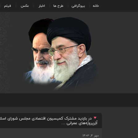
خانه
بیوگرافی
طرح ها
اخبار
عکس
فیلم
در بازدید مشترک کمیسیون اقتصادی مجلس شورای اسلامی
اّبّرپروژه‌های عمرانی …
مهر ۴, ۱۴۰۳