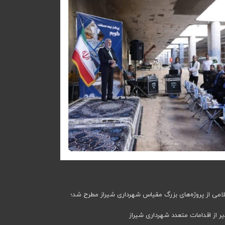
می از پروژه‌های بزرگ مقیاس شهرداری شیراز مطرح شد؛
دیر از اقدامات متعدد شهرداری شیراز