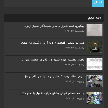
اخبار مهم
پیگیری دکتر قادری و سایر نمایندگان شیراز ارتق...
اردیبهشت ۲۳, ۱۴۰۴
ضرورت تکمیل قطعات ۷ و ۸ آزادراه شیراز به اصفه...
اردیبهشت ۲۳, ۱۴۰۴
ضرورت تکمیل قطعات ۷ و ۸ آزادراه شیراز به اصفه...
اردیبهشت ۲۳, ۱۴۰۴
قادری نماینده مردم شیراز و زرقان در مجلس شورا...
اردیبهشت ۲۲, ۱۴۰۴
قادری نماینده مردم شیراز و زرقان در مجلس شورا...
اردیبهشت ۲۲, ۱۴۰۴
بررسی چالش‌های آبرسانی در شیراز و زرقان در جل...
اردیبهشت ۱۱, ۱۴۰۴
بررسی چالش‌های آبرسانی در شیراز و زرقان در جل...
اردیبهشت ۱۱, ۱۴۰۴
جلسه اعضای شورای بخش مرکزی شیراز با دفتر دکتر...
اردیبهشت ۶, ۱۴۰۴
جلسه اعضای شورای بخش مرکزی شیراز با دفتر دکتر...
اردیبهشت ۶, ۱۴۰۴
پیگیری دکتر قادری و سایر نمایندگان شیراز ارتق...