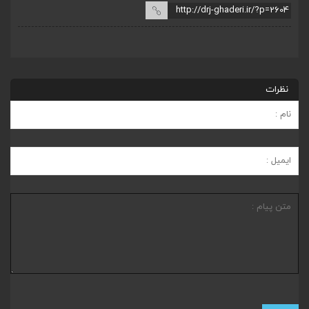
نظرات