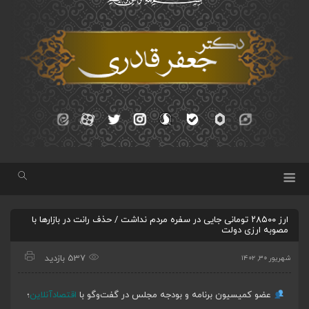
ارز ۲۸۵۰۰ تومانی جایی در سفره مردم نداشت / حذف رانت در بازارها با
مصوبه ارزی دولت
537 بازدید
شهریور ۳۰, ۱۴۰۲
عضو کمیسیون برنامه و بودجه مجلس در گفت‌وگو با
اقتصادآنلاین
؛