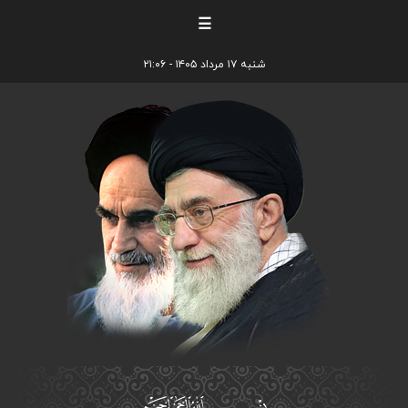
☰
شنبه ۱۷ مرداد ۱۴۰۵ - ۲۱:۰۶