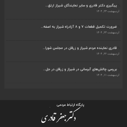
پیگیری دکتر قادری و سایر نمایندگان شیراز ارتق...
اردیبهشت ۲۳, ۱۴۰۴
ضرورت تکمیل قطعات ۷ و ۸ آزادراه شیراز به اصفه...
اردیبهشت ۲۳, ۱۴۰۴
قادری نماینده مردم شیراز و زرقان در مجلس شورا...
اردیبهشت ۲۲, ۱۴۰۴
بررسی چالش‌های آبرسانی در شیراز و زرقان در جل...
اردیبهشت ۱۱, ۱۴۰۴