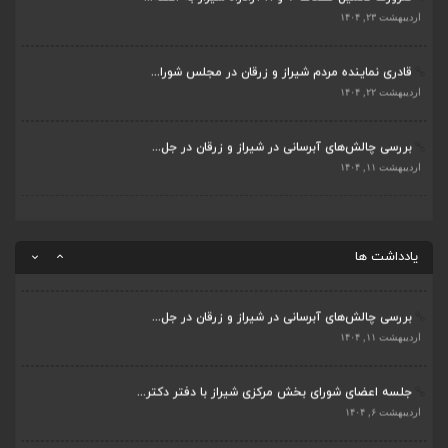
جلسه اعضای شورای بخش مرکزی شیراز با دفتر دکتر...
اردیبهشت ۲۳, ۱۴۰۴
اردیبهشت ۶, ۱۴۰۴
قادری نماینده مردم شیراز و زرقان در مجلس شورا...
پیگیری دکتر قادری و سایر نمایندگان شیراز ارتق...
اردیبهشت ۲۲, ۱۴۰۴
اردیبهشت ۲۳, ۱۴۰۴
بررسی چالش‌های آبرسانی در شیراز و زرقان در جل...
ضرورت تکمیل قطعات ۷ و ۸ آزادراه شیراز به اصفه...
اردیبهشت ۱۱, ۱۴۰۴
اردیبهشت ۲۳, ۱۴۰۴
قادری نماینده مردم شیراز و زرقان در مجلس شورا...
اردیبهشت ۲۲, ۱۴۰۴
یادداشت ها
بررسی چالش‌های آبرسانی در شیراز و زرقان در جل...
اردیبهشت ۱۱, ۱۴۰۴
جلسه اعضای شورای بخش مرکزی شیراز با دفتر دکتر...
اردیبهشت ۶, ۱۴۰۴