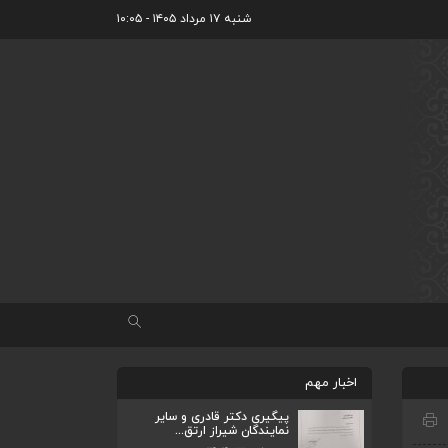
شنبه ۱۷ مرداد ۱۴۰۵ - ۱۰:۰۵
اخبار مهم
پیگیری دکتر قادری و سایر
نمایندگان شیراز ارتق...