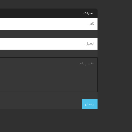
نظرات