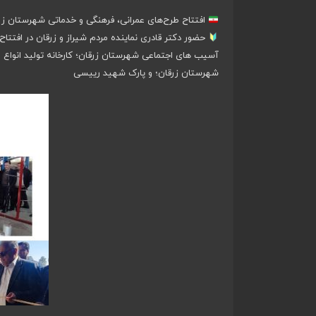
افتتاح طرح‌های عمرانی، فرهنگی و خدماتی شهرستان زرقا
حضور دکتر قادری نماینده مردم شیراز و زرقان در افتتا
آسیب های اجتماعی شهرستان زرقان؛ کارخانه تولید انواع 
شهرستان زرقان؛ و پارک شهید رییسی