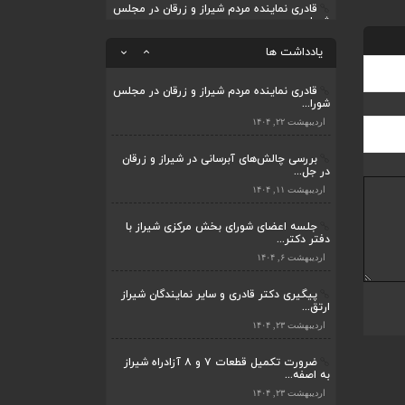
قادری نماینده مردم شیراز و زرقان در مجلس
شورا...
ضرورت تکمیل قطعات ۷ و ۸ آزادراه شیراز
به اصفه...
اردیبهشت ۲۲, ۱۴۰۴
یادداشت ها
اردیبهشت ۲۳, ۱۴۰۴
بررسی چالش‌های آبرسانی در شیراز و زرقان
در جل...
قادری نماینده مردم شیراز و زرقان در مجلس
شورا...
اردیبهشت ۱۱, ۱۴۰۴
اردیبهشت ۲۲, ۱۴۰۴
بررسی چالش‌های آبرسانی در شیراز و زرقان
در جل...
اردیبهشت ۱۱, ۱۴۰۴
جلسه اعضای شورای بخش مرکزی شیراز با
دفتر دکتر...
اردیبهشت ۶, ۱۴۰۴
پیگیری دکتر قادری و سایر نمایندگان شیراز
ارتق...
اردیبهشت ۲۳, ۱۴۰۴
ضرورت تکمیل قطعات ۷ و ۸ آزادراه شیراز
به اصفه...
اردیبهشت ۲۳, ۱۴۰۴