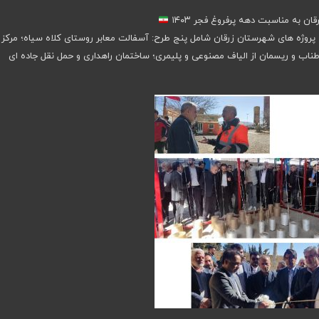
ن به مناسبت دهه پرفروغ فجر ۱۴۰۳
ح پروژه های شهرستان زرقان شامل پنج طرح: آسفالت معابر روستای کلاه سیاه؛ مرکز
طناب و ریسمان از الیاف مصنوعی و پلیمری؛ ساختمان راهداری و حمل نقل جاده ای