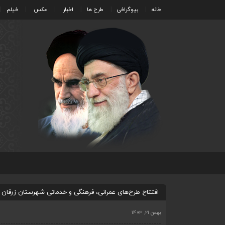
خانه
بیوگرافی
طرح ها
اخبار
عکس
فیلم
افتتاح طرح‌های عمرانی، فرهنگی و خدماتی شهرستان زرقان به 
بهمن ۲۱, ۱۴۰۳