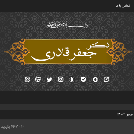
تماس با ما
 ۱۴۰۳
247 بازدید