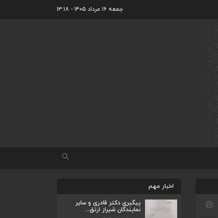
جمعه ۱۶ مرداد ۱۴۰۵ - ۱۳:۱۸
اخبار مهم
پیگیری دکتر قادری و سایر
نمایندگان شیراز ارتق...