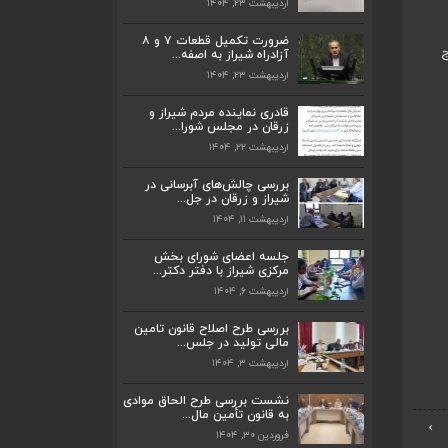
اردیبهشت ۲۳, ۱۴۰۴
ضرورت تکمیل قطعات ۷ و ۸ آزادراه شیراز
به اصفه...
ضرورت تکمیل قطعات ۷ و ۸
اردیبهشت ۲۳, ۱۴۰۴
آزادراه شیراز به اصفه...
اردیبهشت ۲۳, ۱۴۰۴
قادری نماینده مردم شیراز و زرقان در مجلس
شورا...
قادری نماینده مردم شیراز و
اردیبهشت ۲۲, ۱۴۰۴
زرقان در مجلس شورا...
اردیبهشت ۲۲, ۱۴۰۴
بررسی چالش‌های آبرسانی در شیراز و زرقان
در جل...
بررسی چالش‌های آبرسانی در
اردیبهشت ۱۱, ۱۴۰۴
شیراز و زرقان در جل...
اردیبهشت ۱۱, ۱۴۰۴
جلسه اعضای شورای بخش مرکزی شیراز با
دفتر دکتر...
جلسه اعضای شورای بخش
اردیبهشت ۶, ۱۴۰۴
مرکزی شیراز با دفتر دکتر...
اردیبهشت ۶, ۱۴۰۴
پیگیری دکتر قادری و سایر نمایندگان شیراز
ارتق...
بررسی طرح اصلاح قانون تامین
اردیبهشت ۲۳, ۱۴۰۴
مالی تولید در جلس...
اردیبهشت ۳, ۱۴۰۴
ضرورت تکمیل قطعات ۷ و ۸ آزادراه شیراز
به اصفه...
نشست بررسی طرح الحاق موادی
به قانون تأمین مال...
اردیبهشت ۲۳, ۱۴۰۴
›
فروردین ۳۰, ۱۴۰۴