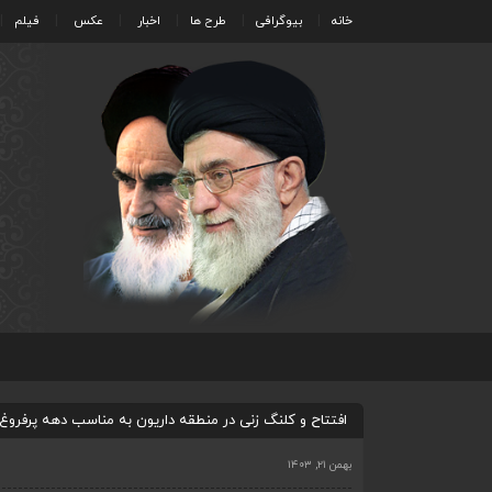
خانه
بیوگرافی
طرح ها
اخبار
عکس
فیلم
افتتاح و کلنگ زنی در منطقه داریون به مناسب دهه پرفروغ فجر
بهمن ۲۱, ۱۴۰۳