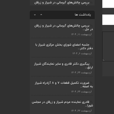
بررسی چالش‌های آبرسانی در شیراز و زرقان
در جل...
قادری نماینده مردم شیراز و زرقان در مجلس
شورا...
اردیبهشت ۱۱, ۱۴۰۴
یادداشت ها
اردیبهشت ۲۲, ۱۴۰۴
بررسی چالش‌های آبرسانی در شیراز و زرقان
در جل...
اردیبهشت ۱۱, ۱۴۰۴
جلسه اعضای شورای بخش مرکزی شیراز با
دفتر دکتر...
اردیبهشت ۶, ۱۴۰۴
پیگیری دکتر قادری و سایر نمایندگان شیراز
ارتق...
اردیبهشت ۲۳, ۱۴۰۴
ضرورت تکمیل قطعات ۷ و ۸ آزادراه شیراز
به اصفه...
اردیبهشت ۲۳, ۱۴۰۴
قادری نماینده مردم شیراز و زرقان در مجلس
شورا...
اردیبهشت ۲۲, ۱۴۰۴