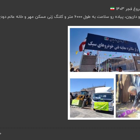
فجر ۱۴۰۳
طول ۶۰۰۰ متر و کلنگ زنی مسکن مهر و خانه عالم دودج
‹