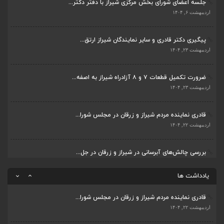
جلسه اعضای شورای بخش مرکزی شیراز با دفتر دکتر...
قادری نماینده مردم شیراز و زرقان در مجلس شورا...
اردیبهشت ۶, ۱۴۰۴
اردیبهشت ۲۲, ۱۴۰۴
پیگیری دکتر قادری و سایر نمایندگان شیراز ارتق...
بررسی چالش‌های آبرسانی در شیراز و زرقان در جل...
اردیبهشت ۲۳, ۱۴۰۴
اردیبهشت ۱۱, ۱۴۰۴
ضرورت تکمیل قطعات ۷ و ۸ آزادراه شیراز به اصفه...
جلسه اعضای شورای بخش مرکزی شیراز با دفتر دکتر...
اردیبهشت ۲۳, ۱۴۰۴
اردیبهشت ۶, ۱۴۰۴
قادری نماینده مردم شیراز و زرقان در مجلس شورا...
پیگیری دکتر قادری و سایر نمایندگان شیراز ارتق...
اردیبهشت ۲۲, ۱۴۰۴
اردیبهشت ۲۳, ۱۴۰۴
بررسی چالش‌های آبرسانی در شیراز و زرقان در جل...
ضرورت تکمیل قطعات ۷ و ۸ آزادراه شیراز به اصفه...
اردیبهشت ۱۱, ۱۴۰۴
اردیبهشت ۲۳, ۱۴۰۴
یادداشت ها
قادری نماینده مردم شیراز و زرقان در مجلس شورا...
اردیبهشت ۲۲, ۱۴۰۴