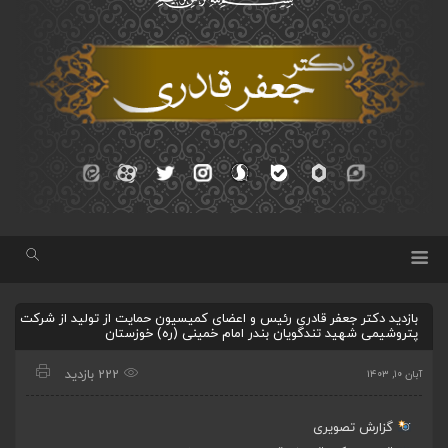
بازدید دکتر جعفر قادری رئیس و اعضای کمیسیون حمایت از تولید از شرکت
پتروشیمی شهید تندگویان بندر امام خمینی (ره) خوزستان
222 بازدید
آبان ۱۰, ۱۴۰۳
گزارش تصویری