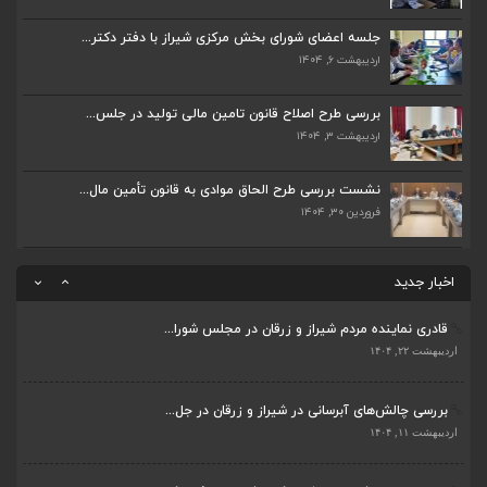
بررسی چالش‌های آبرسانی در شیراز و زرقان در جل...
اردیبهشت ۱۱, ۱۴۰۴
جلسه اعضای شورای بخش مرکزی شیراز با دفتر دکتر...
اردیبهشت ۶, ۱۴۰۴
جلسه اعضای شورای بخش مرکزی شیراز با دفتر دکتر...
اردیبهشت ۶, ۱۴۰۴
بررسی طرح اصلاح قانون تامین مالی تولید در جلس...
اردیبهشت ۳, ۱۴۰۴
پیگیری دکتر قادری و سایر نمایندگان شیراز ارتق...
اردیبهشت ۲۳, ۱۴۰۴
نشست بررسی طرح الحاق موادی به قانون تأمین مال...
فروردین ۳۰, ۱۴۰۴
ضرورت تکمیل قطعات ۷ و ۸ آزادراه شیراز به اصفه...
اردیبهشت ۲۳, ۱۴۰۴
اخبار جدید
قادری نماینده مردم شیراز و زرقان در مجلس شورا...
اردیبهشت ۲۲, ۱۴۰۴
بررسی چالش‌های آبرسانی در شیراز و زرقان در جل...
ضرورت تکمیل قطعات ۷ و ۸ آزادراه شیراز به اصفه...
اردیبهشت ۱۱, ۱۴۰۴
اردیبهشت ۲۳, ۱۴۰۴