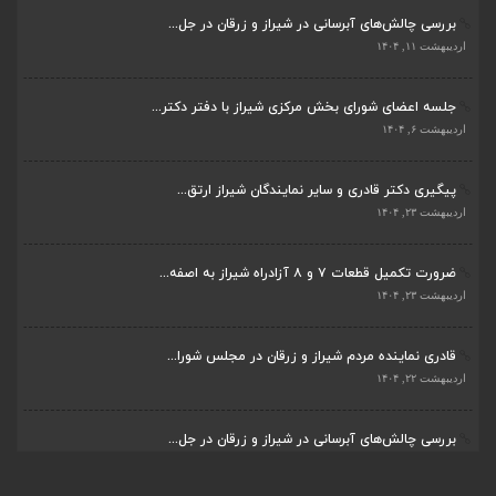
بررسی چالش‌های آبرسانی در شیراز و زرقان در جل...
اردیبهشت ۱۱, ۱۴۰۴
جلسه اعضای شورای بخش مرکزی شیراز با دفتر دکتر...
اردیبهشت ۶, ۱۴۰۴
پیگیری دکتر قادری و سایر نمایندگان شیراز ارتق...
اردیبهشت ۲۳, ۱۴۰۴
ضرورت تکمیل قطعات ۷ و ۸ آزادراه شیراز به اصفه...
اردیبهشت ۲۳, ۱۴۰۴
قادری نماینده مردم شیراز و زرقان در مجلس شورا...
اردیبهشت ۲۲, ۱۴۰۴
بررسی چالش‌های آبرسانی در شیراز و زرقان در جل...
اردیبهشت ۱۱, ۱۴۰۴