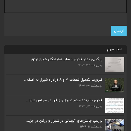
اخبار مهم
پیگیری دکتر قادری و سایر نمایندگان شیراز ارتق...
اردیبهشت ۲۳, ۱۴۰۴
ضرورت تکمیل قطعات ۷ و ۸ آزادراه شیراز به اصفه...
اردیبهشت ۲۳, ۱۴۰۴
ضرورت تکمیل قطعات ۷ و ۸ آزادراه شیراز به اصفه...
اردیبهشت ۲۳, ۱۴۰۴
قادری نماینده مردم شیراز و زرقان در مجلس شورا...
اردیبهشت ۲۲, ۱۴۰۴
قادری نماینده مردم شیراز و زرقان در مجلس شورا...
اردیبهشت ۲۲, ۱۴۰۴
بررسی چالش‌های آبرسانی در شیراز و زرقان در جل...
اردیبهشت ۱۱, ۱۴۰۴