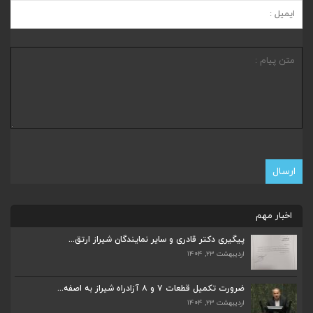
اخبار مهم
پیگیری دکتر قادری و سایر نمایندگان شیراز ارتق...
اردیبهشت ۲۳, ۱۴۰۴
ضرورت تکمیل قطعات ۷ و ۸ آزادراه شیراز به اصفه...
اردیبهشت ۲۳, ۱۴۰۴
ضرورت تکمیل قطعات ۷ و ۸ آزادراه شیراز به اصفه...
اردیبهشت ۲۳, ۱۴۰۴
قادری نماینده مردم شیراز و زرقان در مجلس شورا...