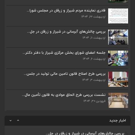
اردیبهشت ۲۲, ۱۴۰۴
قادری نماینده مردم شیراز و زرقان در مجلس شورا...
اردیبهشت ۲۲, ۱۴۰۴
بررسی چالش‌های آبرسانی در شیراز و زرقان در جل...
اردیبهشت ۱۱, ۱۴۰۴
بررسی چالش‌های آبرسانی در شیراز و زرقان در جل...
اردیبهشت ۱۱, ۱۴۰۴
جلسه اعضای شورای بخش مرکزی شیراز با دفتر دکتر...
اردیبهشت ۶, ۱۴۰۴
جلسه اعضای شورای بخش مرکزی شیراز با دفتر دکتر...
اردیبهشت ۶, ۱۴۰۴
پیگیری دکتر قادری و سایر نمایندگان شیراز ارتق...
اردیبهشت ۲۳, ۱۴۰۴
بررسی طرح اصلاح قانون تامین مالی تولید در جلس...
اردیبهشت ۳, ۱۴۰۴
ضرورت تکمیل قطعات ۷ و ۸ آزادراه شیراز به اصفه...
اردیبهشت ۲۳, ۱۴۰۴
نشست بررسی طرح الحاق موادی به قانون تأمین مال...
فروردین ۳۰, ۱۴۰۴
قادری نماینده مردم شیراز و زرقان در مجلس شورا...
اردیبهشت ۲۲, ۱۴۰۴
اخبار جدید
بررسی چالش‌های آبرسانی در شیراز و زرقان در جل...