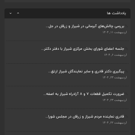
قادری نماینده مردم شیراز و زرقان در مجلس شورا...
اردیبهشت ۲۲, ۱۴۰۴
یادداشت ها
بررسی چالش‌های آبرسانی در شیراز و زرقان در جل...
اردیبهشت ۱۱, ۱۴۰۴
جلسه اعضای شورای بخش مرکزی شیراز با دفتر دکتر...
اردیبهشت ۶, ۱۴۰۴
پیگیری دکتر قادری و سایر نمایندگان شیراز ارتق...
اردیبهشت ۲۳, ۱۴۰۴
ضرورت تکمیل قطعات ۷ و ۸ آزادراه شیراز به اصفه...
اردیبهشت ۲۳, ۱۴۰۴
قادری نماینده مردم شیراز و زرقان در مجلس شورا...
اردیبهشت ۲۲, ۱۴۰۴