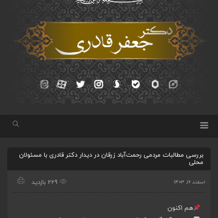
بررسی مطالبات مردمی رحمت‌آباد زرقان در دیدار دکتر قادری با مسئولان
محلی
229 بازدید
اسفند ۱۶, ۱۴۰۳
هم اکنون