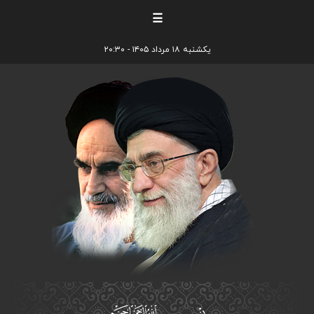
☰
یکشنبه ۱۸ مرداد ۱۴۰۵ - ۲۰:۳۰