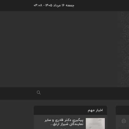
جمعه ۱۶ مرداد ۱۴۰۵ - ۰۴:۰۸
اخبار مهم
پیگیری دکتر قادری و سایر
نمایندگان شیراز ارتق...