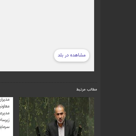
مطالب مرتبط