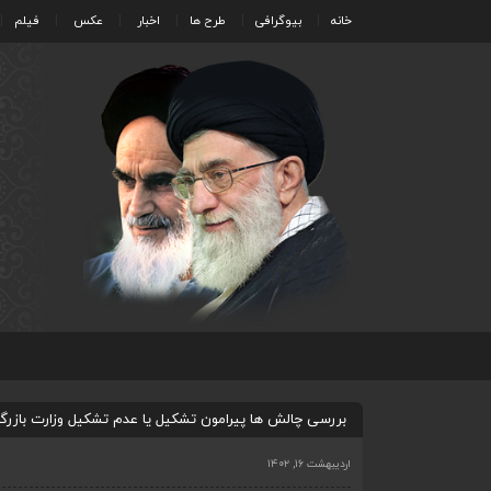
خانه
بیوگرافی
طرح ها
اخبار
عکس
فیلم
بررسی چالش ها پیرامون تشکیل یا عدم تشکیل وزارت بازرگا
اردیبهشت ۱۶, ۱۴۰۲