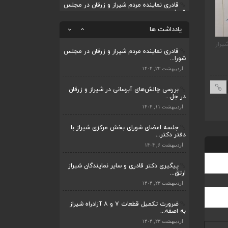
قادری نماینده مردم شیراز و زرقان در مجلس
شورا...
ضرورت تکمیل قطعات ۷ و ۸ آزادراه شیراز
به اصفه...
اردیبهشت ۲۲, ۱۴۰۴
یادداشت ها
اردیبهشت ۲۳, ۱۴۰۴
بررسی چالش‌های آبرسانی در شیراز و زرقان
یراز
ضرورت تکمیل قطعات ۷ و ۸ آزادراه شیراز به
قادری نماینده مردم شیر
در جل...
قادری نماینده مردم شیراز و زرقان در مجلس
اصفهان
شورای اسلامی نوشت
شورا...
اردیبهشت ۱۱, ۱۴۰۴
اردیبهشت ۲۲, ۱۴۰۴
بررسی چالش‌های آبرسانی در شیراز و زرقان
در جل...
اردیبهشت ۱۱, ۱۴۰۴
جلسه اعضای شورای بخش مرکزی شیراز با
دفتر دکتر...
اردیبهشت ۶, ۱۴۰۴
پیگیری دکتر قادری و سایر نمایندگان شیراز
ارتق...
اردیبهشت ۲۳, ۱۴۰۴
ضرورت تکمیل قطعات ۷ و ۸ آزادراه شیراز
به اصفه...
اردیبهشت ۲۳, ۱۴۰۴