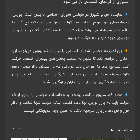
بسیاری از گره‌های اقتصادی باز می شود.
نماینده مردم شیراز در مجلس شورای اسلامی با بیان اینکه بورس،
سرمایه‌های خرد مردم را به سمت تولید سوق می‌دهد، تصریح کرد: به
واقع بازار سرمایه می‌تواند ظرفیت‌های بلااستفاده‌ای که در بخش‌های
تولیدی وجود دارد را به حرکت دربیاورد.
این نماینده مجلس شورای اسلامی با بیان اینکه بورس می‌تواند این
امکان را فراهم کند تا منابع به سمت بخش‌های پیشران اقتصاد حرکت
کند، تصریح کرد: به هر حال باید ایراداتی که در عملکرد بازار بورس وجود
دارد برطرف شود. همچنین باید از شکل‌گیری حباب‌های قیمتی پیرو
سوء استفاده گری برخی از سهامداران جلوگیری شود.
عضو کمیسیون برنامه، بودجه و محاسبات مجلس با بیان اینکه
دولت باید به بازار بورس بها دهد،گفت: اینکه دولت تنها شاهد و ناظر
فراز و فرودها در بازار سرمایه باشد به هیچ وجه پذیرفتنی نیست.
›
‹
مطالب مرتبط