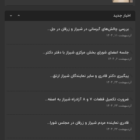
قادری نماینده مردم شیراز و زرقان در مجلس شورا...
اردیبهشت ۲۲, ۱۴۰۴
اخبار جدید
بررسی چالش‌های آبرسانی در شیراز و زرقان در جل...
ضرورت تکمیل قطعات ۷ و ۸ آزادراه شیراز به اصفه...
اردیبهشت ۱۱, ۱۴۰۴
اردیبهشت ۲۳, ۱۴۰۴
جلسه اعضای شورای بخش مرکزی شیراز با دفتر دکتر...
قادری نماینده مردم شیراز و زرقان در مجلس شورا...
اردیبهشت ۶, ۱۴۰۴
اردیبهشت ۲۲, ۱۴۰۴
پیگیری دکتر قادری و سایر نمایندگان شیراز ارتق...
بررسی چالش‌های آبرسانی در شیراز و زرقان در جل...
اردیبهشت ۲۳, ۱۴۰۴
اردیبهشت ۱۱, ۱۴۰۴
ضرورت تکمیل قطعات ۷ و ۸ آزادراه شیراز به اصفه...
جلسه اعضای شورای بخش مرکزی شیراز با دفتر دکتر...
اردیبهشت ۲۳, ۱۴۰۴
اردیبهشت ۶, ۱۴۰۴
قادری نماینده مردم شیراز و زرقان در مجلس شورا...
پیگیری دکتر قادری و سایر نمایندگان شیراز ارتق...
اردیبهشت ۲۲, ۱۴۰۴
اردیبهشت ۲۳, ۱۴۰۴