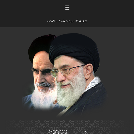
☰
شنبه ۱۷ مرداد ۱۴۰۵ - ۰۰:۰۹