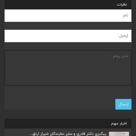
نظرات
اخبار مهم
پیگیری دکتر قادری و سایر نمایندگان شیراز ارتق...