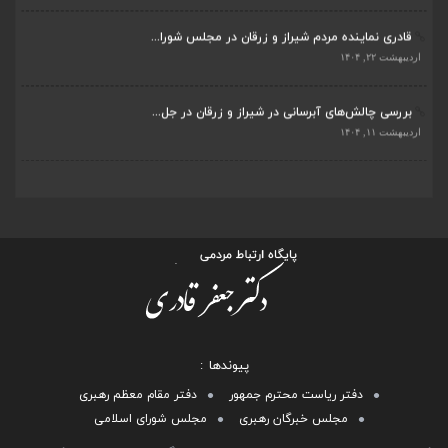
قادری نماینده مردم شیراز و زرقان در مجلس شورا...
اردیبهشت ۲۲, ۱۴۰۴
بررسی چالش‌های آبرسانی در شیراز و زرقان در جل...
اردیبهشت ۱۱, ۱۴۰۴
پیوندها
دفتر ریاست محترم جمهور
دفتر مقام معظم رهبری
مجلس خبرگان رهبری
مجلس شورای اسلامی