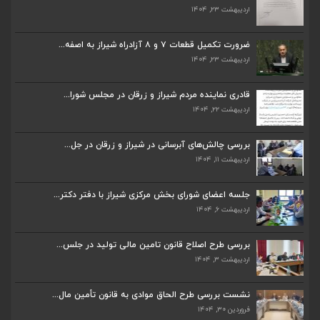
اردیبهشت ۲۳, ۱۴۰۴
ضرورت تکمیل قطعات ۷ و ۸ آزادراه شیراز به اصفه...
اردیبهشت ۲۳, ۱۴۰۴
ضرورت تکمیل قطعات ۷ و ۸ آزادراه شیراز به اصفه...
اردیبهشت ۲۳, ۱۴۰۴
قادری نماینده مردم شیراز و زرقان در مجلس شورا...
اردیبهشت ۲۲, ۱۴۰۴
قادری نماینده مردم شیراز و زرقان در مجلس شورا...
اردیبهشت ۲۲, ۱۴۰۴
بررسی چالش‌های آبرسانی در شیراز و زرقان در جل...
اردیبهشت ۱۱, ۱۴۰۴
بررسی چالش‌های آبرسانی در شیراز و زرقان در جل...
اردیبهشت ۱۱, ۱۴۰۴
جلسه اعضای شورای بخش مرکزی شیراز با دفتر دکتر...
اردیبهشت ۶, ۱۴۰۴
جلسه اعضای شورای بخش مرکزی شیراز با دفتر دکتر...
اردیبهشت ۶, ۱۴۰۴
پیگیری دکتر قادری و سایر نمایندگان شیراز ارتق...
اردیبهشت ۲۳, ۱۴۰۴
بررسی طرح اصلاح قانون تامین مالی تولید در جلس...
اردیبهشت ۳, ۱۴۰۴
ضرورت تکمیل قطعات ۷ و ۸ آزادراه شیراز به اصفه...
اردیبهشت ۲۳, ۱۴۰۴
نشست بررسی طرح الحاق موادی به قانون تأمین مال...
فروردین ۳۰, ۱۴۰۴