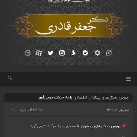
بورس بخش‌های پیشران اقتصادی را به حرکت درمی‌آورد
467 بازدید
شهریور ۳۰, ۱۴۰۲
بورس بخش‌های پیشران اقتصادی را به حرکت درمی‌آورد