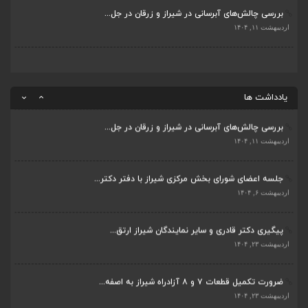
بررسی چالش‌های آبرسانی در شیراز و زرقان در جل...
ضرورت تکمیل قطعات ۷ و ۸ آزادراه شیراز به اصفه...
اردیبهشت ۱۱, ۱۴۰۴
اردیبهشت ۲۳, ۱۴۰۴
قادری نماینده مردم شیراز و زرقان در مجلس شورا...
اردیبهشت ۲۲, ۱۴۰۴
یادداشت ها
بررسی چالش‌های آبرسانی در شیراز و زرقان در جل...
اردیبهشت ۱۱, ۱۴۰۴
جلسه اعضای شورای بخش مرکزی شیراز با دفتر دکتر...
اردیبهشت ۶, ۱۴۰۴
پیگیری دکتر قادری و سایر نمایندگان شیراز ارتق...
اردیبهشت ۲۳, ۱۴۰۴
ضرورت تکمیل قطعات ۷ و ۸ آزادراه شیراز به اصفه...
اردیبهشت ۲۳, ۱۴۰۴