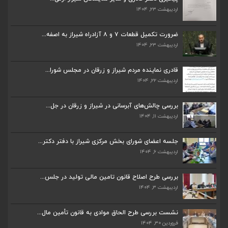
اردیبهشت ۲۳, ۱۴۰۴
ضرورت تکمیل قطعات ۷ و ۸ آزادراه شیراز به اصفه...
اردیبهشت ۲۳, ۱۴۰۴
ضرورت تکمیل قطعات ۷ و ۸ آزادراه شیراز به اصفه...
اردیبهشت ۲۳, ۱۴۰۴
قادری نماینده مردم شیراز و زرقان در مجلس شورا...
اردیبهشت ۲۲, ۱۴۰۴
قادری نماینده مردم شیراز و زرقان در مجلس شورا...
اردیبهشت ۲۲, ۱۴۰۴
بررسی چالش‌های آبرسانی در شیراز و زرقان در جل...
اردیبهشت ۱۱, ۱۴۰۴
بررسی چالش‌های آبرسانی در شیراز و زرقان در جل...
اردیبهشت ۱۱, ۱۴۰۴
جلسه اعضای شورای بخش مرکزی شیراز با دفتر دکتر...
اردیبهشت ۶, ۱۴۰۴
جلسه اعضای شورای بخش مرکزی شیراز با دفتر دکتر...
اردیبهشت ۶, ۱۴۰۴
بررسی طرح اصلاح قانون تامین مالی تولید در جلس...
اردیبهشت ۳, ۱۴۰۴
پیگیری دکتر قادری و سایر نمایندگان شیراز ارتق...
اردیبهشت ۲۳, ۱۴۰۴
نشست بررسی طرح الحاق موادی به قانون تأمین مال...
فروردین ۳۰, ۱۴۰۴