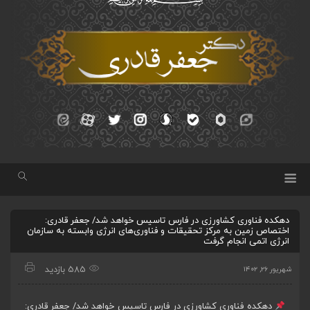
دهکده فناوری کشاورزی در فارس تاسیس خواهد شد/ جعفر قادری:
اختصاص زمین به مرکز تحقیقات و فناوری‌های انرژی وابسته به سازمان
انرژی اتمی انجام گرفت
585 بازدید
شهریور ۲۶, ۱۴۰۲
دهکده فناوری کشاورزی در فارس تاسیس خواهد شد/ جعفر قادری: