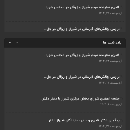
قادری نماینده مردم شیراز و زرقان در مجلس شورا...
پیگیری دکتر قادری و سایر نمایندگان شیراز ارتق...
اردیبهشت ۲۲, ۱۴۰۴
اردیبهشت ۲۳, ۱۴۰۴
بررسی چالش‌های آبرسانی در شیراز و زرقان در جل...
ضرورت تکمیل قطعات ۷ و ۸ آزادراه شیراز به اصفه...
اردیبهشت ۱۱, ۱۴۰۴
اردیبهشت ۲۳, ۱۴۰۴
یادداشت ها
قادری نماینده مردم شیراز و زرقان در مجلس شورا...
اردیبهشت ۲۲, ۱۴۰۴
بررسی چالش‌های آبرسانی در شیراز و زرقان در جل...
اردیبهشت ۱۱, ۱۴۰۴
جلسه اعضای شورای بخش مرکزی شیراز با دفتر دکتر...
اردیبهشت ۶, ۱۴۰۴
پیگیری دکتر قادری و سایر نمایندگان شیراز ارتق...
اردیبهشت ۲۳, ۱۴۰۴