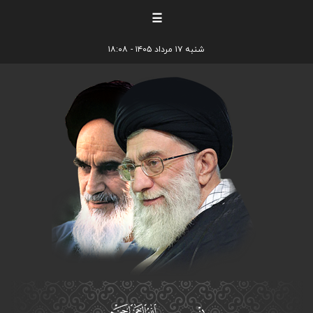
☰
شنبه ۱۷ مرداد ۱۴۰۵ - ۱۸:۰۸