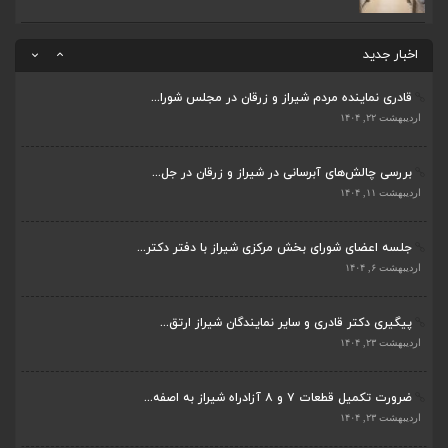
ضرورت تکمیل قطعات ۷ و ۸ آزادراه شیراز به اصفه...
اردیبهشت ۲۳, ۱۴۰۴
اخبار جدید
قادری نماینده مردم شیراز و زرقان در مجلس شورا...
اردیبهشت ۲۲, ۱۴۰۴
بررسی چالش‌های آبرسانی در شیراز و زرقان در جل...
ضرورت تکمیل قطعات ۷ و ۸ آزادراه شیراز به اصفه...
اردیبهشت ۱۱, ۱۴۰۴
اردیبهشت ۲۳, ۱۴۰۴
جلسه اعضای شورای بخش مرکزی شیراز با دفتر دکتر...
قادری نماینده مردم شیراز و زرقان در مجلس شورا...
اردیبهشت ۶, ۱۴۰۴
اردیبهشت ۲۲, ۱۴۰۴
پیگیری دکتر قادری و سایر نمایندگان شیراز ارتق...
بررسی چالش‌های آبرسانی در شیراز و زرقان در جل...
اردیبهشت ۲۳, ۱۴۰۴
اردیبهشت ۱۱, ۱۴۰۴
ضرورت تکمیل قطعات ۷ و ۸ آزادراه شیراز به اصفه...
جلسه اعضای شورای بخش مرکزی شیراز با دفتر دکتر...
اردیبهشت ۲۳, ۱۴۰۴
اردیبهشت ۶, ۱۴۰۴