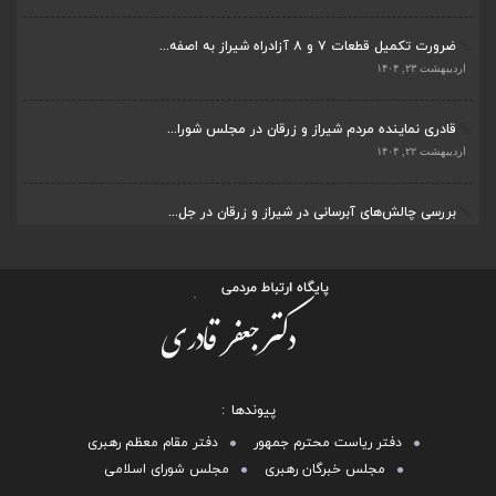
ضرورت تکمیل قطعات ۷ و ۸ آزادراه شیراز به اصفه...
اردیبهشت ۲۳, ۱۴۰۴
قادری نماینده مردم شیراز و زرقان در مجلس شورا...
اردیبهشت ۲۲, ۱۴۰۴
بررسی چالش‌های آبرسانی در شیراز و زرقان در جل...
اردیبهشت ۱۱, ۱۴۰۴
پیوندها
دفتر ریاست محترم جمهور
دفتر مقام معظم رهبری
مجلس خبرگان رهبری
مجلس شورای اسلامی