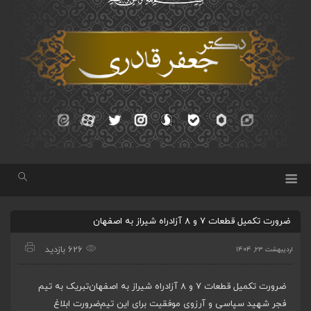
ضرورت تکمیل قطعات ۷ و ۸ آزادراه شیراز به اصفهان
626 بازدید
اردیبهشت ۲۳, ۱۴۰۴
ضرورت تکمیل قطعات ۷ و ۸ آزادراه شیراز به اصفهان
تبریک به تیم
فجر شهید سپاسی و آرزوی موفقیت برای این تیم
ضرورت ابلاغ