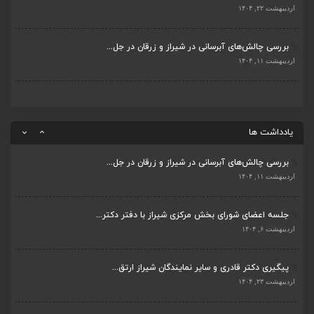
پیگیری دکتر قادری و سایر نمایندگان شیراز ارتق...
اردیبهشت ۲۲, ۱۴۰۴
اردیبهشت ۲۳, ۱۴۰۴
بررسی چالش‌های آبرسانی در شیراز و زرقان در جل...
ضرورت تکمیل قطعات ۷ و ۸ آزادراه شیراز به اصفه...
اردیبهشت ۱۱, ۱۴۰۴
اردیبهشت ۲۳, ۱۴۰۴
قادری نماینده مردم شیراز و زرقان در مجلس شورا...
اردیبهشت ۲۲, ۱۴۰۴
یادداشت ها
بررسی چالش‌های آبرسانی در شیراز و زرقان در جل...
اردیبهشت ۱۱, ۱۴۰۴
جلسه اعضای شورای بخش مرکزی شیراز با دفتر دکتر...
اردیبهشت ۶, ۱۴۰۴
پیگیری دکتر قادری و سایر نمایندگان شیراز ارتق...
اردیبهشت ۲۳, ۱۴۰۴