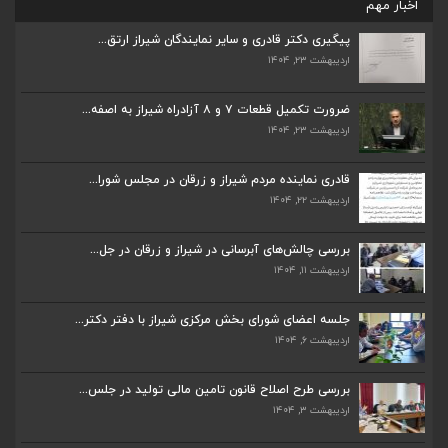
اخبار مهم
پیگیری دکتر قادری و سایر نمایندگان شیراز ارتق...
اردیبهشت ۲۳, ۱۴۰۴
ضرورت تکمیل قطعات ۷ و ۸ آزادراه شیراز به اصفه...
اردیبهشت ۲۳, ۱۴۰۴
ضرورت تکمیل قطعات ۷ و ۸ آزادراه شیراز به اصفه...
اردیبهشت ۲۳, ۱۴۰۴
قادری نماینده مردم شیراز و زرقان در مجلس شورا...
اردیبهشت ۲۲, ۱۴۰۴
قادری نماینده مردم شیراز و زرقان در مجلس شورا...
اردیبهشت ۲۲, ۱۴۰۴
بررسی چالش‌های آبرسانی در شیراز و زرقان در جل...
اردیبهشت ۱۱, ۱۴۰۴
بررسی چالش‌های آبرسانی در شیراز و زرقان در جل...
اردیبهشت ۱۱, ۱۴۰۴
جلسه اعضای شورای بخش مرکزی شیراز با دفتر دکتر...
اردیبهشت ۶, ۱۴۰۴
جلسه اعضای شورای بخش مرکزی شیراز با دفتر دکتر...
اردیبهشت ۶, ۱۴۰۴
پیگیری دکتر قادری و سایر نمایندگان شیراز ارتق...
اردیبهشت ۲۳, ۱۴۰۴
بررسی طرح اصلاح قانون تامین مالی تولید در جلس...
اردیبهشت ۳, ۱۴۰۴
ضرورت تکمیل قطعات ۷ و ۸ آزادراه شیراز به اصفه...