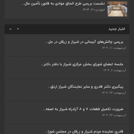
اردیبهشت ۲۳, ۱۴۰۴
نشست بررسی طرح الحاق موادی به قانون تأمین مال...
فروردین ۳۰, ۱۴۰۴
قادری نماینده مردم شیراز و زرقان در مجلس شورا...
اردیبهشت ۲۲, ۱۴۰۴
اخبار جدید
بررسی چالش‌های آبرسانی در شیراز و زرقان در جل...
ضرورت تکمیل قطعات ۷ و ۸ آزادراه شیراز به اصفه...
اردیبهشت ۱۱, ۱۴۰۴
اردیبهشت ۲۳, ۱۴۰۴
جلسه اعضای شورای بخش مرکزی شیراز با دفتر دکتر...
قادری نماینده مردم شیراز و زرقان در مجلس شورا...
اردیبهشت ۶, ۱۴۰۴
اردیبهشت ۲۲, ۱۴۰۴
پیگیری دکتر قادری و سایر نمایندگان شیراز ارتق...
بررسی چالش‌های آبرسانی در شیراز و زرقان در جل...
اردیبهشت ۲۳, ۱۴۰۴
اردیبهشت ۱۱, ۱۴۰۴
ضرورت تکمیل قطعات ۷ و ۸ آزادراه شیراز به اصفه...
جلسه اعضای شورای بخش مرکزی شیراز با دفتر دکتر...
اردیبهشت ۲۳, ۱۴۰۴
اردیبهشت ۶, ۱۴۰۴
قادری نماینده مردم شیراز و زرقان در مجلس شورا...