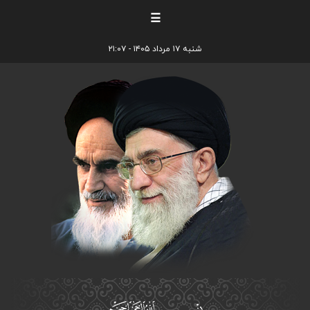
☰
شنبه ۱۷ مرداد ۱۴۰۵ - ۲۱:۰۷