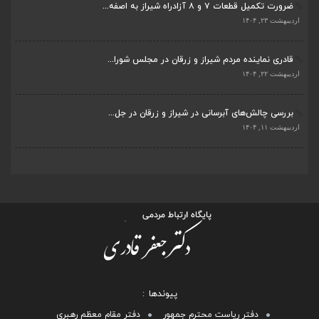
ضرورت تکمیل قطعات ۷ و ۸ آزادراه شیراز به اصفه...
اردیبهشت ۲۳, ۱۴۰۴
قادری نماینده مردم شیراز و زرقان در مجلس شورا...
اردیبهشت ۲۲, ۱۴۰۴
بررسی چالش‌های آبرسانی در شیراز و زرقان در جل...
اردیبهشت ۱۱, ۱۴۰۴
پیوندها
دفتر ریاست محترم جمهور
دفتر مقام معظم رهبری