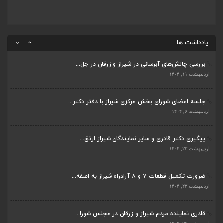
قادری نماینده مردم شیراز و زرقان در مجلس شورا...
اردیبهشت ۲۲, ۱۴۰۴
یادداشت ها
بررسی چالش‌های آبرسانی در شیراز و زرقان در جل...
اردیبهشت ۱۱, ۱۴۰۴
جلسه اعضای شورای بخش مرکزی شیراز با دفتر دکتر...
اردیبهشت ۶, ۱۴۰۴
پیگیری دکتر قادری و سایر نمایندگان شیراز ارتق...
اردیبهشت ۲۳, ۱۴۰۴
ضرورت تکمیل قطعات ۷ و ۸ آزادراه شیراز به اصفه...
اردیبهشت ۲۳, ۱۴۰۴
قادری نماینده مردم شیراز و زرقان در مجلس شورا...
اردیبهشت ۲۲, ۱۴۰۴