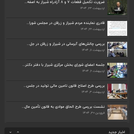
ضرورت تکمیل قطعات ۷ و ۸ آزادراه شیراز به اصفه...
اردیبهشت ۲۲, ۱۴۰۴
اردیبهشت ۲۳, ۱۴۰۴
بررسی چالش‌های آبرسانی در شیراز و زرقان در جل...
قادری نماینده مردم شیراز و زرقان در مجلس شورا...
اردیبهشت ۱۱, ۱۴۰۴
اردیبهشت ۲۲, ۱۴۰۴
جلسه اعضای شورای بخش مرکزی شیراز با دفتر دکتر...
بررسی چالش‌های آبرسانی در شیراز و زرقان در جل...
اردیبهشت ۶, ۱۴۰۴
اردیبهشت ۱۱, ۱۴۰۴
پیگیری دکتر قادری و سایر نمایندگان شیراز ارتق...
جلسه اعضای شورای بخش مرکزی شیراز با دفتر دکتر...
اردیبهشت ۲۳, ۱۴۰۴
اردیبهشت ۶, ۱۴۰۴
بررسی طرح اصلاح قانون تامین مالی تولید در جلس...
ضرورت تکمیل قطعات ۷ و ۸ آزادراه شیراز به اصفه...
اردیبهشت ۳, ۱۴۰۴
اردیبهشت ۲۳, ۱۴۰۴
نشست بررسی طرح الحاق موادی به قانون تأمین مال...
قادری نماینده مردم شیراز و زرقان در مجلس شورا...
فروردین ۳۰, ۱۴۰۴
اردیبهشت ۲۲, ۱۴۰۴
بررسی چالش‌های آبرسانی در شیراز و زرقان در جل...
اخبار جدید