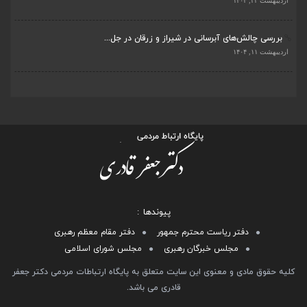
بررسی چالش‌های آبرسانی در شیراز و زرقان در جل...
اردیبهشت ۱۱, ۱۴۰۴
پیوندها
دفتر ریاست محترم جمهور
دفتر مقام معظم رهبری
مجلس خبرگان رهبری
مجلس شورای اسلامی
کلیه حقوق مادی و معنوی این سایت متعلق به پایگاه ارتباطات مردمی دکتر جعفر
قادری می باشد.