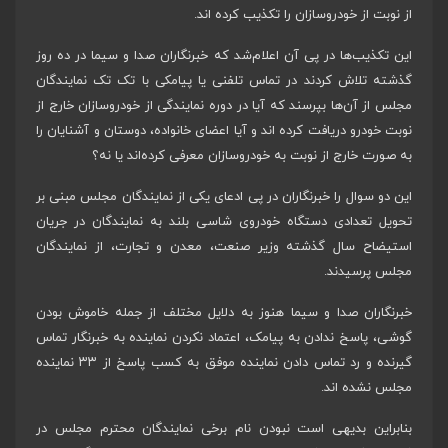
از نوبت از خودروسازان را تکذیب کرده اند.
این تکذیب‌ها در پی آن اعلام‌شد که خبرنگاران صدا و سیما در ده روز
گذشته تلاش کردند در تماس تلفنی یا پیامکی با تک تک نمایندگان
مجلس از آن‌ها بپرسند که آیا در دوره نمایندگی از خودروسازان خارج از
نوبت خودرو دریافت کرده اند و آیا اعضای خانواده، دوستان و آشنایان را
به صورت خارج از نوبت به خودروسازان معرفی کرده‌اند یا نه؟
این دو سوال را خبرنگاران در پی ادعای یکی از نمایندگان مجلس مبنی بر
تحویل تعدادی دستگاه خودروی شاسی بلند به نمایندگان در جریان
استیضاح سال گذشته وزیر صنعت، معدن و تجارت، از نمایندگان
مجلس پرسیدند.
خبرنگاران صدا و سیما هنوز به دلایل مختلف از جمله خاموش بودن
گوشی، پاسخ ندادن به پیامک، اعتماد نکردن نماینده به خبرنگار تماس
گیرنده و رد تماس دادن نماینده موفق به کسب پاسخ از ۳۳ نماینده
مجلس نشده اند.
بنابراین بدیهی است نبودن نام برخی نمایندگان محترم مجلس در