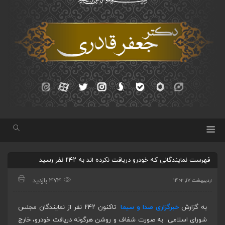
فهرست نمایندگانی که خودرو دریافت نکرده اند به ۲۴۲ نفر رسید
474 بازدید
اردیبهشت ۱۷, ۱۴۰۲
به گزارش
خبرگزاری صدا و سیما
تاکنون ۲۴۲ نفر از نمایندگان مجلس
شورای اسلامی به صورت شفاف و روشن هرگونه دریافت خودرو، خارج