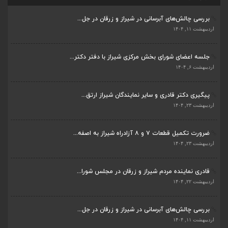
ضرورت تکمیل قطعات ۷ و ۸ آزادراه شیراز به اصفه...
اردیبهشت ۱۱, ۱۴۰۴
اردیبهشت ۲۳, ۱۴۰۴
جلسه اعضای شورای بخش مرکزی شیراز با دفتر دکتر...
قادری نماینده مردم شیراز و زرقان در مجلس شورا...
اردیبهشت ۶, ۱۴۰۴
اردیبهشت ۲۲, ۱۴۰۴
پیگیری دکتر قادری و سایر نمایندگان شیراز ارتق...
بررسی چالش‌های آبرسانی در شیراز و زرقان در جل...
اردیبهشت ۲۳, ۱۴۰۴
اردیبهشت ۱۱, ۱۴۰۴
ضرورت تکمیل قطعات ۷ و ۸ آزادراه شیراز به اصفه...
جلسه اعضای شورای بخش مرکزی شیراز با دفتر دکتر...
اردیبهشت ۲۳, ۱۴۰۴
اردیبهشت ۶, ۱۴۰۴
قادری نماینده مردم شیراز و زرقان در مجلس شورا...
پیگیری دکتر قادری و سایر نمایندگان شیراز ارتق...
اردیبهشت ۲۲, ۱۴۰۴
اردیبهشت ۲۳, ۱۴۰۴
بررسی چالش‌های آبرسانی در شیراز و زرقان در جل...
ضرورت تکمیل قطعات ۷ و ۸ آزادراه شیراز به اصفه...
اردیبهشت ۱۱, ۱۴۰۴
اردیبهشت ۲۳, ۱۴۰۴