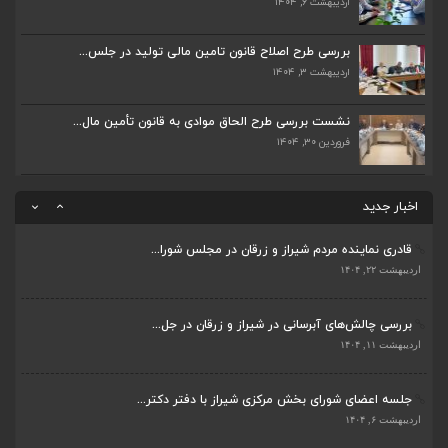
اردیبهشت ۶, ۱۴۰۴
جلسه اعضای شورای بخش مرکزی شیراز با دفتر دکتر...
اردیبهشت ۶, ۱۴۰۴
بررسی طرح اصلاح قانون تامین مالی تولید در جلس...
اردیبهشت ۳, ۱۴۰۴
پیگیری دکتر قادری و سایر نمایندگان شیراز ارتق...
اردیبهشت ۲۳, ۱۴۰۴
نشست بررسی طرح الحاق موادی به قانون تأمین مال...
فروردین ۳۰, ۱۴۰۴
ضرورت تکمیل قطعات ۷ و ۸ آزادراه شیراز به اصفه...
اردیبهشت ۲۳, ۱۴۰۴
اخبار جدید
قادری نماینده مردم شیراز و زرقان در مجلس شورا...
اردیبهشت ۲۲, ۱۴۰۴
بررسی چالش‌های آبرسانی در شیراز و زرقان در جل...
ضرورت تکمیل قطعات ۷ و ۸ آزادراه شیراز به اصفه...
اردیبهشت ۱۱, ۱۴۰۴
اردیبهشت ۲۳, ۱۴۰۴
جلسه اعضای شورای بخش مرکزی شیراز با دفتر دکتر...
قادری نماینده مردم شیراز و زرقان در مجلس شورا...
اردیبهشت ۶, ۱۴۰۴
اردیبهشت ۲۲, ۱۴۰۴