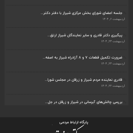
جلسه اعضای شورای بخش مرکزی شیراز با دفتر دکتر...
اردیبهشت ۶, ۱۴۰۴
پیگیری دکتر قادری و سایر نمایندگان شیراز ارتق...
اردیبهشت ۲۳, ۱۴۰۴
ضرورت تکمیل قطعات ۷ و ۸ آزادراه شیراز به اصفه...
اردیبهشت ۲۳, ۱۴۰۴
قادری نماینده مردم شیراز و زرقان در مجلس شورا...
اردیبهشت ۲۲, ۱۴۰۴
بررسی چالش‌های آبرسانی در شیراز و زرقان در جل...
اردیبهشت ۱۱, ۱۴۰۴