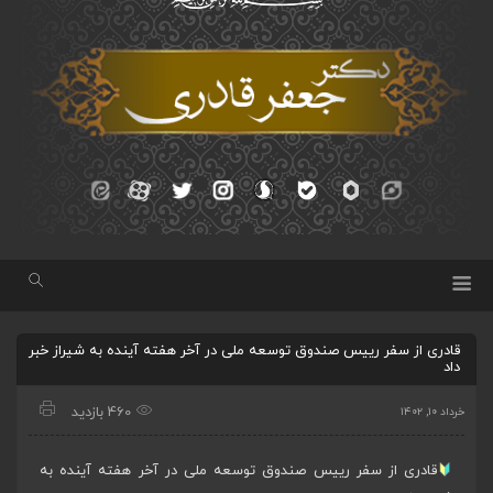
قادری از سفر رییس صندوق توسعه ملی در آخر هفته آینده به شیراز خبر
داد
460 بازدید
خرداد ۱۰, ۱۴۰۲
قادری از سفر رییس صندوق توسعه ملی در آخر هفته آینده به