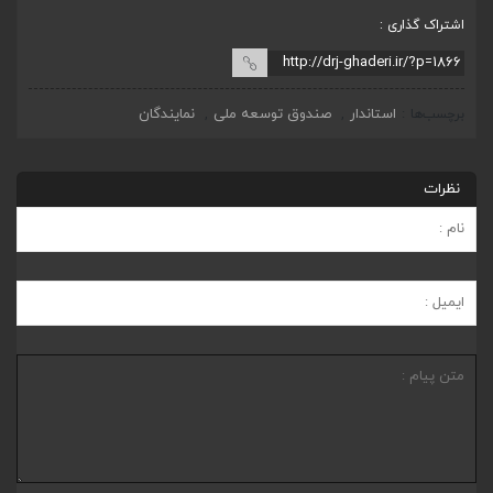
اشتراک گذاری :
استاندار
صندوق توسعه ملی
نمایندگان
برچسب‌ها
,
,
نظرات