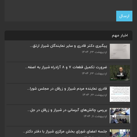
اخبار مهم
پیگیری دکتر قادری و سایر نمایندگان شیراز ارتق...
اردیبهشت ۲۳, ۱۴۰۴
ضرورت تکمیل قطعات ۷ و ۸ آزادراه شیراز به اصفه...
اردیبهشت ۲۳, ۱۴۰۴
ضرورت تکمیل قطعات ۷ و ۸ آزادراه شیراز به اصفه...
اردیبهشت ۲۳, ۱۴۰۴
قادری نماینده مردم شیراز و زرقان در مجلس شورا...
اردیبهشت ۲۲, ۱۴۰۴
قادری نماینده مردم شیراز و زرقان در مجلس شورا...
اردیبهشت ۲۲, ۱۴۰۴
بررسی چالش‌های آبرسانی در شیراز و زرقان در جل...
اردیبهشت ۱۱, ۱۴۰۴
بررسی چالش‌های آبرسانی در شیراز و زرقان در جل...
اردیبهشت ۱۱, ۱۴۰۴
جلسه اعضای شورای بخش مرکزی شیراز با دفتر دکتر...