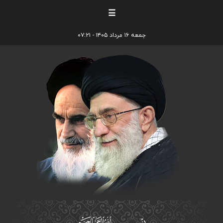
☰
جمعه ۱۶ مرداد ۱۴۰۵ - ۰۷:۲۱