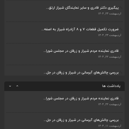
پیگیری دکتر قادری و سایر نمایندگان شیراز ارتق...
بررسی چالش‌های آبرسانی در شیراز و زرقان در جل...
اردیبهشت ۲۳, ۱۴۰۴
اردیبهشت ۱۱, ۱۴۰۴
ضرورت تکمیل قطعات ۷ و ۸ آزادراه شیراز به اصفه...
جلسه اعضای شورای بخش مرکزی شیراز با دفتر دکتر...
اردیبهشت ۲۳, ۱۴۰۴
اردیبهشت ۶, ۱۴۰۴
قادری نماینده مردم شیراز و زرقان در مجلس شورا...
پیگیری دکتر قادری و سایر نمایندگان شیراز ارتق...
اردیبهشت ۲۲, ۱۴۰۴
اردیبهشت ۲۳, ۱۴۰۴
بررسی چالش‌های آبرسانی در شیراز و زرقان در جل...
ضرورت تکمیل قطعات ۷ و ۸ آزادراه شیراز به اصفه...
اردیبهشت ۱۱, ۱۴۰۴
اردیبهشت ۲۳, ۱۴۰۴
یادداشت ها
قادری نماینده مردم شیراز و زرقان در مجلس شورا...
اردیبهشت ۲۲, ۱۴۰۴
بررسی چالش‌های آبرسانی در شیراز و زرقان در جل...
اردیبهشت ۱۱, ۱۴۰۴