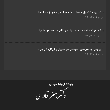
ضرورت تکمیل قطعات ۷ و ۸ آزادراه شیراز به اصفه...
اردیبهشت ۲۳, ۱۴۰۴
قادری نماینده مردم شیراز و زرقان در مجلس شورا...
اردیبهشت ۲۲, ۱۴۰۴
بررسی چالش‌های آبرسانی در شیراز و زرقان در جل...
اردیبهشت ۱۱, ۱۴۰۴