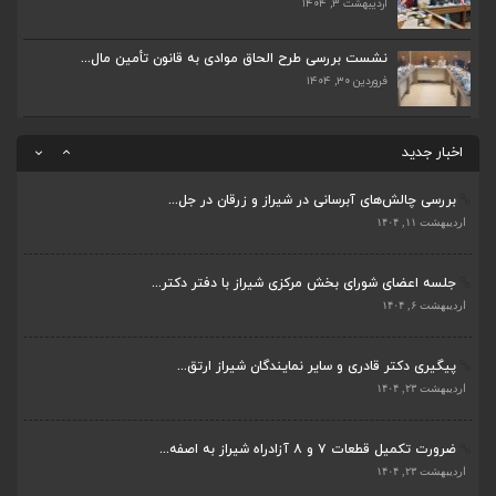
اردیبهشت ۳, ۱۴۰۴
ضرورت تکمیل قطعات ۷ و ۸ آزادراه شیراز به اصفه...
اردیبهشت ۲۳, ۱۴۰۴
نشست بررسی طرح الحاق موادی به قانون تأمین مال...
فروردین ۳۰, ۱۴۰۴
قادری نماینده مردم شیراز و زرقان در مجلس شورا...
اردیبهشت ۲۲, ۱۴۰۴
اخبار جدید
بررسی چالش‌های آبرسانی در شیراز و زرقان در جل...
ضرورت تکمیل قطعات ۷ و ۸ آزادراه شیراز به اصفه...
اردیبهشت ۱۱, ۱۴۰۴
اردیبهشت ۲۳, ۱۴۰۴
جلسه اعضای شورای بخش مرکزی شیراز با دفتر دکتر...
قادری نماینده مردم شیراز و زرقان در مجلس شورا...
اردیبهشت ۶, ۱۴۰۴
اردیبهشت ۲۲, ۱۴۰۴
پیگیری دکتر قادری و سایر نمایندگان شیراز ارتق...
بررسی چالش‌های آبرسانی در شیراز و زرقان در جل...
اردیبهشت ۲۳, ۱۴۰۴
اردیبهشت ۱۱, ۱۴۰۴
ضرورت تکمیل قطعات ۷ و ۸ آزادراه شیراز به اصفه...
جلسه اعضای شورای بخش مرکزی شیراز با دفتر دکتر...
اردیبهشت ۲۳, ۱۴۰۴
اردیبهشت ۶, ۱۴۰۴