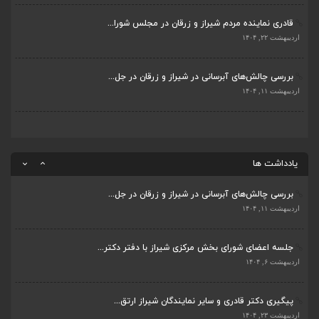
قادری نماینده مردم شیراز و زرقان در مجلس شورا...
پیگیری دکتر قادری و سایر نمایندگان شیراز ارتق...
اردیبهشت ۲۲, ۱۴۰۴
اردیبهشت ۲۳, ۱۴۰۴
بررسی چالش‌های آبرسانی در شیراز و زرقان در جل...
ضرورت تکمیل قطعات ۷ و ۸ آزادراه شیراز به اصفه...
اردیبهشت ۱۱, ۱۴۰۴
اردیبهشت ۲۳, ۱۴۰۴
قادری نماینده مردم شیراز و زرقان در مجلس شورا...
اردیبهشت ۲۲, ۱۴۰۴
یادداشت ها
بررسی چالش‌های آبرسانی در شیراز و زرقان در جل...
اردیبهشت ۱۱, ۱۴۰۴
جلسه اعضای شورای بخش مرکزی شیراز با دفتر دکتر...
اردیبهشت ۶, ۱۴۰۴
پیگیری دکتر قادری و سایر نمایندگان شیراز ارتق...
اردیبهشت ۲۳, ۱۴۰۴