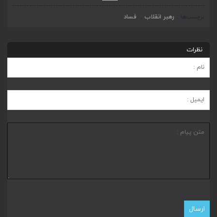
رهبر انقلاب
فساد
برچسب‌ها
,
نظرات