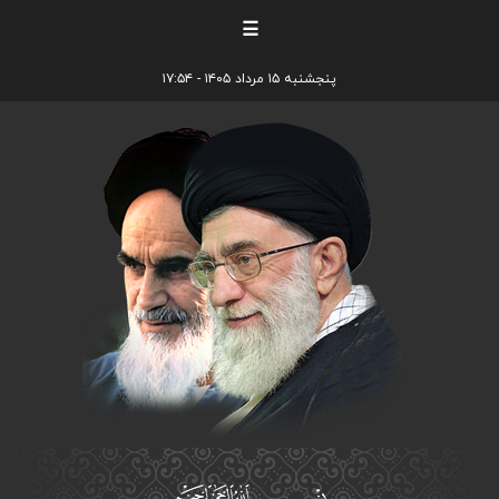
☰
پنجشنبه ۱۵ مرداد ۱۴۰۵ - ۱۷:۵۴