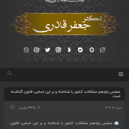
مجلس یازدهم مشکلات کشور را شناخته و بر این اساس، قانون گذاشته
است
438 بازدید
خرداد ۳, ۱۴۰۲
مجلس یازدهم مشکلات کشور را شناخته و بر این اساس، قانون