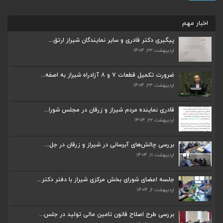
اخبار مهم
پیگیری دکتر قادری و سایر نمایندگان شیراز ارتق...
اردیبهشت ۲۳, ۱۴۰۴
ضرورت تکمیل قطعات ۷ و ۸ آزادراه شیراز به اصفه...
اردیبهشت ۲۳, ۱۴۰۴
ضرورت تکمیل قطعات ۷ و ۸ آزادراه شیراز به اصفه...
اردیبهشت ۲۳, ۱۴۰۴
قادری نماینده مردم شیراز و زرقان در مجلس شورا...
اردیبهشت ۲۲, ۱۴۰۴
قادری نماینده مردم شیراز و زرقان در مجلس شورا...
اردیبهشت ۲۲, ۱۴۰۴
بررسی چالش‌های آبرسانی در شیراز و زرقان در جل...
اردیبهشت ۱۱, ۱۴۰۴
بررسی چالش‌های آبرسانی در شیراز و زرقان در جل...
اردیبهشت ۱۱, ۱۴۰۴
جلسه اعضای شورای بخش مرکزی شیراز با دفتر دکتر...
اردیبهشت ۶, ۱۴۰۴
جلسه اعضای شورای بخش مرکزی شیراز با دفتر دکتر...
اردیبهشت ۶, ۱۴۰۴
پیگیری دکتر قادری و سایر نمایندگان شیراز ارتق...
اردیبهشت ۲۳, ۱۴۰۴
بررسی طرح اصلاح قانون تامین مالی تولید در جلس...