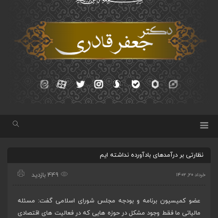
نظارتی بر درآمدهای بادآورده نداشته ایم
449 بازدید
خرداد ۲۰, ۱۴۰۲
عضو کمیسیون برنامه و بودجه مجلس شورای اسلامی گفت: مسئله
مالیاتی ما فقط وجود مشکل در حوزه هایی که در فعالیت های اقتصادی