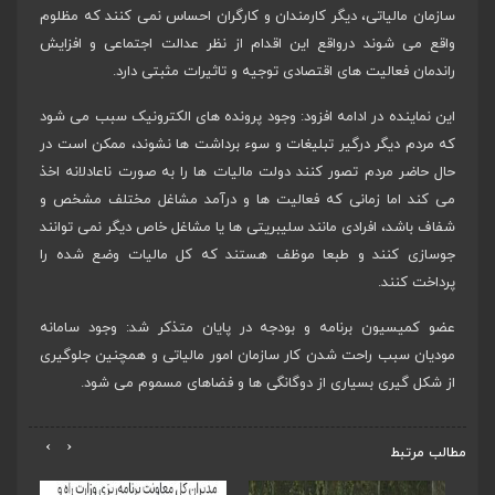
سازمان مالیاتی، دیگر کارمندان و کارگران احساس نمی کنند که مظلوم
واقع می شوند درواقع این اقدام از نظر عدالت اجتماعی و افزایش
راندمان فعالیت های اقتصادی توجیه و تاثیرات مثبتی دارد.
این نماینده در ادامه افزود: وجود پرونده های الکترونیک سبب می شود
که مردم دیگر درگیر تبلیغات و سوء برداشت ها نشوند، ممکن است در
حال حاضر مردم تصور کنند دولت مالیات ها را به صورت ناعادلانه اخذ
می کند اما زمانی که فعالیت ها و درآمد مشاغل مختلف مشخص و
شفاف باشد، افرادی مانند سلیبریتی ها یا مشاغل خاص دیگر نمی توانند
جوسازی کنند و طبعا موظف هستند که کل مالیات وضع شده را
پرداخت کنند.
عضو کمیسیون برنامه و بودجه در پایان متذکر شد: وجود سامانه
مودیان سبب راحت شدن کار سازمان امور مالیاتی و همچنین جلوگیری
از شکل گیری بسیاری از دوگانگی ها و فضاهای مسموم می شود.
›
‹
مطالب مرتبط