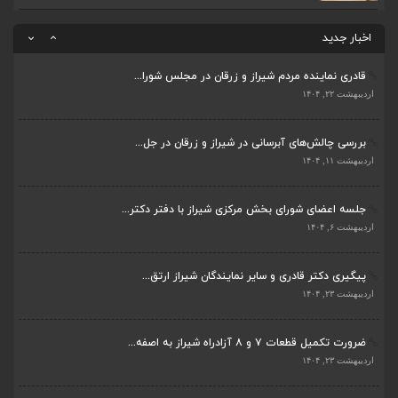
ضرورت تکمیل قطعات ۷ و ۸ آزادراه شیراز به اصفه...
اردیبهشت ۲۳, ۱۴۰۴
اخبار جدید
قادری نماینده مردم شیراز و زرقان در مجلس شورا...
اردیبهشت ۲۲, ۱۴۰۴
بررسی چالش‌های آبرسانی در شیراز و زرقان در جل...
ضرورت تکمیل قطعات ۷ و ۸ آزادراه شیراز به اصفه...
اردیبهشت ۱۱, ۱۴۰۴
اردیبهشت ۲۳, ۱۴۰۴
جلسه اعضای شورای بخش مرکزی شیراز با دفتر دکتر...
قادری نماینده مردم شیراز و زرقان در مجلس شورا...
اردیبهشت ۶, ۱۴۰۴
اردیبهشت ۲۲, ۱۴۰۴
پیگیری دکتر قادری و سایر نمایندگان شیراز ارتق...
بررسی چالش‌های آبرسانی در شیراز و زرقان در جل...
اردیبهشت ۲۳, ۱۴۰۴
اردیبهشت ۱۱, ۱۴۰۴
ضرورت تکمیل قطعات ۷ و ۸ آزادراه شیراز به اصفه...
جلسه اعضای شورای بخش مرکزی شیراز با دفتر دکتر...
اردیبهشت ۲۳, ۱۴۰۴
اردیبهشت ۶, ۱۴۰۴