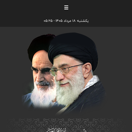
☰
یکشنبه ۱۸ مرداد ۱۴۰۵ - ۰۵:۲۵