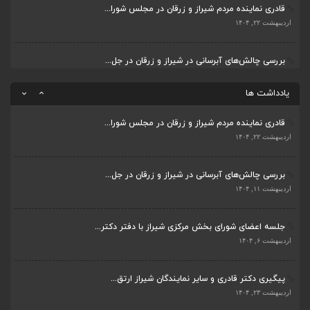
قادری نماینده مردم شیراز و زرقان در مجلس شورا...
پیگیری دکتر قادری و سایر نمایندگان شیراز ارتق...
اردیبهشت ۲۲, ۱۴۰۴
اردیبهشت ۲۳, ۱۴۰۴
بررسی چالش‌های آبرسانی در شیراز و زرقان در جل...
ضرورت تکمیل قطعات ۷ و ۸ آزادراه شیراز به اصفه...
اردیبهشت ۱۱, ۱۴۰۴
اردیبهشت ۲۳, ۱۴۰۴
یادداشت ها
قادری نماینده مردم شیراز و زرقان در مجلس شورا...
اردیبهشت ۲۲, ۱۴۰۴
بررسی چالش‌های آبرسانی در شیراز و زرقان در جل...
اردیبهشت ۱۱, ۱۴۰۴
جلسه اعضای شورای بخش مرکزی شیراز با دفتر دکتر...
اردیبهشت ۶, ۱۴۰۴
پیگیری دکتر قادری و سایر نمایندگان شیراز ارتق...
اردیبهشت ۲۳, ۱۴۰۴