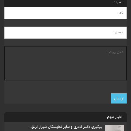
نظرات
اخبار مهم
پیگیری دکتر قادری و سایر نمایندگان شیراز ارتق...