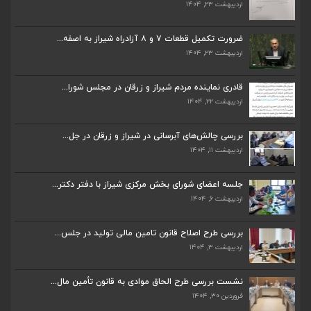
اردیبهشت ۲۳, ۱۴۰۴
ضرورت تکمیل قطعات ۷ و ۸ آزادراه شیراز به اصفه...
اردیبهشت ۲۳, ۱۴۰۴
ضرورت تکمیل قطعات ۷ و ۸ آزادراه شیراز به اصفه...
اردیبهشت ۲۳, ۱۴۰۴
قادری نماینده مردم شیراز و زرقان در مجلس شورا...
اردیبهشت ۲۲, ۱۴۰۴
قادری نماینده مردم شیراز و زرقان در مجلس شورا...
اردیبهشت ۲۲, ۱۴۰۴
بررسی چالش‌های آبرسانی در شیراز و زرقان در جل...
اردیبهشت ۱۱, ۱۴۰۴
بررسی چالش‌های آبرسانی در شیراز و زرقان در جل...
اردیبهشت ۱۱, ۱۴۰۴
جلسه اعضای شورای بخش مرکزی شیراز با دفتر دکتر...
اردیبهشت ۶, ۱۴۰۴
جلسه اعضای شورای بخش مرکزی شیراز با دفتر دکتر...
اردیبهشت ۶, ۱۴۰۴
بررسی طرح اصلاح قانون تامین مالی تولید در جلس...
اردیبهشت ۳, ۱۴۰۴
پیگیری دکتر قادری و سایر نمایندگان شیراز ارتق...
اردیبهشت ۲۳, ۱۴۰۴
نشست بررسی طرح الحاق موادی به قانون تأمین مال...
فروردین ۳۰, ۱۴۰۴