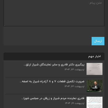
اخبار مهم
پیگیری دکتر قادری و سایر نمایندگان شیراز ارتق...
اردیبهشت ۲۳, ۱۴۰۴
ضرورت تکمیل قطعات ۷ و ۸ آزادراه شیراز به اصفه...
اردیبهشت ۲۳, ۱۴۰۴
ضرورت تکمیل قطعات ۷ و ۸ آزادراه شیراز به اصفه...
اردیبهشت ۲۳, ۱۴۰۴
قادری نماینده مردم شیراز و زرقان در مجلس شورا...
اردیبهشت ۲۲, ۱۴۰۴
قادری نماینده مردم شیراز و زرقان در مجلس شورا...
اردیبهشت ۲۲, ۱۴۰۴
بررسی چالش‌های آبرسانی در شیراز و زرقان در جل...