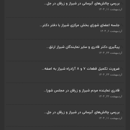
بررسی چالش‌های آبرسانی در شیراز و زرقان در جل...
اردیبهشت ۱۱, ۱۴۰۴
جلسه اعضای شورای بخش مرکزی شیراز با دفتر دکتر...
اردیبهشت ۶, ۱۴۰۴
پیگیری دکتر قادری و سایر نمایندگان شیراز ارتق...
اردیبهشت ۲۳, ۱۴۰۴
ضرورت تکمیل قطعات ۷ و ۸ آزادراه شیراز به اصفه...
اردیبهشت ۲۳, ۱۴۰۴
قادری نماینده مردم شیراز و زرقان در مجلس شورا...
اردیبهشت ۲۲, ۱۴۰۴
بررسی چالش‌های آبرسانی در شیراز و زرقان در جل...
اردیبهشت ۱۱, ۱۴۰۴