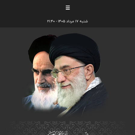
☰
شنبه ۱۷ مرداد ۱۴۰۵ - ۲۱:۴۰