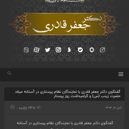
گفتگوی دکتر جعفر قادری با نمایندگان نظام پرستاری در آستانه میلاد
حضرت زینب (س) و گرامیداشت روز پرستار
238 بازدید
آبان ۱۶, ۱۴۰۳
گفتگوی دکتر جعفر قادری با نمایندگان نظام پرستاری در آستانه