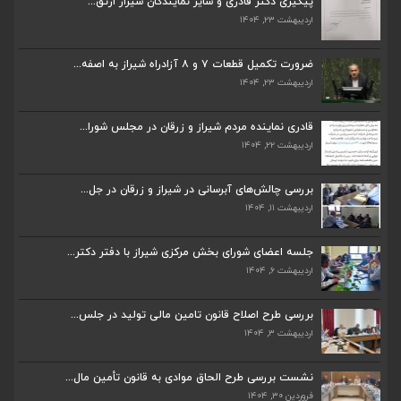
پیگیری دکتر قادری و سایر نمایندگان شیراز ارتق...
اردیبهشت ۲۳, ۱۴۰۴
قادری نماینده مردم شیراز و زرقان در مجلس شورا...
اردیبهشت ۲۲, ۱۴۰۴
ضرورت تکمیل قطعات ۷ و ۸ آزادراه شیراز به اصفه...
اردیبهشت ۲۳, ۱۴۰۴
بررسی چالش‌های آبرسانی در شیراز و زرقان در جل...
اردیبهشت ۱۱, ۱۴۰۴
قادری نماینده مردم شیراز و زرقان در مجلس شورا...
اردیبهشت ۲۲, ۱۴۰۴
جلسه اعضای شورای بخش مرکزی شیراز با دفتر دکتر...
اردیبهشت ۶, ۱۴۰۴
بررسی چالش‌های آبرسانی در شیراز و زرقان در جل...
اردیبهشت ۱۱, ۱۴۰۴
پیگیری دکتر قادری و سایر نمایندگان شیراز ارتق...
اردیبهشت ۲۳, ۱۴۰۴
جلسه اعضای شورای بخش مرکزی شیراز با دفتر دکتر...
اردیبهشت ۶, ۱۴۰۴
ضرورت تکمیل قطعات ۷ و ۸ آزادراه شیراز به اصفه...
اردیبهشت ۲۳, ۱۴۰۴
بررسی طرح اصلاح قانون تامین مالی تولید در جلس...
اردیبهشت ۳, ۱۴۰۴
قادری نماینده مردم شیراز و زرقان در مجلس شورا...
اردیبهشت ۲۲, ۱۴۰۴
نشست بررسی طرح الحاق موادی به قانون تأمین مال...
فروردین ۳۰, ۱۴۰۴