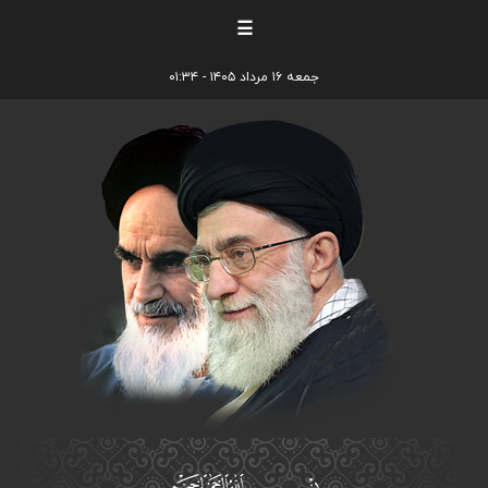
☰
جمعه ۱۶ مرداد ۱۴۰۵ - ۰۱:۳۴