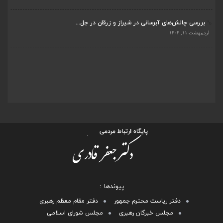
بررسی چالش‌های آبرسانی در شیراز و زرقان در جل...
اردیبهشت ۱۱, ۱۴۰۴
پیوندها
دفتر ریاست محترم جمهور
دفتر مقام معظم رهبری
مجلس خبرگان رهبری
مجلس شورای اسلامی