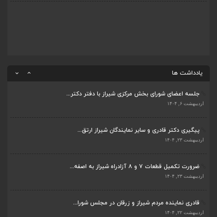
قادری نماینده مردم شیراز و زرقان در مجلس شورا...
اردیبهشت ۲۲, ۱۴۰۴
بررسی چالش‌های آبرسانی در شیراز و زرقان در جل...
اردیبهشت ۱۱, ۱۴۰۴
یادداشت ها
جلسه اعضای شورای بخش مرکزی شیراز با دفتر دکتر...
اردیبهشت ۶, ۱۴۰۴
پیگیری دکتر قادری و سایر نمایندگان شیراز ارتق...
اردیبهشت ۲۳, ۱۴۰۴
ضرورت تکمیل قطعات ۷ و ۸ آزادراه شیراز به اصفه...
اردیبهشت ۲۳, ۱۴۰۴
قادری نماینده مردم شیراز و زرقان در مجلس شورا...
اردیبهشت ۲۲, ۱۴۰۴