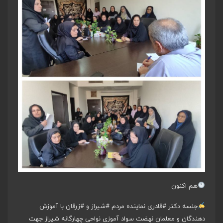
هم اکنون
جلسه دکتر
#قادری
نماینده مردم
#شیراز
و
#زرقان
با آموزش
دهندگان و معلمان نهضت سواد آموزی نواحی چهارگانه شیراز جهت