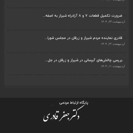
ضرورت تکمیل قطعات ۷ و ۸ آزادراه شیراز به اصفه...
اردیبهشت ۲۳, ۱۴۰۴
قادری نماینده مردم شیراز و زرقان در مجلس شورا...
اردیبهشت ۲۲, ۱۴۰۴
بررسی چالش‌های آبرسانی در شیراز و زرقان در جل...
اردیبهشت ۱۱, ۱۴۰۴