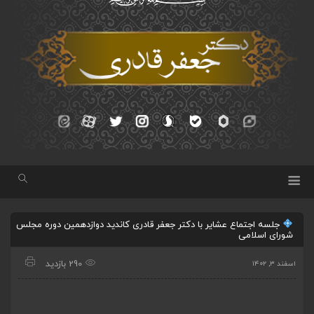
جلسه اجتماع عشایر با دکتر جعفر قادری کاندید دوازدهمین دوره مجلس
شورای اسلامی
290 بازدید
اسفند ۳, ۱۴۰۲