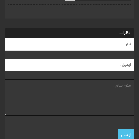
نظرات