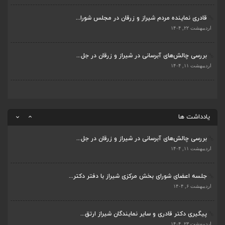
قادری نماینده مردم شیراز و زرقان در مجلس شورا...
پیگیری دکتر قادری و سایر نمایندگان شیراز ارتق...
اردیبهشت ۲۲, ۱۴۰۴
اردیبهشت ۲۳, ۱۴۰۴
بررسی چالش‌های آبرسانی در شیراز و زرقان در جل...
ضرورت تکمیل قطعات ۷ و ۸ آزادراه شیراز به اصفه...
اردیبهشت ۱۱, ۱۴۰۴
اردیبهشت ۲۳, ۱۴۰۴
قادری نماینده مردم شیراز و زرقان در مجلس شورا...
اردیبهشت ۲۲, ۱۴۰۴
یادداشت ها
بررسی چالش‌های آبرسانی در شیراز و زرقان در جل...
اردیبهشت ۱۱, ۱۴۰۴
جلسه اعضای شورای بخش مرکزی شیراز با دفتر دکتر...
اردیبهشت ۶, ۱۴۰۴
پیگیری دکتر قادری و سایر نمایندگان شیراز ارتق...
اردیبهشت ۲۳, ۱۴۰۴