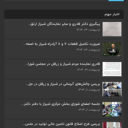
اخبار مهم
پیگیری دکتر قادری و سایر نمایندگان شیراز ارتق...
اردیبهشت ۲۳, ۱۴۰۴
ضرورت تکمیل قطعات ۷ و ۸ آزادراه شیراز به اصفه...
اردیبهشت ۲۳, ۱۴۰۴
ضرورت تکمیل قطعات ۷ و ۸ آزادراه شیراز به اصفه...
اردیبهشت ۲۳, ۱۴۰۴
قادری نماینده مردم شیراز و زرقان در مجلس شورا...
اردیبهشت ۲۲, ۱۴۰۴
قادری نماینده مردم شیراز و زرقان در مجلس شورا...
اردیبهشت ۲۲, ۱۴۰۴
بررسی چالش‌های آبرسانی در شیراز و زرقان در جل...
اردیبهشت ۱۱, ۱۴۰۴
بررسی چالش‌های آبرسانی در شیراز و زرقان در جل...
اردیبهشت ۱۱, ۱۴۰۴
جلسه اعضای شورای بخش مرکزی شیراز با دفتر دکتر...
اردیبهشت ۶, ۱۴۰۴
جلسه اعضای شورای بخش مرکزی شیراز با دفتر دکتر...
اردیبهشت ۶, ۱۴۰۴
پیگیری دکتر قادری و سایر نمایندگان شیراز ارتق...
اردیبهشت ۲۳, ۱۴۰۴
بررسی طرح اصلاح قانون تامین مالی تولید در جلس...