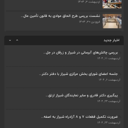
اردیبهشت ۳, ۱۴۰۴
ضرورت تکمیل قطعات ۷ و ۸ آزادراه شیراز به اصفه...
اردیبهشت ۲۳, ۱۴۰۴
نشست بررسی طرح الحاق موادی به قانون تأمین مال...
فروردین ۳۰, ۱۴۰۴
قادری نماینده مردم شیراز و زرقان در مجلس شورا...
اردیبهشت ۲۲, ۱۴۰۴
اخبار جدید
بررسی چالش‌های آبرسانی در شیراز و زرقان در جل...
ضرورت تکمیل قطعات ۷ و ۸ آزادراه شیراز به اصفه...
اردیبهشت ۱۱, ۱۴۰۴
اردیبهشت ۲۳, ۱۴۰۴
جلسه اعضای شورای بخش مرکزی شیراز با دفتر دکتر...
قادری نماینده مردم شیراز و زرقان در مجلس شورا...
اردیبهشت ۶, ۱۴۰۴
اردیبهشت ۲۲, ۱۴۰۴
پیگیری دکتر قادری و سایر نمایندگان شیراز ارتق...
بررسی چالش‌های آبرسانی در شیراز و زرقان در جل...
اردیبهشت ۲۳, ۱۴۰۴
اردیبهشت ۱۱, ۱۴۰۴
ضرورت تکمیل قطعات ۷ و ۸ آزادراه شیراز به اصفه...
جلسه اعضای شورای بخش مرکزی شیراز با دفتر دکتر...
اردیبهشت ۲۳, ۱۴۰۴
اردیبهشت ۶, ۱۴۰۴