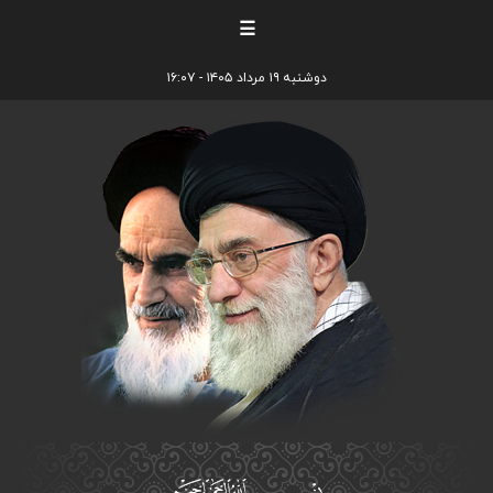
☰
دوشنبه ۱۹ مرداد ۱۴۰۵ - ۱۶:۰۷