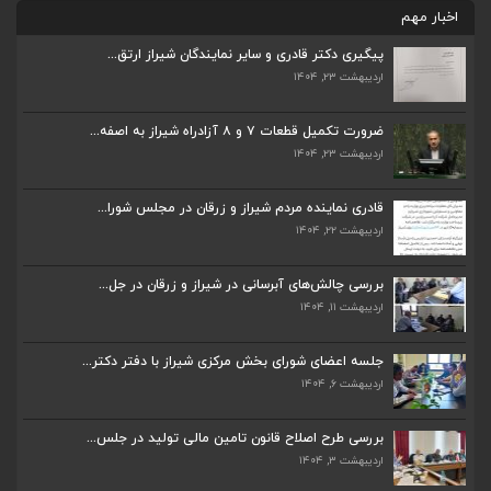
اخبار مهم
اردیبهشت ۲۳, ۱۴۰۴
پیگیری دکتر قادری و سایر نمایندگان شیراز ارتق...
اردیبهشت ۲۳, ۱۴۰۴
قادری نماینده مردم شیراز و زرقان در مجلس شورا...
اردیبهشت ۲۲, ۱۴۰۴
ضرورت تکمیل قطعات ۷ و ۸ آزادراه شیراز به اصفه...
اردیبهشت ۲۳, ۱۴۰۴
بررسی چالش‌های آبرسانی در شیراز و زرقان در جل...
اردیبهشت ۱۱, ۱۴۰۴
قادری نماینده مردم شیراز و زرقان در مجلس شورا...
اردیبهشت ۲۲, ۱۴۰۴
جلسه اعضای شورای بخش مرکزی شیراز با دفتر دکتر...
اردیبهشت ۶, ۱۴۰۴
بررسی چالش‌های آبرسانی در شیراز و زرقان در جل...
اردیبهشت ۱۱, ۱۴۰۴
پیگیری دکتر قادری و سایر نمایندگان شیراز ارتق...
اردیبهشت ۲۳, ۱۴۰۴
جلسه اعضای شورای بخش مرکزی شیراز با دفتر دکتر...
اردیبهشت ۶, ۱۴۰۴
ضرورت تکمیل قطعات ۷ و ۸ آزادراه شیراز به اصفه...
اردیبهشت ۲۳, ۱۴۰۴
بررسی طرح اصلاح قانون تامین مالی تولید در جلس...
اردیبهشت ۳, ۱۴۰۴