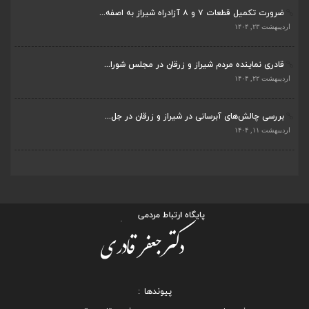
قادری نماینده مردم شیراز و زرقان در مجلس شورا...
اردیبهشت ۲۲, ۱۴۰۴
بررسی چالش‌های آبرسانی در شیراز و زرقان در جل...
اردیبهشت ۱۱, ۱۴۰۴
پیوندها