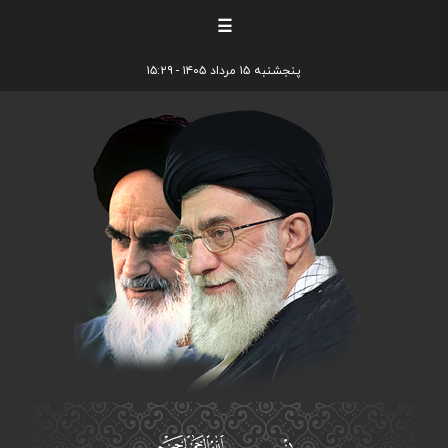
☰
پنجشنبه ۱۵ مرداد ۱۴۰۵ - ۱۵:۲۹