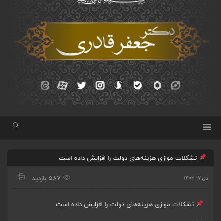
تشکلات موازی هزینه‌های دولت را افزایش داده است
587 بازدید
دی ۱۷, ۱۴۰۲
تشکلات موازی هزینه‌های دولت را افزایش داده است