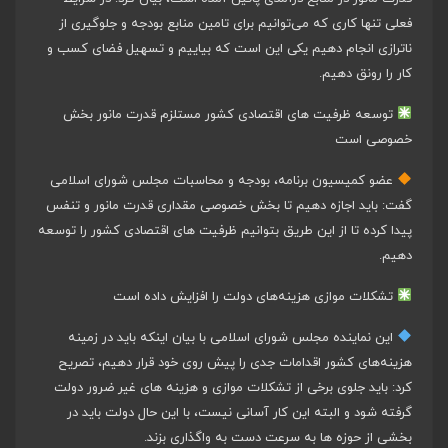
فعلی تنها کاری که می‌توانیم برای تامین منابع بودجه و جلوگیری از
ناترازی انجام دهیم یکی این است که بیاییم و تسهیل فضای کسب و
کار را رونق دهیم.
توسعه ظرفیت های اقتصادی کشور مستلزم قدرت مانور بخش
خصوصی است
عضو کمیسیون برنامه، بودجه و محاسبات مجلس شورای اسلامی
گفت: باید اجازه دهیم تا بخش خصوصی مقداری قدرت مانور و تنفس
پیدا کرده تا از این طریق بتوانیم ظرفیت های اقتصادی کشور را توسعه
دهیم.
تشکلات موازی هزینه‌های دولت را افزایش داده است
این نماینده مجلس شورای اسلامی با بیان اینکه باید در زمینه
هزینه‌های کشور اقدامات جدی را پیش روی خود قرار دهیم، تصریح
کرد: باید جلوی برخی از تشکلات موازی و هزینه های غیر ضرور دولت
گرفته شود و البته این کار آسانی نیست، با این حال دولت باید در
بخشی از حوزه ها به سرعت دست به واگذاری بزند.