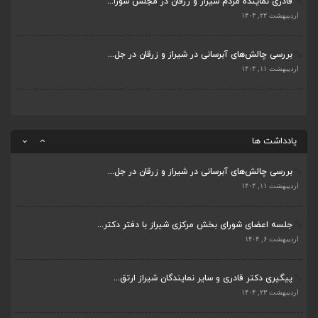
بررسی چالش‌های آبرسانی در شیراز و زرقان در جل...
ضرورت تکمیل قطعات ۷ و ۸ آزادراه شیراز به اصفه...
اردیبهشت ۱۱, ۱۴۰۴
اردیبهشت ۲۳, ۱۴۰۴
قادری نماینده مردم شیراز و زرقان در مجلس شورا...
اردیبهشت ۲۲, ۱۴۰۴
بررسی چالش‌های آبرسانی در شیراز و زرقان در جل...
اردیبهشت ۱۱, ۱۴۰۴
یادداشت ها
جلسه اعضای شورای بخش مرکزی شیراز با دفتر دکتر...
اردیبهشت ۶, ۱۴۰۴
پیگیری دکتر قادری و سایر نمایندگان شیراز ارتق...
اردیبهشت ۲۳, ۱۴۰۴
ضرورت تکمیل قطعات ۷ و ۸ آزادراه شیراز به اصفه...
اردیبهشت ۲۳, ۱۴۰۴