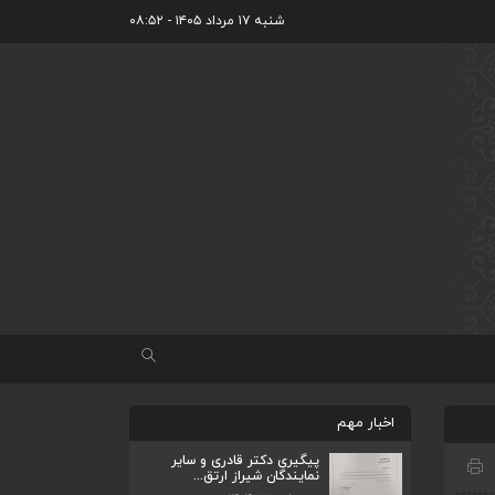
شنبه ۱۷ مرداد ۱۴۰۵ - ۰۸:۵۲
اخبار مهم
پیگیری دکتر قادری و سایر
نمایندگان شیراز ارتق...