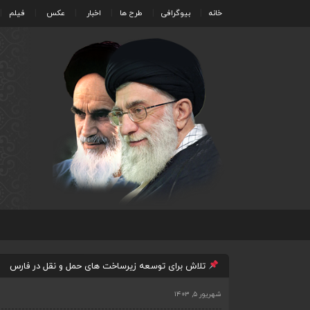
خانه
بیوگرافی
طرح ها
اخبار
عکس
فیلم
تلاش برای توسعه زیرساخت های حمل و نقل در فارس
شهریور ۵, ۱۴۰۳