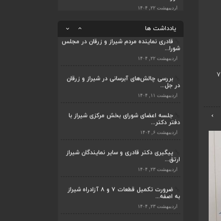
بررسی چالش‌های آبرسانی در شیراز و زرقان
در جل...
قادری نماینده مردم شیراز و زرقان در مجلس
شورا...
اردیبهشت ۱۱, ۱۴۰۴
یادداشت ها
اردیبهشت ۲۲, ۱۴۰۴
بررسی چالش‌های آبرسانی در شیراز و زرقان
در جل...
اردیبهشت ۱۱, ۱۴۰۴
جلسه اعضای شورای بخش مرکزی شیراز با
دفتر دکتر...
اردیبهشت ۶, ۱۴۰۴
›
پیگیری دکتر قادری و سایر نمایندگان شیراز
ارتق...
اردیبهشت ۲۳, ۱۴۰۴
ضرورت تکمیل قطعات ۷ و ۸ آزادراه شیراز
به اصفه...
اردیبهشت ۲۳, ۱۴۰۴
قادری نماینده مردم شیراز و زرقان در مجلس
شورا...
اردیبهشت ۲۲, ۱۴۰۴