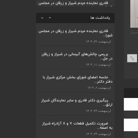
قادری نماینده مردم شیراز و زرقان در مجلس
شورا...
ضرورت تکمیل قطعات ۷ و ۸ آزادراه شیراز
به اصفه...
اردیبهشت ۲۲, ۱۴۰۴
یادداشت ها
اردیبهشت ۲۳, ۱۴۰۴
بررسی چالش‌های آبرسانی در شیراز و زرقان
در جل...
قادری نماینده مردم شیراز و زرقان در مجلس
یراز
ضرورت تکمیل قطعات ۷ و ۸ آزادراه شیراز به
قادری نماینده مردم شیر
شورا...
اردیبهشت ۱۱, ۱۴۰۴
اصفهان
شورای اسلامی نوشت
اردیبهشت ۲۲, ۱۴۰۴
بررسی چالش‌های آبرسانی در شیراز و زرقان
در جل...
اردیبهشت ۱۱, ۱۴۰۴
جلسه اعضای شورای بخش مرکزی شیراز با
دفتر دکتر...
اردیبهشت ۶, ۱۴۰۴
پیگیری دکتر قادری و سایر نمایندگان شیراز
ارتق...
اردیبهشت ۲۳, ۱۴۰۴
ضرورت تکمیل قطعات ۷ و ۸ آزادراه شیراز
به اصفه...
اردیبهشت ۲۳, ۱۴۰۴