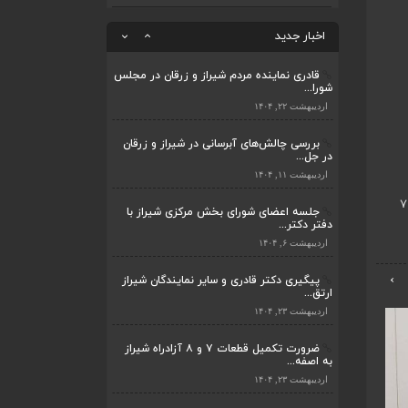
ضرورت تکمیل قطعات ۷ و ۸ آزادراه شیراز
به اصفه...
اخبار جدید
اردیبهشت ۲۳, ۱۴۰۴
قادری نماینده مردم شیراز و زرقان در مجلس
شورا...
ضرورت تکمیل قطعات ۷ و ۸ آزادراه شیراز
به اصفه...
اردیبهشت ۲۲, ۱۴۰۴
اردیبهشت ۲۳, ۱۴۰۴
بررسی چالش‌های آبرسانی در شیراز و زرقان
در جل...
قادری نماینده مردم شیراز و زرقان در مجلس
شورا...
اردیبهشت ۱۱, ۱۴۰۴
اردیبهشت ۲۲, ۱۴۰۴
جلسه اعضای شورای بخش مرکزی شیراز با
دفتر دکتر...
بررسی چالش‌های آبرسانی در شیراز و زرقان
در جل...
اردیبهشت ۶, ۱۴۰۴
اردیبهشت ۱۱, ۱۴۰۴
›
پیگیری دکتر قادری و سایر نمایندگان شیراز
ارتق...
جلسه اعضای شورای بخش مرکزی شیراز با
دفتر دکتر...
اردیبهشت ۲۳, ۱۴۰۴
اردیبهشت ۶, ۱۴۰۴
ضرورت تکمیل قطعات ۷ و ۸ آزادراه شیراز
به اصفه...
پیگیری دکتر قادری و سایر نمایندگان شیراز
ارتق...
اردیبهشت ۲۳, ۱۴۰۴
اردیبهشت ۲۳, ۱۴۰۴