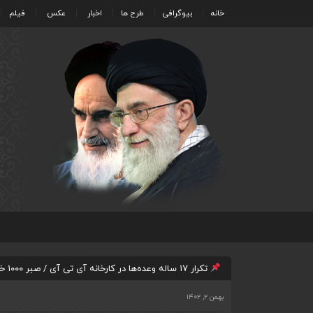
خانه
بیوگرافی
طرح ها
اخبار
عکس
فیلم
تکرار ۱۷ ساله وعده‌ها در کارخانه آی تی آی / صبر ۱۰۰۰ خانوار از عدم پرداخت مطالبات بازنشستگان لبریز است
بهمن ۲, ۱۴۰۲