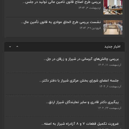
بررسی طرح اصلاح قانون تامین مالی تولید در جلس...
اردیبهشت ۳, ۱۴۰۴
ضرورت تکمیل قطعات ۷ و ۸ آزادراه شیراز به اصفه...
اردیبهشت ۲۳, ۱۴۰۴
نشست بررسی طرح الحاق موادی به قانون تأمین مال...
فروردین ۳۰, ۱۴۰۴
قادری نماینده مردم شیراز و زرقان در مجلس شورا...
اردیبهشت ۲۲, ۱۴۰۴
اخبار جدید
بررسی چالش‌های آبرسانی در شیراز و زرقان در جل...
ضرورت تکمیل قطعات ۷ و ۸ آزادراه شیراز به اصفه...
اردیبهشت ۱۱, ۱۴۰۴
اردیبهشت ۲۳, ۱۴۰۴
جلسه اعضای شورای بخش مرکزی شیراز با دفتر دکتر...
قادری نماینده مردم شیراز و زرقان در مجلس شورا...
اردیبهشت ۶, ۱۴۰۴
اردیبهشت ۲۲, ۱۴۰۴
پیگیری دکتر قادری و سایر نمایندگان شیراز ارتق...
بررسی چالش‌های آبرسانی در شیراز و زرقان در جل...
اردیبهشت ۲۳, ۱۴۰۴
اردیبهشت ۱۱, ۱۴۰۴
ضرورت تکمیل قطعات ۷ و ۸ آزادراه شیراز به اصفه...
جلسه اعضای شورای بخش مرکزی شیراز با دفتر دکتر...