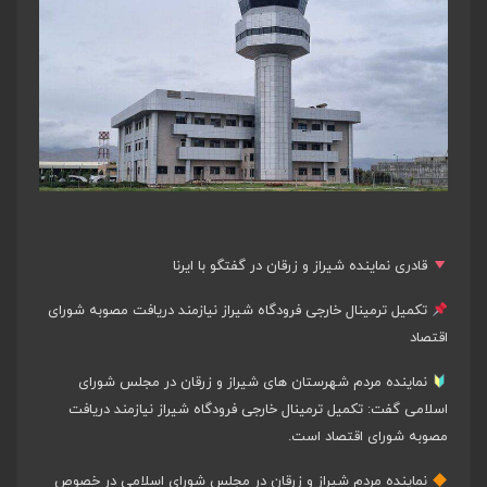
قادری نماینده شیراز و زرقان در گفتگو با ایرنا
تکمیل ترمینال خارجی فرودگاه شیراز نیازمند دریافت مصوبه شورای
اقتصاد
نماینده مردم شهرستان های شیراز و زرقان در مجلس شورای
اسلامی گفت: تکمیل ترمینال خارجی فرودگاه شیراز نیازمند دریافت
مصوبه شورای اقتصاد است.
نماینده مردم شیراز و زرقان در مجلس شورای اسلامی در خصوص