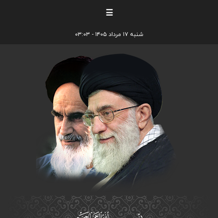
☰
شنبه ۱۷ مرداد ۱۴۰۵ - ۰۳:۰۳