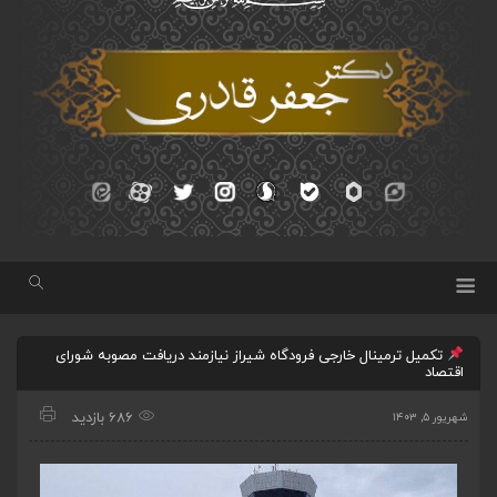
تکمیل ترمینال خارجی فرودگاه شیراز نیازمند دریافت مصوبه شورای
اقتصاد
686 بازدید
شهریور ۵, ۱۴۰۳