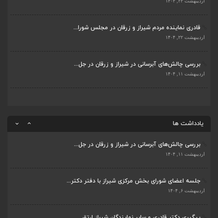
اردیبهشت ۲۳, ۱۴۰۴
اردیبهشت ۶, ۱۴۰۴
قادری نماینده مردم شیراز و زرقان در مجلس شورا...
پیگیری دکتر قادری و سایر نمایندگان شیراز ارتق...
اردیبهشت ۲۲, ۱۴۰۴
اردیبهشت ۲۳, ۱۴۰۴
بررسی چالش‌های آبرسانی در شیراز و زرقان در جل...
ضرورت تکمیل قطعات ۷ و ۸ آزادراه شیراز به اصفه...
اردیبهشت ۱۱, ۱۴۰۴
اردیبهشت ۲۳, ۱۴۰۴
قادری نماینده مردم شیراز و زرقان در مجلس شورا...
اردیبهشت ۲۲, ۱۴۰۴
یادداشت ها
بررسی چالش‌های آبرسانی در شیراز و زرقان در جل...
اردیبهشت ۱۱, ۱۴۰۴
جلسه اعضای شورای بخش مرکزی شیراز با دفتر دکتر...
اردیبهشت ۶, ۱۴۰۴
پیگیری دکتر قادری و سایر نمایندگان شیراز ارتق...