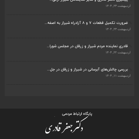
اردیبهشت ۲۳, ۱۴۰۴
ضرورت تکمیل قطعات ۷ و ۸ آزادراه شیراز به اصفه...
اردیبهشت ۲۳, ۱۴۰۴
قادری نماینده مردم شیراز و زرقان در مجلس شورا...
اردیبهشت ۲۲, ۱۴۰۴
بررسی چالش‌های آبرسانی در شیراز و زرقان در جل...
اردیبهشت ۱۱, ۱۴۰۴