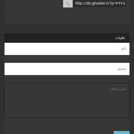
نظرات