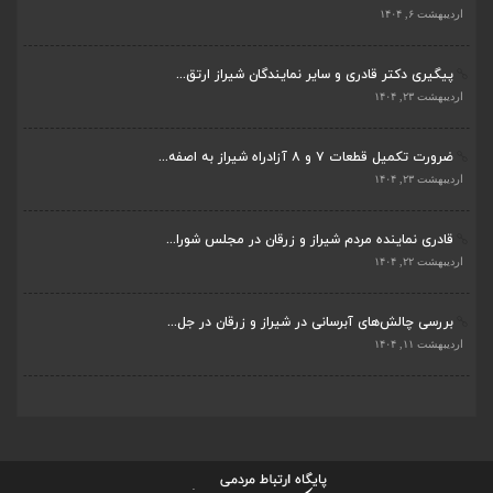
اردیبهشت ۶, ۱۴۰۴
پیگیری دکتر قادری و سایر نمایندگان شیراز ارتق...
اردیبهشت ۲۳, ۱۴۰۴
ضرورت تکمیل قطعات ۷ و ۸ آزادراه شیراز به اصفه...
اردیبهشت ۲۳, ۱۴۰۴
قادری نماینده مردم شیراز و زرقان در مجلس شورا...
اردیبهشت ۲۲, ۱۴۰۴
بررسی چالش‌های آبرسانی در شیراز و زرقان در جل...
اردیبهشت ۱۱, ۱۴۰۴