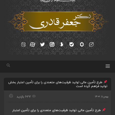
طرح تأمین مالی تولید ظرفیت‌های متعددی را برای تأمین اعتبار بخش
تولید فراهم کرده است
627 بازدید
بهمن ۹, ۱۴۰۲
طرح تأمین مالی تولید ظرفیت‌های متعددی را برای تأمین اعتبار