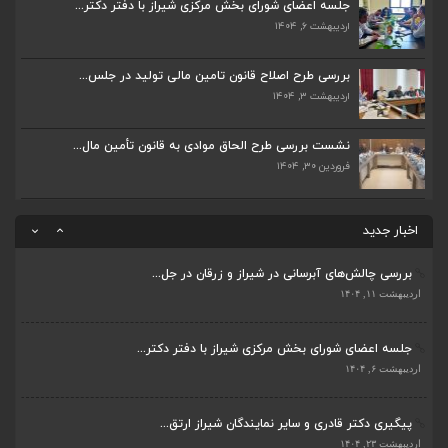
جلسه اعضای شورای بخش مرکزی شیراز با دفتر دکتر...
اردیبهشت ۶, ۱۴۰۴
پیگیری دکتر قادری و سایر نمایندگان شیراز ارتق...
اردیبهشت ۲۳, ۱۴۰۴
بررسی طرح اصلاح قانون تامین مالی تولید در جلس...
اردیبهشت ۳, ۱۴۰۴
ضرورت تکمیل قطعات ۷ و ۸ آزادراه شیراز به اصفه...
اردیبهشت ۲۳, ۱۴۰۴
نشست بررسی طرح الحاق موادی به قانون تأمین مال...
فروردین ۳۰, ۱۴۰۴
قادری نماینده مردم شیراز و زرقان در مجلس شورا...
اردیبهشت ۲۲, ۱۴۰۴
اخبار جدید
بررسی چالش‌های آبرسانی در شیراز و زرقان در جل...
ضرورت تکمیل قطعات ۷ و ۸ آزادراه شیراز به اصفه...
اردیبهشت ۱۱, ۱۴۰۴
اردیبهشت ۲۳, ۱۴۰۴
جلسه اعضای شورای بخش مرکزی شیراز با دفتر دکتر...
قادری نماینده مردم شیراز و زرقان در مجلس شورا...
اردیبهشت ۶, ۱۴۰۴
اردیبهشت ۲۲, ۱۴۰۴
پیگیری دکتر قادری و سایر نمایندگان شیراز ارتق...
بررسی چالش‌های آبرسانی در شیراز و زرقان در جل...
اردیبهشت ۲۳, ۱۴۰۴