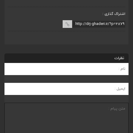
اشتراک گذاری :
نظرات