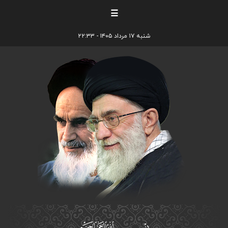
☰
شنبه ۱۷ مرداد ۱۴۰۵ - ۲۲:۳۳