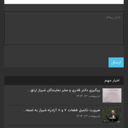
اخبار مهم
پیگیری دکتر قادری و سایر نمایندگان شیراز ارتق...
اردیبهشت ۲۳, ۱۴۰۴
ضرورت تکمیل قطعات ۷ و ۸ آزادراه شیراز به اصفه...
اردیبهشت ۲۳, ۱۴۰۴
ضرورت تکمیل قطعات ۷ و ۸ آزادراه شیراز به اصفه...
اردیبهشت ۲۳, ۱۴۰۴
قادری نماینده مردم شیراز و زرقان در مجلس شورا...
اردیبهشت ۲۲, ۱۴۰۴