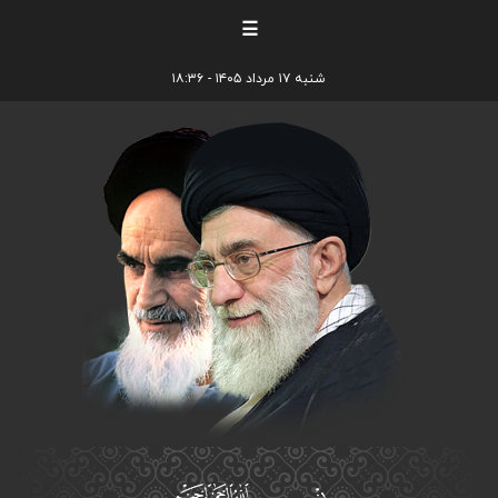
☰
شنبه ۱۷ مرداد ۱۴۰۵ - ۱۸:۳۶