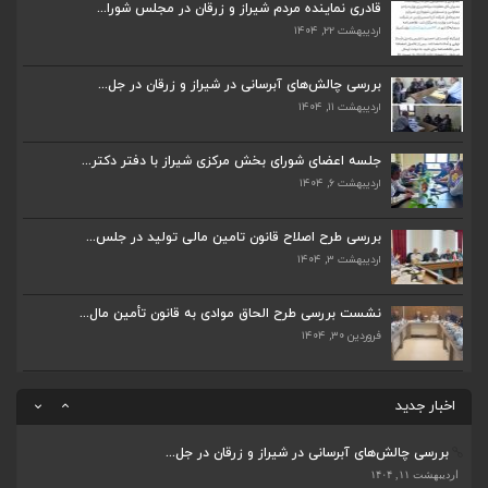
قادری نماینده مردم شیراز و زرقان در مجلس شورا...
اردیبهشت ۲۲, ۱۴۰۴
بررسی چالش‌های آبرسانی در شیراز و زرقان در جل...
اردیبهشت ۱۱, ۱۴۰۴
بررسی چالش‌های آبرسانی در شیراز و زرقان در جل...
اردیبهشت ۱۱, ۱۴۰۴
جلسه اعضای شورای بخش مرکزی شیراز با دفتر دکتر...
اردیبهشت ۶, ۱۴۰۴
جلسه اعضای شورای بخش مرکزی شیراز با دفتر دکتر...
اردیبهشت ۶, ۱۴۰۴
پیگیری دکتر قادری و سایر نمایندگان شیراز ارتق...
اردیبهشت ۲۳, ۱۴۰۴
بررسی طرح اصلاح قانون تامین مالی تولید در جلس...
اردیبهشت ۳, ۱۴۰۴
ضرورت تکمیل قطعات ۷ و ۸ آزادراه شیراز به اصفه...
اردیبهشت ۲۳, ۱۴۰۴
نشست بررسی طرح الحاق موادی به قانون تأمین مال...
فروردین ۳۰, ۱۴۰۴
قادری نماینده مردم شیراز و زرقان در مجلس شورا...
اردیبهشت ۲۲, ۱۴۰۴
اخبار جدید
بررسی چالش‌های آبرسانی در شیراز و زرقان در جل...
ضرورت تکمیل قطعات ۷ و ۸ آزادراه شیراز به اصفه...
اردیبهشت ۱۱, ۱۴۰۴