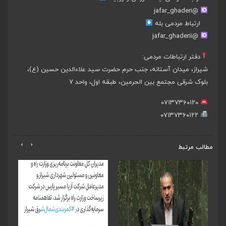
@jafar_ghaderi
ارتباط مردمی بله
@jafar_ghaderii
دفتر ارتباطات مردمی:
شیراز، میدان آستانه، جنب حرم حضرت سید علاءالدین حسین (ع)،
بلوک شرقی مجتمع بین الحرمین، طبقه اول، واحد ۷
۰۷۱۳۷۳۶۰۱۲۰
۰۷۱۳۷۳۶۰۱۲۲
›
‹
مطالب مرتبط