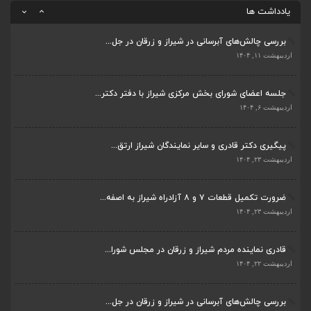
اردیبهشت ۲۲, ۱۴۰۴
یادداشت ها
بررسی چالش‌های آبرسانی در شیراز و زرقان در جل...
اردیبهشت ۱۱, ۱۴۰۴
جلسه اعضای شورای بخش مرکزی شیراز با دفتر دکتر...
اردیبهشت ۶, ۱۴۰۴
پیگیری دکتر قادری و سایر نمایندگان شیراز ارتق...
اردیبهشت ۲۳, ۱۴۰۴
ضرورت تکمیل قطعات ۷ و ۸ آزادراه شیراز به اصفه...
اردیبهشت ۲۳, ۱۴۰۴
قادری نماینده مردم شیراز و زرقان در مجلس شورا...
اردیبهشت ۲۲, ۱۴۰۴
بررسی چالش‌های آبرسانی در شیراز و زرقان در جل...