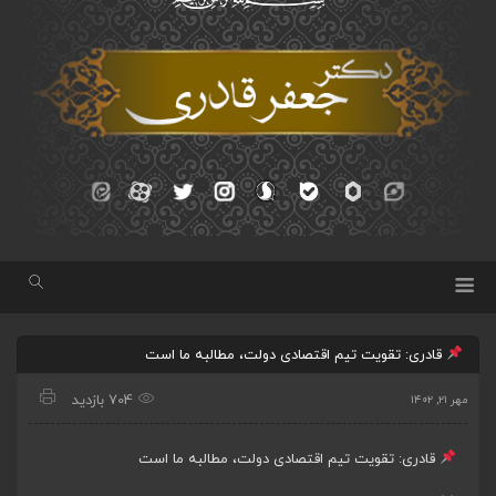
قادری: تقویت تیم اقتصادی دولت، مطالبه ما است
704 بازدید
مهر ۲۱, ۱۴۰۲
قادری: تقویت تیم اقتصادی دولت، مطالبه ما است