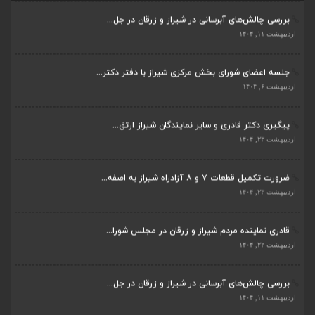
بررسی چالش‌های آبرسانی در شیراز و زرقان در جل...
اردیبهشت ۱۱, ۱۴۰۴
جلسه اعضای شورای بخش مرکزی شیراز با دفتر دکتر...
اردیبهشت ۶, ۱۴۰۴
پیگیری دکتر قادری و سایر نمایندگان شیراز ارتق...
اردیبهشت ۲۳, ۱۴۰۴
ضرورت تکمیل قطعات ۷ و ۸ آزادراه شیراز به اصفه...
اردیبهشت ۲۳, ۱۴۰۴
قادری نماینده مردم شیراز و زرقان در مجلس شورا...
اردیبهشت ۲۲, ۱۴۰۴
بررسی چالش‌های آبرسانی در شیراز و زرقان در جل...
اردیبهشت ۱۱, ۱۴۰۴