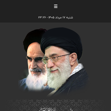
☰
شنبه ۱۷ مرداد ۱۴۰۵ - ۲۳:۲۶