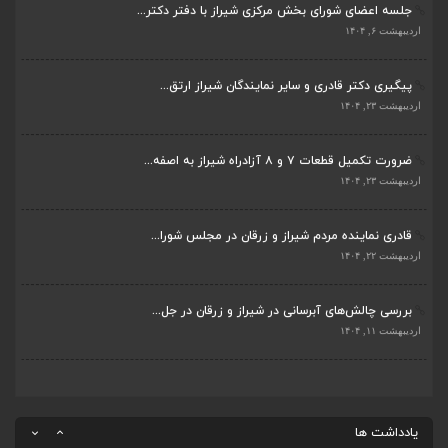
جلسه اعضای شورای بخش مرکزی شیراز با دفتر دکتر...
قادری نماینده مردم شیراز و زرقان در مجلس شورا...
اردیبهشت ۶, ۱۴۰۴
اردیبهشت ۲۲, ۱۴۰۴
پیگیری دکتر قادری و سایر نمایندگان شیراز ارتق...
بررسی چالش‌های آبرسانی در شیراز و زرقان در جل...
اردیبهشت ۲۳, ۱۴۰۴
اردیبهشت ۱۱, ۱۴۰۴
ضرورت تکمیل قطعات ۷ و ۸ آزادراه شیراز به اصفه...
جلسه اعضای شورای بخش مرکزی شیراز با دفتر دکتر...
اردیبهشت ۲۳, ۱۴۰۴
اردیبهشت ۶, ۱۴۰۴
قادری نماینده مردم شیراز و زرقان در مجلس شورا...
پیگیری دکتر قادری و سایر نمایندگان شیراز ارتق...
اردیبهشت ۲۲, ۱۴۰۴
اردیبهشت ۲۳, ۱۴۰۴
بررسی چالش‌های آبرسانی در شیراز و زرقان در جل...
ضرورت تکمیل قطعات ۷ و ۸ آزادراه شیراز به اصفه...
اردیبهشت ۱۱, ۱۴۰۴
اردیبهشت ۲۳, ۱۴۰۴
قادری نماینده مردم شیراز و زرقان در مجلس شورا...
اردیبهشت ۲۲, ۱۴۰۴
یادداشت ها