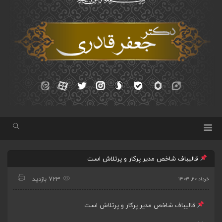
قالیباف شاخص مدیر پرکار و پرتلاش است
723 بازدید
خرداد ۲۰, ۱۴۰۳
قالیباف شاخص مدیر پرکار و پرتلاش است