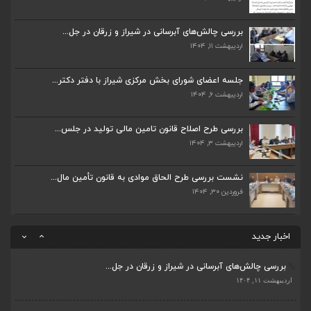
بررسی چالش‌های آبرسانی در شیراز و زرقان در جل...
اردیبهشت ۱۱, ۱۴۰۴
بررسی چالش‌های آبرسانی در شیراز و زرقان در جل...
اردیبهشت ۱۱, ۱۴۰۴
جلسه اعضای شورای بخش مرکزی شیراز با دفتر دکتر...
اردیبهشت ۶, ۱۴۰۴
جلسه اعضای شورای بخش مرکزی شیراز با دفتر دکتر...
اردیبهشت ۶, ۱۴۰۴
پیگیری دکتر قادری و سایر نمایندگان شیراز ارتق...
اردیبهشت ۲۳, ۱۴۰۴
بررسی طرح اصلاح قانون تامین مالی تولید در جلس...
اردیبهشت ۳, ۱۴۰۴
ضرورت تکمیل قطعات ۷ و ۸ آزادراه شیراز به اصفه...
اردیبهشت ۲۳, ۱۴۰۴
نشست بررسی طرح الحاق موادی به قانون تأمین مال...
فروردین ۳۰, ۱۴۰۴
قادری نماینده مردم شیراز و زرقان در مجلس شورا...
اردیبهشت ۲۲, ۱۴۰۴
اخبار جدید
بررسی چالش‌های آبرسانی در شیراز و زرقان در جل...
ضرورت تکمیل قطعات ۷ و ۸ آزادراه شیراز به اصفه...
اردیبهشت ۱۱, ۱۴۰۴
اردیبهشت ۲۳, ۱۴۰۴