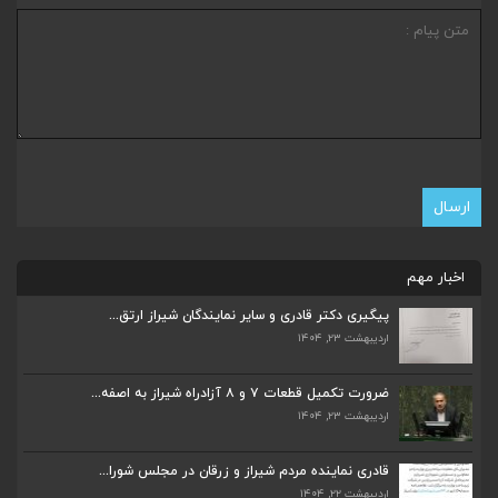
اخبار مهم
پیگیری دکتر قادری و سایر نمایندگان شیراز ارتق...
اردیبهشت ۲۳, ۱۴۰۴
ضرورت تکمیل قطعات ۷ و ۸ آزادراه شیراز به اصفه...
اردیبهشت ۲۳, ۱۴۰۴
ضرورت تکمیل قطعات ۷ و ۸ آزادراه شیراز به اصفه...
اردیبهشت ۲۳, ۱۴۰۴
قادری نماینده مردم شیراز و زرقان در مجلس شورا...
اردیبهشت ۲۲, ۱۴۰۴
قادری نماینده مردم شیراز و زرقان در مجلس شورا...
اردیبهشت ۲۲, ۱۴۰۴