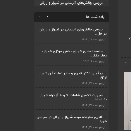
بررسی چالش‌های آبرسانی در شیراز و زرقان
در جل...
قادری نماینده مردم شیراز و زرقان در مجلس
شورا...
اردیبهشت ۱۱, ۱۴۰۴
یادداشت ها
اردیبهشت ۲۲, ۱۴۰۴
بررسی چالش‌های آبرسانی در شیراز و زرقان
در جل...
اردیبهشت ۱۱, ۱۴۰۴
جلسه اعضای شورای بخش مرکزی شیراز با
دفتر دکتر...
›
اردیبهشت ۶, ۱۴۰۴
پیگیری دکتر قادری و سایر نمایندگان شیراز
ارتق...
اردیبهشت ۲۳, ۱۴۰۴
ضرورت تکمیل قطعات ۷ و ۸ آزادراه شیراز
به اصفه...
اردیبهشت ۲۳, ۱۴۰۴
قادری نماینده مردم شیراز و زرقان در مجلس
شورا...
اردیبهشت ۲۲, ۱۴۰۴