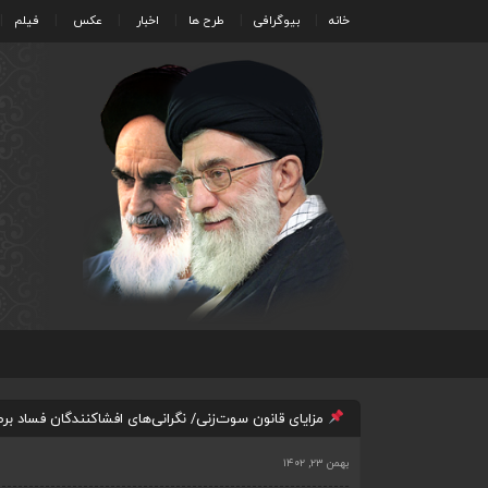
خانه
بیوگرافی
طرح ها
اخبار
عکس
فیلم
مزایای قانون سوت‌زنی/ نگرانی‌های افشاکنندگان فساد بر
بهمن ۲۳, ۱۴۰۲