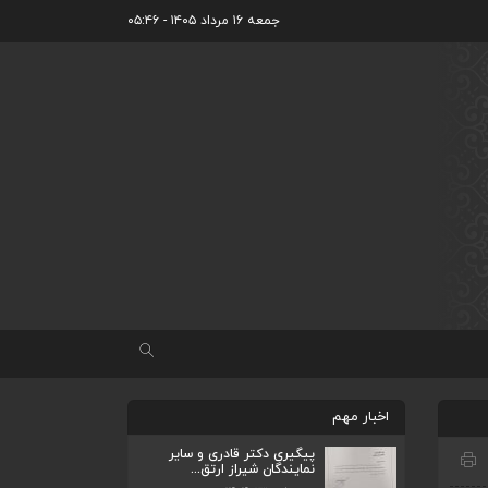
جمعه ۱۶ مرداد ۱۴۰۵ - ۰۵:۴۶
اخبار مهم
پیگیری دکتر قادری و سایر
نمایندگان شیراز ارتق...