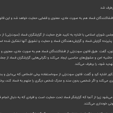
برطرف شد
افشاکنندگان فساد هم به صورت مادی، معنوی و قضایی حمایت خواهد شد و این قانو
جلس شورای اسلامی با اشاره به تایید طرح حمایت از گزارشگران فساد (سوت‌زنی) از 
پذیرنده گزارش فساد و گزارش‌دهندگان فساد و حمایت و تشویق آنها تشکیل شده اس
انون، گفت: طبق قانون سوت‌زنی از افشاکنندگان فساد هم به صورت مادی، معنوی و
حاشیه امن و مشوق‌های مناسبی ایجاد می‌کند و نگرانی‌هایی گزارشگران فساد از جمله
دید شود، را برطرف می‌کند.
ذکور اشاره کرد و گفت: قانون سوت‌زنی از سوءاستفاده برخی اشخاص که بی‌دلیل و بد
گیری می‌کند و اگر شخصی بدون سند و مدرک شخص دیگری را متهم به فساد کند، برخو
‌شود زیرا از آنجا که گزارشگر فساد تحت حمایت است و افرادی که به دنبال انجام ف
ونی خودداری می‌کنند.