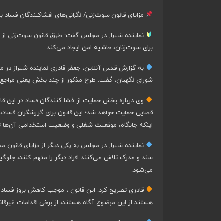
مزایای قانون سوت‌زنی/ نگرانی‌های افشاکنندگان فساد 
نماینده شیراز در مجلس گفت: طبق قانون سوت‌زنی از 
برای سوت‌زنان، حاشیه امن ایجاد می‌کند.
به گزارش قدس آنلاین، جعفر قادری نماینده شیراز در م
شورای نگهبان، گفت: طرح مذکور از چند بخش یعنی مراجع 
وی درباره بخش حمایت از افشا کنندگان فساد در این ق
قضایی حمایت خواهد شد؛ این قانون برای گزارشگران فساد، 
اینکه جایگاه، موقعیت شغلی و وضعیت استخدامی آن‌ها ته
نماینده شیراز در مجلس به یکی دیگر از مزایای قانون م
سند و مدرک تلاش می‌کنند افراد دیگر را متهم کنند، جلو
می‌شود.
قادری تصریح کرد: این قانون ، موجب کاهش بروز فساد می
هستند از این موضوع آگاه هستند، از برخی اقدامات غیرقان