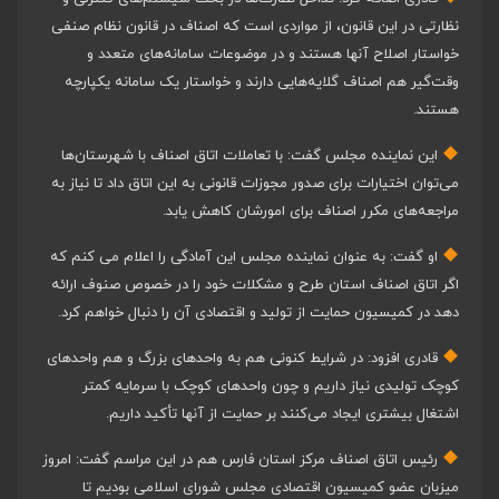
نظارتی در این قانون، از مواردی است که اصناف در قانون نظام صنفی
خواستار اصلاح آنها هستند و در موضوعات سامانه‌های متعدد و
وقت‌گیر هم اصناف گلایه‌هایی دارند و خواستار یک سامانه یکپارچه
هستند.
این نماینده مجلس گفت: با تعاملات اتاق اصناف با شهرستان‌ها
می‌توان اختیارات برای صدور مجوزات قانونی به این اتاق داد تا نیاز به
مراجعه‌های مکرر اصناف برای امورشان کاهش یابد.
او گفت: به عنوان نماینده مجلس این آمادگی را اعلام می کنم که
اگر اتاق اصناف استان طرح و مشکلات خود را در خصوص صنوف ارائه
دهد در کمیسیون حمایت از تولید و اقتصادی آن را دنبال خواهم کرد.
قادری افزود: در شرایط کنونی هم به واحدهای بزرگ و هم واحدهای
کوچک تولیدی نیاز داریم و چون واحدهای کوچک با سرمایه کمتر
اشتغال بیشتری ایجاد می‌کنند بر حمایت از آنها تأکید داریم.
رئیس اتاق اصناف مرکز استان فارس هم در این مراسم گفت: امروز
میزبان عضو کمیسیون اقتصادی مجلس شورای اسلامی بودیم تا