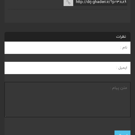
نظرات