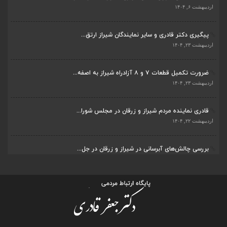
اردیبهشت ۲۳, ۱۴۰۴
ضرورت تکمیل قطعات ۷ و ۸ آزادراه شیراز به اصفه...
اردیبهشت ۲۳, ۱۴۰۴
قادری نماینده مردم شیراز و زرقان در مجلس شورا...
اردیبهشت ۲۲, ۱۴۰۴
بررسی چالش‌های آبرسانی در شیراز و زرقان در جل...
اردیبهشت ۱۱, ۱۴۰۴