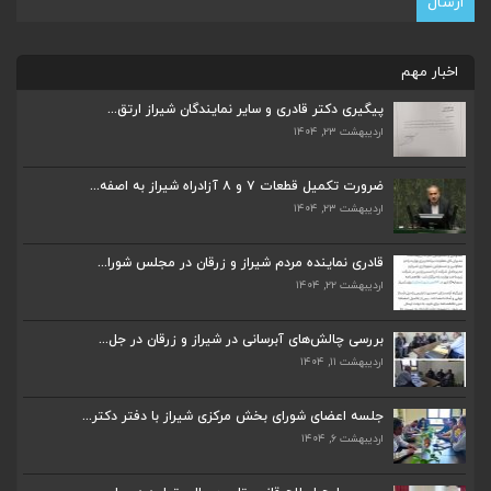
اخبار مهم
پیگیری دکتر قادری و سایر نمایندگان شیراز ارتق...
اردیبهشت ۲۳, ۱۴۰۴
ضرورت تکمیل قطعات ۷ و ۸ آزادراه شیراز به اصفه...
اردیبهشت ۲۳, ۱۴۰۴
ضرورت تکمیل قطعات ۷ و ۸ آزادراه شیراز به اصفه...
اردیبهشت ۲۳, ۱۴۰۴
قادری نماینده مردم شیراز و زرقان در مجلس شورا...
اردیبهشت ۲۲, ۱۴۰۴
قادری نماینده مردم شیراز و زرقان در مجلس شورا...
اردیبهشت ۲۲, ۱۴۰۴
بررسی چالش‌های آبرسانی در شیراز و زرقان در جل...
اردیبهشت ۱۱, ۱۴۰۴
بررسی چالش‌های آبرسانی در شیراز و زرقان در جل...
اردیبهشت ۱۱, ۱۴۰۴
جلسه اعضای شورای بخش مرکزی شیراز با دفتر دکتر...
اردیبهشت ۶, ۱۴۰۴
جلسه اعضای شورای بخش مرکزی شیراز با دفتر دکتر...
اردیبهشت ۶, ۱۴۰۴
پیگیری دکتر قادری و سایر نمایندگان شیراز ارتق...
اردیبهشت ۲۳, ۱۴۰۴