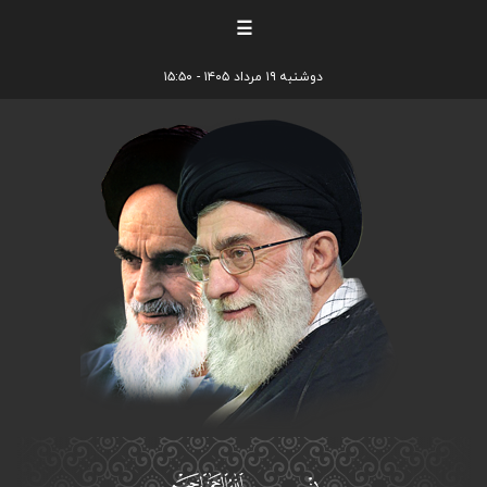
☰
دوشنبه ۱۹ مرداد ۱۴۰۵ - ۱۵:۵۰