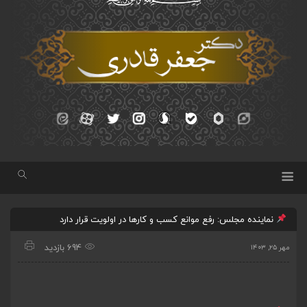
نماینده مجلس: رفع موانع کسب و کارها در اولویت قرار دارد
694 بازدید
مهر ۲۵, ۱۴۰۳