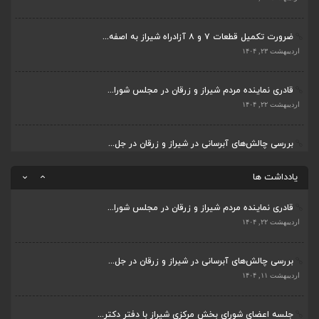
اردیبهشت ۲۳, ۱۴۰۴
اردیبهشت ۶, ۱۴۰۴
قادری نماینده مردم شیراز و زرقان در مجلس شورا...
پیگیری دکتر قادری و سایر نمایندگان شیراز ارتق...
اردیبهشت ۲۲, ۱۴۰۴
اردیبهشت ۲۳, ۱۴۰۴
بررسی چالش‌های آبرسانی در شیراز و زرقان در جل...
ضرورت تکمیل قطعات ۷ و ۸ آزادراه شیراز به اصفه...
اردیبهشت ۱۱, ۱۴۰۴
اردیبهشت ۲۳, ۱۴۰۴
قادری نماینده مردم شیراز و زرقان در مجلس شورا...
اردیبهشت ۲۲, ۱۴۰۴
یادداشت ها
بررسی چالش‌های آبرسانی در شیراز و زرقان در جل...
اردیبهشت ۱۱, ۱۴۰۴
جلسه اعضای شورای بخش مرکزی شیراز با دفتر دکتر...
اردیبهشت ۶, ۱۴۰۴
پیگیری دکتر قادری و سایر نمایندگان شیراز ارتق...