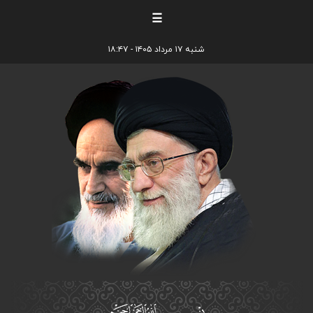
☰
شنبه ۱۷ مرداد ۱۴۰۵ - ۱۸:۴۷