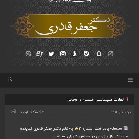
تفاوت دیپلماسی رئیسی و روحانی
675 بازدید
خرداد ۲۷, ۱۴۰۳
سلسله یادداشت: شماره ۲
به قلم دکتر جعفر قادری نماینده
مردم شیراز و زرقان در مجلس شورای اسلامی