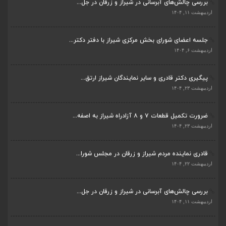
بررسی چالش‌های آبرسانی در شیراز و زرقان در جل...
ضرورت تکمیل قطعات ۷ و ۸ آزادراه شیراز به اصفه...
اردیبهشت ۱۱, ۱۴۰۴
اردیبهشت ۲۳, ۱۴۰۴
جلسه اعضای شورای بخش مرکزی شیراز با دفتر دکتر...
قادری نماینده مردم شیراز و زرقان در مجلس شورا...
اردیبهشت ۶, ۱۴۰۴
اردیبهشت ۲۲, ۱۴۰۴
پیگیری دکتر قادری و سایر نمایندگان شیراز ارتق...
بررسی چالش‌های آبرسانی در شیراز و زرقان در جل...
اردیبهشت ۲۳, ۱۴۰۴
اردیبهشت ۱۱, ۱۴۰۴
ضرورت تکمیل قطعات ۷ و ۸ آزادراه شیراز به اصفه...
جلسه اعضای شورای بخش مرکزی شیراز با دفتر دکتر...
اردیبهشت ۲۳, ۱۴۰۴
اردیبهشت ۶, ۱۴۰۴
قادری نماینده مردم شیراز و زرقان در مجلس شورا...
پیگیری دکتر قادری و سایر نمایندگان شیراز ارتق...
اردیبهشت ۲۲, ۱۴۰۴
اردیبهشت ۲۳, ۱۴۰۴
بررسی چالش‌های آبرسانی در شیراز و زرقان در جل...
ضرورت تکمیل قطعات ۷ و ۸ آزادراه شیراز به اصفه...
اردیبهشت ۱۱, ۱۴۰۴
اردیبهشت ۲۳, ۱۴۰۴