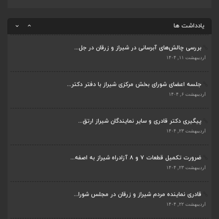
قادری نماینده مردم شیراز و زرقان در مجلس شورا...
اردیبهشت ۲۲, ۱۴۰۴
یادداشت ها
بررسی چالش‌های آبرسانی در شیراز و زرقان در جل...
اردیبهشت ۱۱, ۱۴۰۴
جلسه اعضای شورای بخش مرکزی شیراز با دفتر دکتر...
اردیبهشت ۶, ۱۴۰۴
پیگیری دکتر قادری و سایر نمایندگان شیراز ارتق...
اردیبهشت ۲۳, ۱۴۰۴
ضرورت تکمیل قطعات ۷ و ۸ آزادراه شیراز به اصفه...
اردیبهشت ۲۳, ۱۴۰۴
قادری نماینده مردم شیراز و زرقان در مجلس شورا...
اردیبهشت ۲۲, ۱۴۰۴