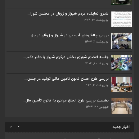
قادری نماینده مردم شیراز و زرقان در مجلس شورا...
اردیبهشت ۲۲, ۱۴۰۴
قادری نماینده مردم شیراز و زرقان در مجلس شورا...
اردیبهشت ۲۲, ۱۴۰۴
بررسی چالش‌های آبرسانی در شیراز و زرقان در جل...
اردیبهشت ۱۱, ۱۴۰۴
بررسی چالش‌های آبرسانی در شیراز و زرقان در جل...
اردیبهشت ۱۱, ۱۴۰۴
جلسه اعضای شورای بخش مرکزی شیراز با دفتر دکتر...
اردیبهشت ۶, ۱۴۰۴
جلسه اعضای شورای بخش مرکزی شیراز با دفتر دکتر...
اردیبهشت ۶, ۱۴۰۴
پیگیری دکتر قادری و سایر نمایندگان شیراز ارتق...
اردیبهشت ۲۳, ۱۴۰۴
بررسی طرح اصلاح قانون تامین مالی تولید در جلس...
اردیبهشت ۳, ۱۴۰۴
ضرورت تکمیل قطعات ۷ و ۸ آزادراه شیراز به اصفه...
اردیبهشت ۲۳, ۱۴۰۴
نشست بررسی طرح الحاق موادی به قانون تأمین مال...
فروردین ۳۰, ۱۴۰۴
قادری نماینده مردم شیراز و زرقان در مجلس شورا...
اردیبهشت ۲۲, ۱۴۰۴
اخبار جدید