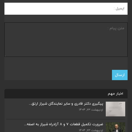
اخبار مهم
پیگیری دکتر قادری و سایر نمایندگان شیراز ارتق...
اردیبهشت ۲۳, ۱۴۰۴
ضرورت تکمیل قطعات ۷ و ۸ آزادراه شیراز به اصفه...
اردیبهشت ۲۳, ۱۴۰۴
ضرورت تکمیل قطعات ۷ و ۸ آزادراه شیراز به اصفه...
اردیبهشت ۲۳, ۱۴۰۴