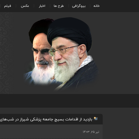
خانه
بیوگرافی
طرح ها
اخبار
عکس
فیلم
بازدید از اقدامات بسیج جامعه پزشکی شیراز در شب‌های
تیر ۲۵, ۱۴۰۳