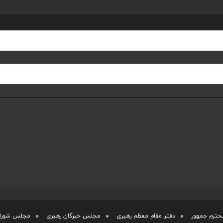
حترم جمهور
دفتر مقام معظم رهبری
مجلس خبرگان رهبری
مجلس شورای