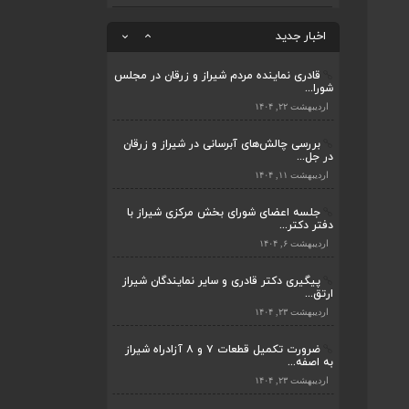
ضرورت تکمیل قطعات ۷ و ۸ آزادراه شیراز
به اصفه...
اخبار جدید
اردیبهشت ۲۳, ۱۴۰۴
قادری نماینده مردم شیراز و زرقان در مجلس
شورا...
ضرورت تکمیل قطعات ۷ و ۸ آزادراه شیراز
به اصفه...
اردیبهشت ۲۲, ۱۴۰۴
اردیبهشت ۲۳, ۱۴۰۴
بررسی چالش‌های آبرسانی در شیراز و زرقان
در جل...
قادری نماینده مردم شیراز و زرقان در مجلس
شورا...
اردیبهشت ۱۱, ۱۴۰۴
اردیبهشت ۲۲, ۱۴۰۴
جلسه اعضای شورای بخش مرکزی شیراز با
دفتر دکتر...
بررسی چالش‌های آبرسانی در شیراز و زرقان
در جل...
اردیبهشت ۶, ۱۴۰۴
اردیبهشت ۱۱, ۱۴۰۴
پیگیری دکتر قادری و سایر نمایندگان شیراز
ارتق...
جلسه اعضای شورای بخش مرکزی شیراز با
دفتر دکتر...
اردیبهشت ۲۳, ۱۴۰۴
اردیبهشت ۶, ۱۴۰۴
ضرورت تکمیل قطعات ۷ و ۸ آزادراه شیراز
به اصفه...
پیگیری دکتر قادری و سایر نمایندگان شیراز
ارتق...
اردیبهشت ۲۳, ۱۴۰۴
اردیبهشت ۲۳, ۱۴۰۴