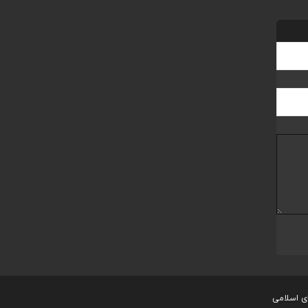
 اسلامی