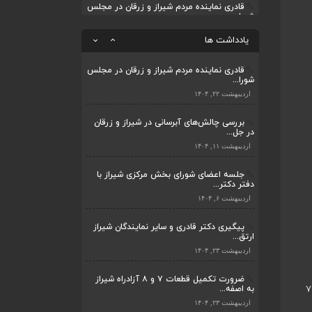
قادری نماینده مردم شیراز و زرقان در مجلس
شورا...
ضرورت تکمیل قطعات ۷ و ۸ آزادراه شیراز
به اصفه...
اردیبهشت ۲۲, ۱۴۰۴
یادداشت ها
اردیبهشت ۲۳, ۱۴۰۴
بررسی چالش‌های آبرسانی در شیراز و زرقان
در جل...
قادری نماینده مردم شیراز و زرقان در مجلس
شورا...
اردیبهشت ۱۱, ۱۴۰۴
اردیبهشت ۲۲, ۱۴۰۴
بررسی چالش‌های آبرسانی در شیراز و زرقان
در جل...
اردیبهشت ۱۱, ۱۴۰۴
جلسه اعضای شورای بخش مرکزی شیراز با
دفتر دکتر...
اردیبهشت ۶, ۱۴۰۴
پیگیری دکتر قادری و سایر نمایندگان شیراز
ارتق...
اردیبهشت ۲۳, ۱۴۰۴
ضرورت تکمیل قطعات ۷ و ۸ آزادراه شیراز
به اصفه...
اردیبهشت ۲۳, ۱۴۰۴