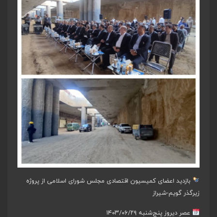
بازدید اعضای کمیسیون اقتصادی مجلس شورای اسلامی از پروژه
زیرگذر گویم-شیراز
عصر دیروز پنج‌شنبه ۱۴۰۳/۰۶/۲۹