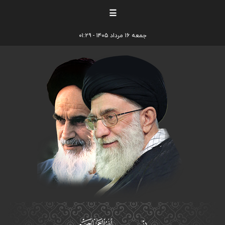
☰
جمعه ۱۶ مرداد ۱۴۰۵ - ۰۱:۲۹