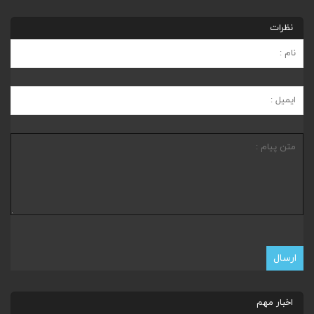
نظرات
اخبار مهم