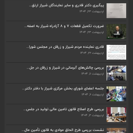
پیگیری دکتر قادری و سایر نمایندگان شیراز ارتق...
اردیبهشت ۲۳, ۱۴۰۴
ضرورت تکمیل قطعات ۷ و ۸ آزادراه شیراز به اصفه...
اردیبهشت ۲۳, ۱۴۰۴
قادری نماینده مردم شیراز و زرقان در مجلس شورا...
اردیبهشت ۲۲, ۱۴۰۴
بررسی چالش‌های آبرسانی در شیراز و زرقان در جل...
اردیبهشت ۱۱, ۱۴۰۴
ضرورت تکمیل قطعات ۷ و ۸ آزادراه شیراز به اصفه...
اردیبهشت ۲۳, ۱۴۰۴
جلسه اعضای شورای بخش مرکزی شیراز با دفتر دکتر...
اردیبهشت ۶, ۱۴۰۴
قادری نماینده مردم شیراز و زرقان در مجلس شورا...
اردیبهشت ۲۲, ۱۴۰۴
بررسی طرح اصلاح قانون تامین مالی تولید در جلس...
اردیبهشت ۳, ۱۴۰۴
بررسی چالش‌های آبرسانی در شیراز و زرقان در جل...
اردیبهشت ۱۱, ۱۴۰۴
نشست بررسی طرح الحاق موادی به قانون تأمین مال...