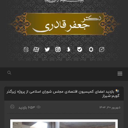
بازدید اعضای کمیسیون اقتصادی مجلس شورای اسلامی از پروژه زیرگذر
گویم-شیراز
653 بازدید
شهریور ۳۰, ۱۴۰۳