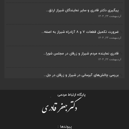
ضرورت تکمیل قطعات ۷ و ۸ آزادراه شیراز به اصفه...
اردیبهشت ۲۳, ۱۴۰۴
قادری نماینده مردم شیراز و زرقان در مجلس شورا...
اردیبهشت ۲۲, ۱۴۰۴
بررسی چالش‌های آبرسانی در شیراز و زرقان در جل...
اردیبهشت ۱۱, ۱۴۰۴
پیوندها