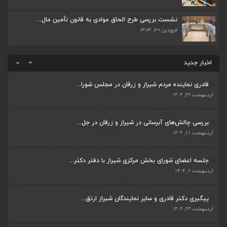
ضرورت تکمیل قطعات ۷ و ۸ آزادراه شیراز به اصفه...
نشست بررسی طرح الحاق موادی به قانون تأمین مال...
اردیبهشت ۲۳, ۱۴۰۴
فروردین ۳۰, ۱۴۰۴
قادری نماینده مردم شیراز و زرقان در مجلس شورا...
اردیبهشت ۲۲, ۱۴۰۴
اخبار جدید
بررسی چالش‌های آبرسانی در شیراز و زرقان در جل...
ضرورت تکمیل قطعات ۷ و ۸ آزادراه شیراز به اصفه...
اردیبهشت ۱۱, ۱۴۰۴
اردیبهشت ۲۳, ۱۴۰۴
جلسه اعضای شورای بخش مرکزی شیراز با دفتر دکتر...
قادری نماینده مردم شیراز و زرقان در مجلس شورا...
اردیبهشت ۶, ۱۴۰۴
اردیبهشت ۲۲, ۱۴۰۴
پیگیری دکتر قادری و سایر نمایندگان شیراز ارتق...
بررسی چالش‌های آبرسانی در شیراز و زرقان در جل...
اردیبهشت ۲۳, ۱۴۰۴
اردیبهشت ۱۱, ۱۴۰۴
ضرورت تکمیل قطعات ۷ و ۸ آزادراه شیراز به اصفه...
جلسه اعضای شورای بخش مرکزی شیراز با دفتر دکتر...
اردیبهشت ۲۳, ۱۴۰۴
اردیبهشت ۶, ۱۴۰۴