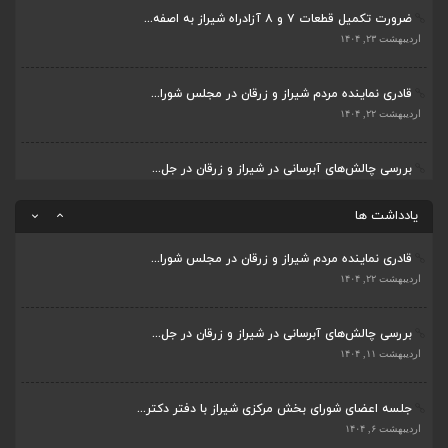
قادری نماینده مردم شیراز و زرقان در مجلس شورا...
پیگیری دکتر قادری و سایر نمایندگان شیراز ارتق...
اردیبهشت ۲۲, ۱۴۰۴
اردیبهشت ۲۳, ۱۴۰۴
بررسی چالش‌های آبرسانی در شیراز و زرقان در جل...
ضرورت تکمیل قطعات ۷ و ۸ آزادراه شیراز به اصفه...
اردیبهشت ۱۱, ۱۴۰۴
اردیبهشت ۲۳, ۱۴۰۴
قادری نماینده مردم شیراز و زرقان در مجلس شورا...
اردیبهشت ۲۲, ۱۴۰۴
یادداشت ها
بررسی چالش‌های آبرسانی در شیراز و زرقان در جل...
اردیبهشت ۱۱, ۱۴۰۴
جلسه اعضای شورای بخش مرکزی شیراز با دفتر دکتر...
اردیبهشت ۶, ۱۴۰۴
پیگیری دکتر قادری و سایر نمایندگان شیراز ارتق...
اردیبهشت ۲۳, ۱۴۰۴