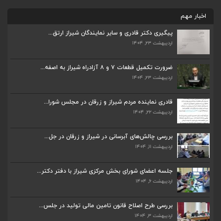
اخبار مهم
پیگیری دکتر قادری و سایر نمایندگان شیراز ارتق...
اردیبهشت ۲۳, ۱۴۰۴
ضرورت تکمیل قطعات ۷ و ۸ آزادراه شیراز به اصفه...
اردیبهشت ۲۳, ۱۴۰۴
ضرورت تکمیل قطعات ۷ و ۸ آزادراه شیراز به اصفه...
اردیبهشت ۲۳, ۱۴۰۴
قادری نماینده مردم شیراز و زرقان در مجلس شورا...
اردیبهشت ۲۲, ۱۴۰۴
قادری نماینده مردم شیراز و زرقان در مجلس شورا...
اردیبهشت ۲۲, ۱۴۰۴
بررسی چالش‌های آبرسانی در شیراز و زرقان در جل...
اردیبهشت ۱۱, ۱۴۰۴
بررسی چالش‌های آبرسانی در شیراز و زرقان در جل...
اردیبهشت ۱۱, ۱۴۰۴
جلسه اعضای شورای بخش مرکزی شیراز با دفتر دکتر...
اردیبهشت ۶, ۱۴۰۴
جلسه اعضای شورای بخش مرکزی شیراز با دفتر دکتر...
اردیبهشت ۶, ۱۴۰۴
پیگیری دکتر قادری و سایر نمایندگان شیراز ارتق...
اردیبهشت ۲۳, ۱۴۰۴
بررسی طرح اصلاح قانون تامین مالی تولید در جلس...
اردیبهشت ۳, ۱۴۰۴