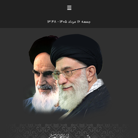
☰
جمعه ۱۶ مرداد ۱۴۰۵ - ۱۳:۴۸